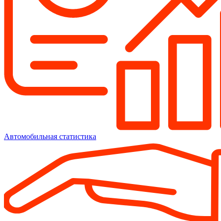
Автомобильная статистика