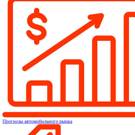
Прогнозы автомобильного рынка