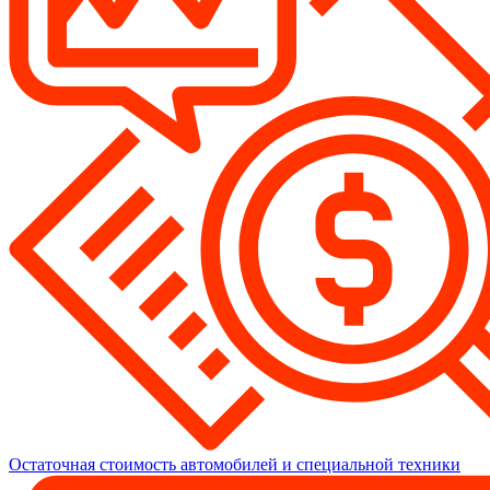
Остаточная стоимость автомобилей и специальной техники