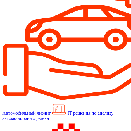
Автомобильный лизинг
IT решения по анализу
автомобильного рынка