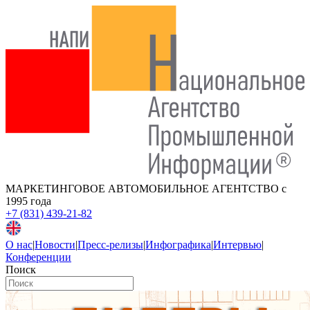
МАРКЕТИНГОВОЕ АВТОМОБИЛЬНОЕ АГЕНТСТВО
с
1995 года
+7 (831) 439-21-82
О нас
|
Новости
|
Пресс-релизы
|
Инфографика
|
Интервью
|
Конференции
Поиск