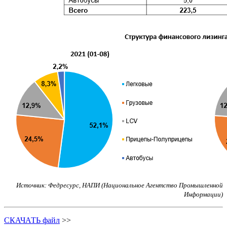
Источник:
Федресурс
,
НАПИ (Национальное Агентство Промышленной
Информации)
СКАЧАТЬ файл
>>