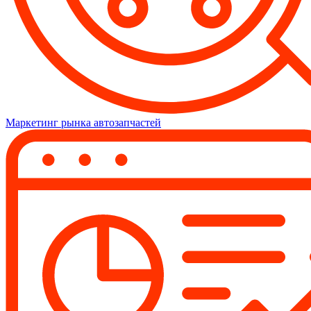
Маркетинг рынка автозапчастей