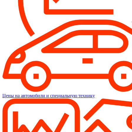
Цены на автомобили и специальную технику