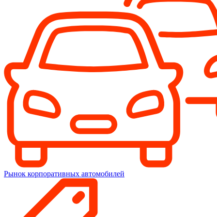
Рынок корпоративных автомобилей