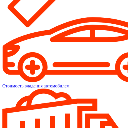
Стоимость владения автомобилем