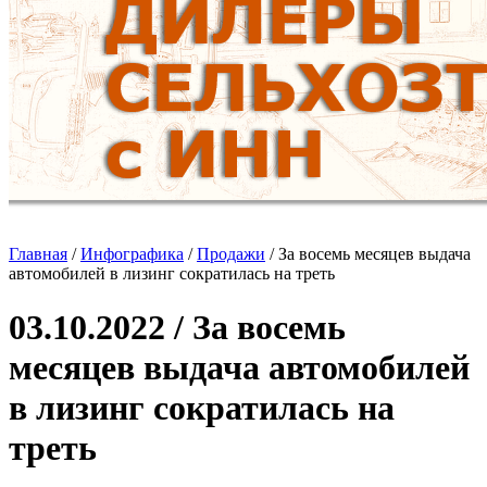
Главная
/
Инфографика
/
Продажи
/
За восемь месяцев выдача
автомобилей в лизинг сократилась на треть
03.10.2022 / За восемь
месяцев выдача автомобилей
в лизинг сократилась на
треть