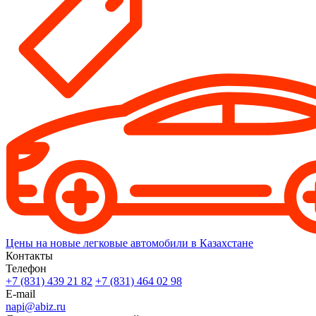
Цены на новые легковые автомобили в Казахстане
Контакты
Телефон
+7 (831) 439 21 82
+7 (831) 464 02 98
E-mail
napi@abiz.ru