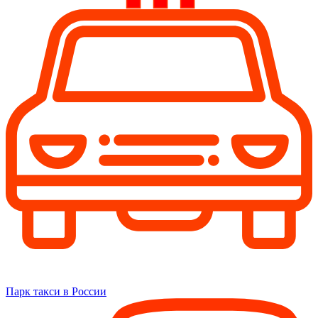
Парк такси в России