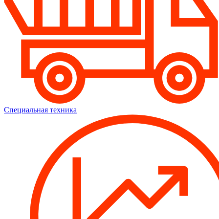
Специальная техника