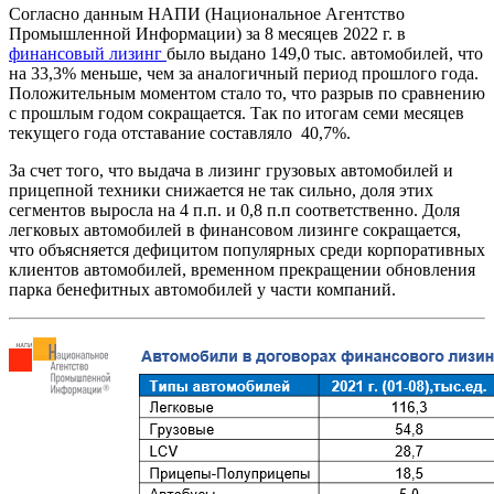
Согласно данным НАПИ (Национальное Агентство
Промышленной Информации) за 8 месяцев 2022 г. в
финансовый лизинг
было выдано 149,0 тыс. автомобилей, что
на 33,3% меньше, чем за аналогичный период прошлого года.
Положительным моментом стало то, что разрыв по сравнению
с прошлым годом сокращается. Так по итогам семи месяцев
текущего года отставание составляло 40,7%.
За счет того, что выдача в лизинг грузовых автомобилей и
прицепной техники снижается не так сильно, доля этих
сегментов выросла на 4 п.п. и 0,8 п.п соответственно. Доля
легковых автомобилей в финансовом лизинге сокращается,
что объясняется дефицитом популярных среди корпоративных
клиентов автомобилей, временном прекращении обновления
парка бенефитных автомобилей у части компаний.