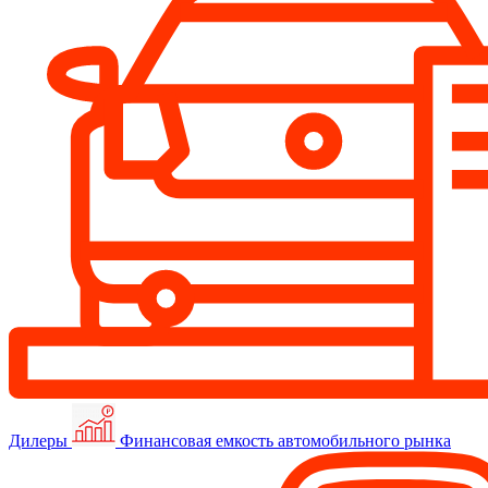
Дилеры
Финансовая емкость автомобильного рынка