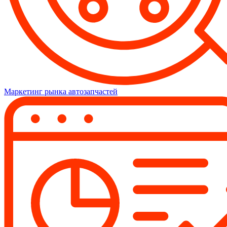
Маркетинг рынка автозапчастей