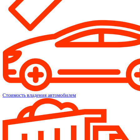
Стоимость владения автомобилем