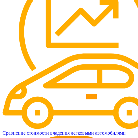
Сравнение стоимости владения легковыми автомобилями