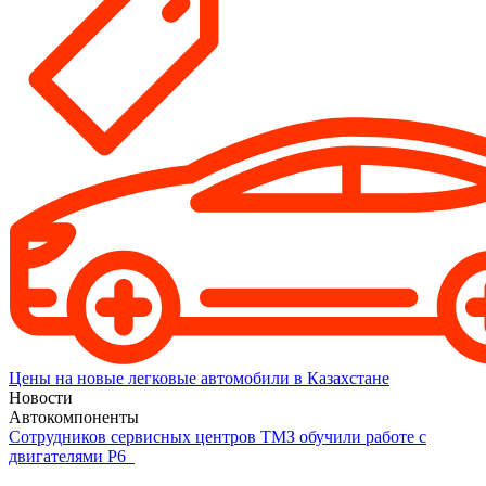
Цены на новые легковые автомобили в Казахстане
Новости
Автокомпоненты
Сотрудников сервисных центров ТМЗ обучили работе с
двигателями Р6