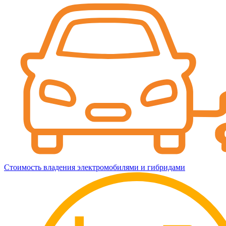
Стоимость владения электромобилями и гибридами