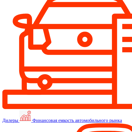
Дилеры
Финансовая емкость автомобильного рынка