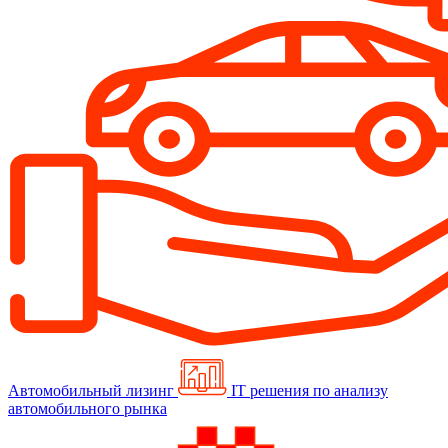
Автомобильный лизинг
IT решения по анализу
автомобильного рынка