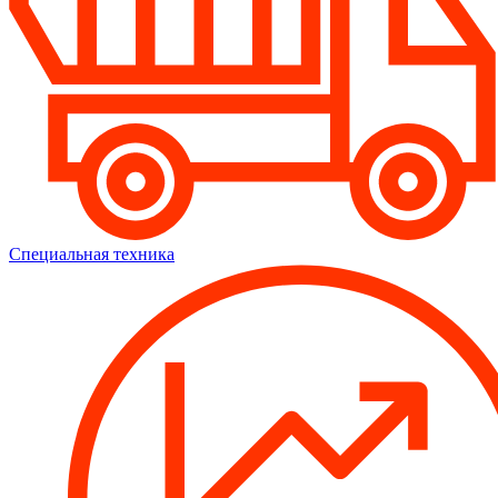
Специальная техника