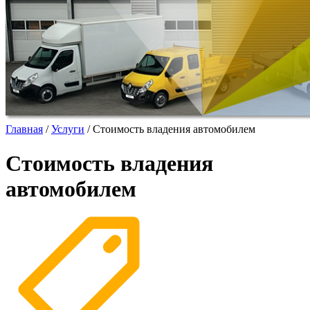
Главная
/
Услуги
/
Стоимость владения автомобилем
Стоимость владения
автомобилем