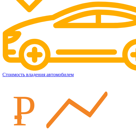
Стоимость владения автомобилем