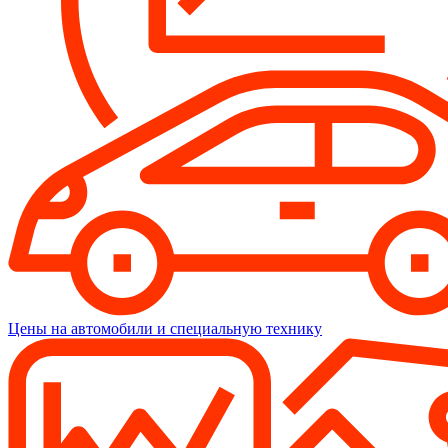
Цены на автомобили и специальную технику