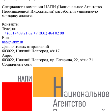
Специалисты компании НАПИ (Национальное Агентство
Промышленной Информации) разработали уникальную
методику анализа.
Контакты
Телефон
+7 (831) 439 21 82
+7 (831) 464 02 98
E-mail
napi@abiz.ru
Для почтовых отправлений
603022, Нижний Новгород, а/я 17
Адрес
603022, Нижний Новгород, пр. Гагарина, 22, офис 21
Социальные сети