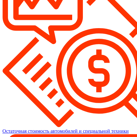
Остаточная стоимость автомобилей и специальной техники