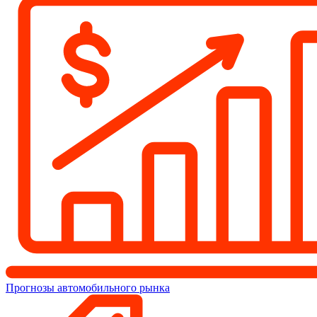
Прогнозы автомобильного рынка