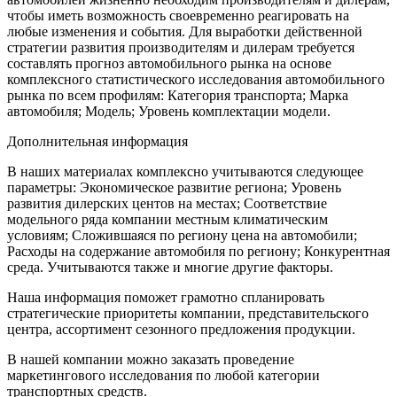
чтобы иметь возможность своевременно реагировать на
любые изменения и события. Для выработки действенной
стратегии развития производителям и дилерам требуется
составлять прогноз автомобильного рынка на основе
комплексного статистического исследования автомобильного
рынка по всем профилям: Категория транспорта; Марка
автомобиля; Модель; Уровень комплектации модели.
Дополнительная информация
В наших материалах комплексно учитываются следующее
параметры: Экономическое развитие региона; Уровень
развития дилерских центов на местах; Соответствие
модельного ряда компании местным климатическим
условиям; Сложившаяся по региону цена на автомобили;
Расходы на содержание автомобиля по региону; Конкурентная
среда. Учитываются также и многие другие факторы.
Наша информация поможет грамотно спланировать
стратегические приоритеты компании, представительского
центра, ассортимент сезонного предложения продукции.
В нашей компании можно заказать проведение
маркетингового исследования по любой категории
транспортных средств.