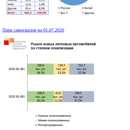
Парк самосвалов на 01.07.2026