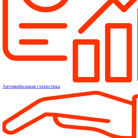
Автомобильная статистика