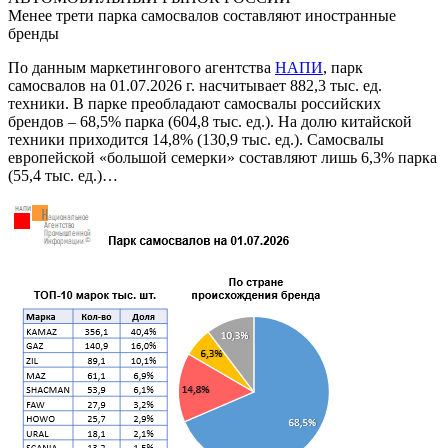
Менее трети парка самосвалов составляют иностранные
бренды
По данным маркетингового агентства
НАПИ
, парк
самосвалов на 01.07.2026 г. насчитывает 882,3 тыс. ед.
техники. В парке преобладают самосвалы российских
брендов – 68,5% парка (604,8 тыс. ед.). На долю китайской
техники приходится 14,8% (130,9 тыс. ед.). Самосвалы
европейской «большой семерки» составляют лишь 6,3% парка
(55,4 тыс. ед.)…