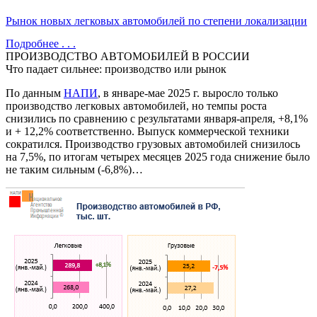
Рынок новых легковых автомобилей по степени локализации
Подробнее . . .
ПРОИЗВОДСТВО АВТОМОБИЛЕЙ В РОССИИ
Что падает сильнее: производство или рынок
По данным
НАПИ
, в январе-мае 2025 г. выросло только
производство легковых автомобилей, но темпы роста
снизились по сравнению с результатами января-апреля, +8,1%
и + 12,2% соответственно. Выпуск коммерческой техники
сократился. Производство грузовых автомобилей снизилось
на 7,5%, по итогам четырех месяцев 2025 года снижение было
не таким сильным (-6,8%)…