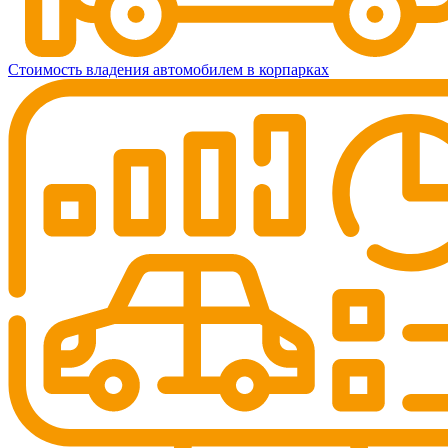
Стоимость владения автомобилем в корпарках