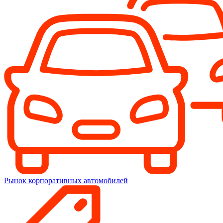
Рынок корпоративных автомобилей