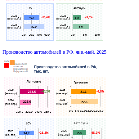
Производство автомобилей в РФ, янв.-май. 2025