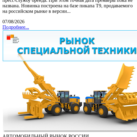
пресс-службу бренда. При этом точная дата премьеры пока не
названа. Новинка построена на базе пикапа T9, продаваемого
на российском рынке в версии...
07/08/2026
Подробнее...
АВТОМОБИЛЬНЫЙ РЫНОК РОССИИ