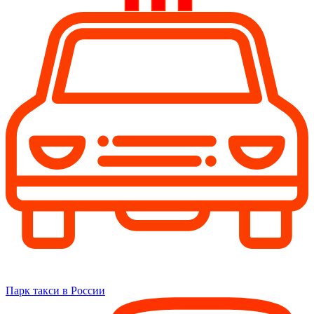
Парк такси в России