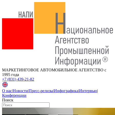
МАРКЕТИНГОВОЕ АВТОМОБИЛЬНОЕ АГЕНТСТВО
с
1995 года
+7 (831) 439-21-82
О нас
|
Новости
|
Пресс-релизы
|
Инфографика
|
Интервью
|
Конференции
Поиск