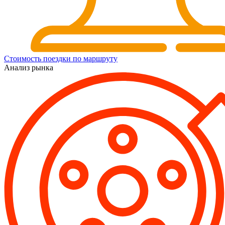
Стоимость поездки по маршруту
Анализ рынка