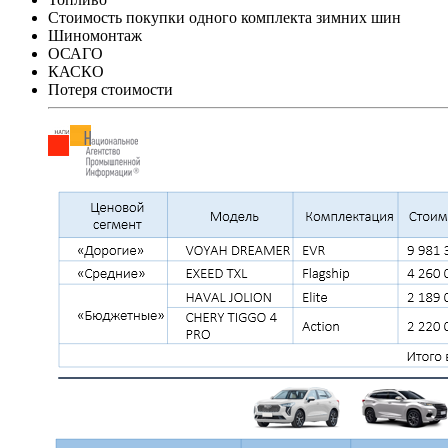
Стоимость покупки одного комплекта зимних шин
Шиномонтаж
ОСАГО
КАСКО
Потеря стоимости