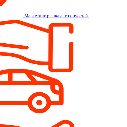
Маркетинг рынка автозапчастей