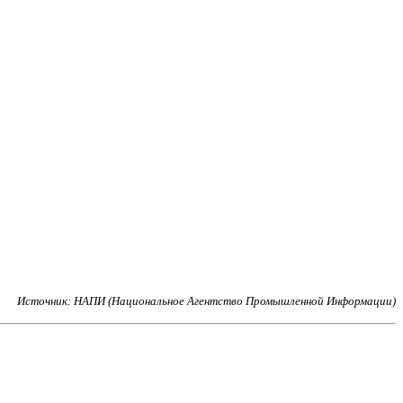
Источник: НАПИ (Национальное Агентство Промышленной Информации)