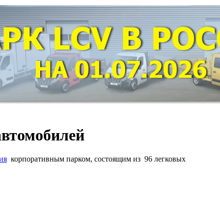
 автомобилей
ия
корпоративным парком, состоящим из 96 легковых