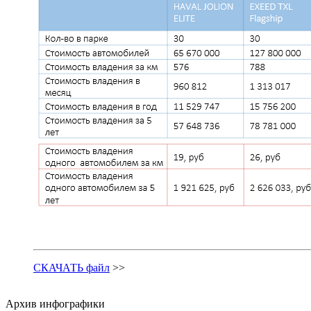
СКАЧАТЬ файл
>>
Архив инфографики