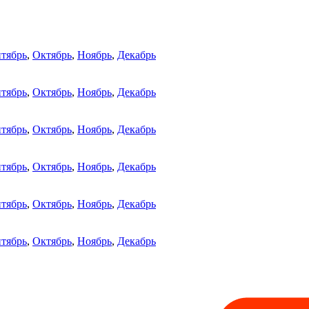
тябрь
,
Октябрь
,
Ноябрь
,
Декабрь
тябрь
,
Октябрь
,
Ноябрь
,
Декабрь
тябрь
,
Октябрь
,
Ноябрь
,
Декабрь
тябрь
,
Октябрь
,
Ноябрь
,
Декабрь
тябрь
,
Октябрь
,
Ноябрь
,
Декабрь
тябрь
,
Октябрь
,
Ноябрь
,
Декабрь