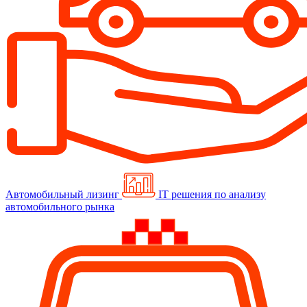
Автомобильный лизинг
IT решения по анализу
автомобильного рынка