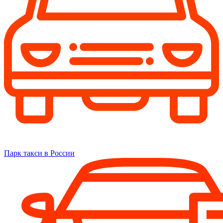
Парк такси в России