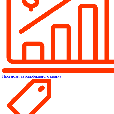
Прогнозы автомобильного рынка