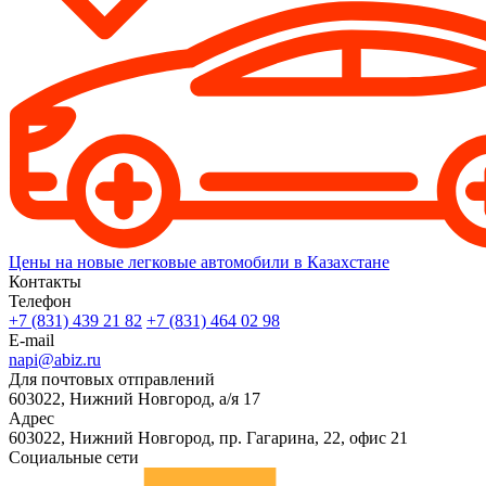
Цены на новые легковые автомобили в Казахстане
Контакты
Телефон
+7 (831) 439 21 82
+7 (831) 464 02 98
E-mail
napi@abiz.ru
Для почтовых отправлений
603022, Нижний Новгород, а/я 17
Адрес
603022, Нижний Новгород, пр. Гагарина, 22, офис 21
Социальные сети