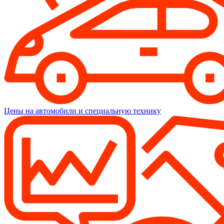
Цены на автомобили и специальную технику