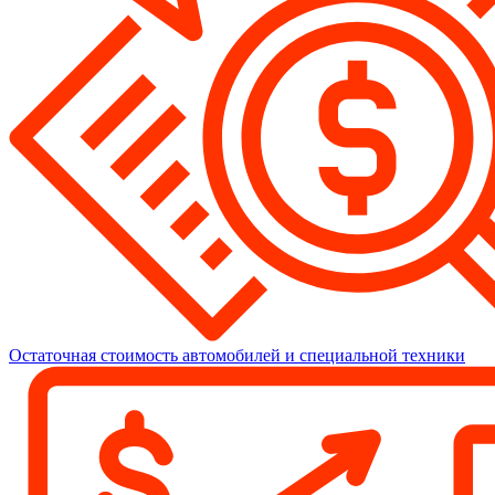
Остаточная стоимость автомобилей и специальной техники