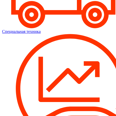
Специальная техника