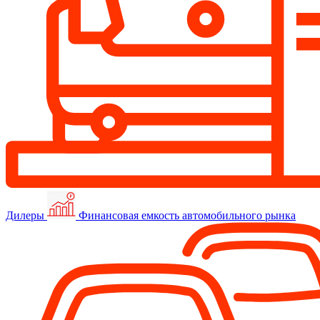
Дилеры
Финансовая емкость автомобильного рынка