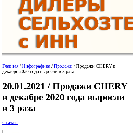
Главная
/
Инфографика
/
Продажи
/
Продажи CHERY в
декабре 2020 года выросли в 3 раза
20.01.2021 / Продажи CHERY
в декабре 2020 года выросли
в 3 раза
Скачать