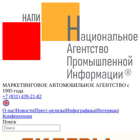
МАРКЕТИНГОВОЕ АВТОМОБИЛЬНОЕ АГЕНТСТВО
с
1995 года
+7 (831) 439-21-82
О нас
|
Новости
|
Пресс-релизы
|
Инфографика
|
Интервью
|
Конференции
Поиск