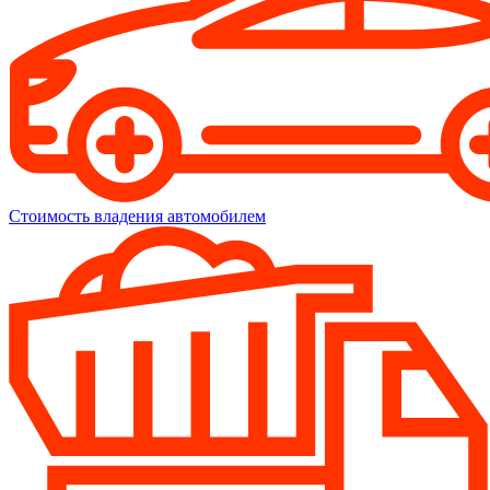
Стоимость владения автомобилем