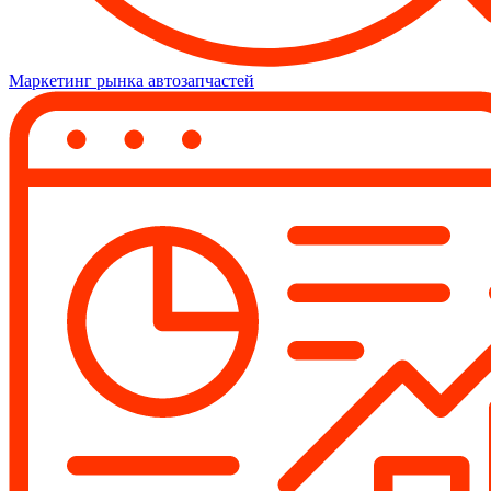
Маркетинг рынка автозапчастей