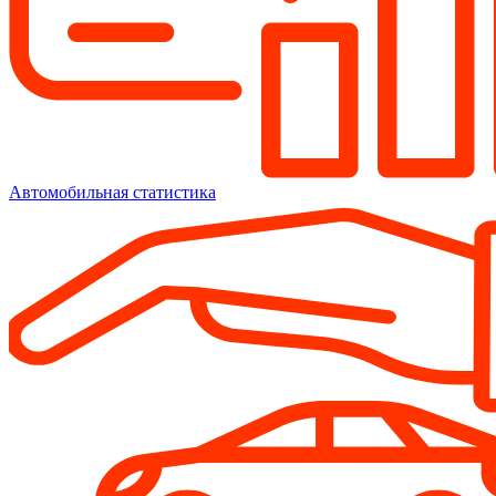
Автомобильная статистика