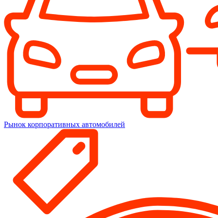
Рынок корпоративных автомобилей