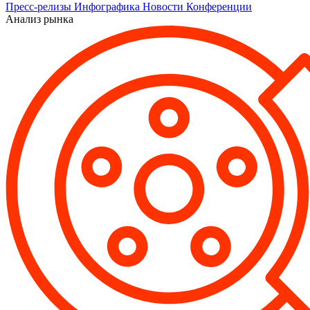
Пресс-релизы
Инфографика
Новости
Конференции
Анализ рынка