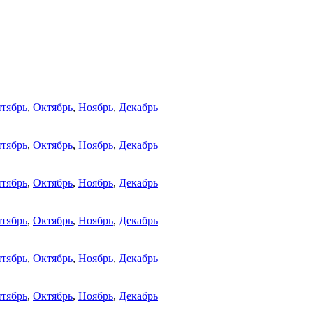
тябрь
,
Октябрь
,
Ноябрь
,
Декабрь
тябрь
,
Октябрь
,
Ноябрь
,
Декабрь
тябрь
,
Октябрь
,
Ноябрь
,
Декабрь
тябрь
,
Октябрь
,
Ноябрь
,
Декабрь
тябрь
,
Октябрь
,
Ноябрь
,
Декабрь
тябрь
,
Октябрь
,
Ноябрь
,
Декабрь