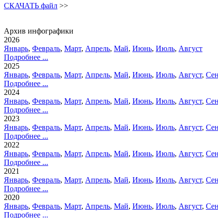
СКАЧАТЬ файл
>>
Архив инфографики
2026
Январь
,
Февраль
,
Март
,
Апрель
,
Май
,
Июнь
,
Июль
,
Август
Подробнее ...
2025
Январь
,
Февраль
,
Март
,
Апрель
,
Май
,
Июнь
,
Июль
,
Август
,
Сен
Подробнее ...
2024
Январь
,
Февраль
,
Март
,
Апрель
,
Май
,
Июнь
,
Июль
,
Август
,
Сен
Подробнее ...
2023
Январь
,
Февраль
,
Март
,
Апрель
,
Май
,
Июнь
,
Июль
,
Август
,
Сен
Подробнее ...
2022
Январь
,
Февраль
,
Март
,
Апрель
,
Май
,
Июнь
,
Июль
,
Август
,
Сен
Подробнее ...
2021
Январь
,
Февраль
,
Март
,
Апрель
,
Май
,
Июнь
,
Июль
,
Август
,
Сен
Подробнее ...
2020
Январь
,
Февраль
,
Март
,
Апрель
,
Май
,
Июнь
,
Июль
,
Август
,
Сен
Подробнее ...