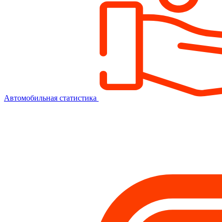
Автомобильная статистика