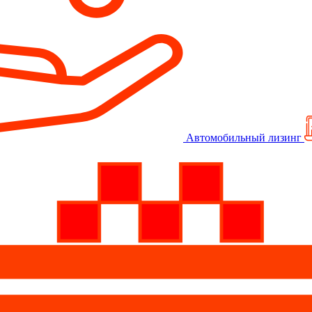
Автомобильный лизинг