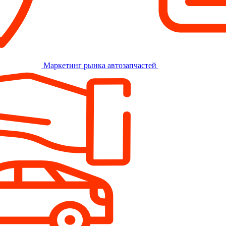
Маркетинг рынка автозапчастей