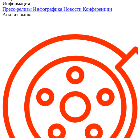
Информация
Пресс-релизы
Инфографика
Новости
Конференции
Анализ рынка