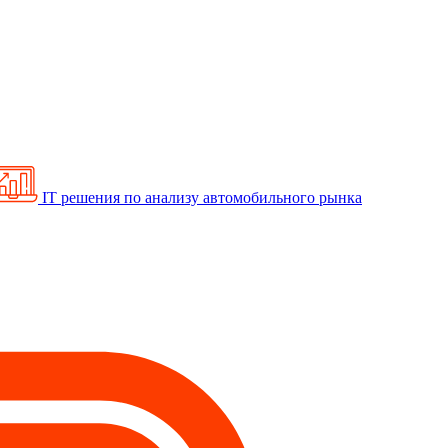
IT решения по анализу автомобильного рынка