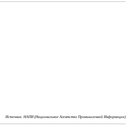
Источник: НАПИ (Национальное Агентство Промышленной Информации)