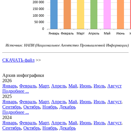
Источник: НАПИ (Национальное Агентство Промышленной Информации)
СКАЧАТЬ файл
>>
Архив инфографики
2026
Январь
,
Февраль
,
Март
,
Апрель
,
Май
,
Июнь
,
Июль
,
Август
Подробнее ...
2025
Январь
,
Февраль
,
Март
,
Апрель
,
Май
,
Июнь
,
Июль
,
Август
,
Сентябрь
,
Октябрь
,
Ноябрь
,
Декабрь
Подробнее ...
2024
Январь
,
Февраль
,
Март
,
Апрель
,
Май
,
Июнь
,
Июль
,
Август
,
Сентябрь
,
Октябрь
,
Ноябрь
,
Декабрь