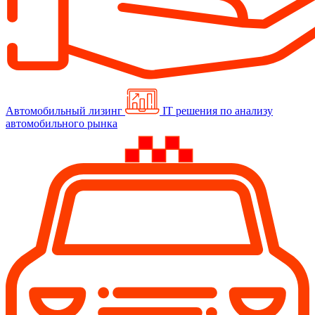
Автомобильный лизинг
IT решения по анализу
автомобильного рынка