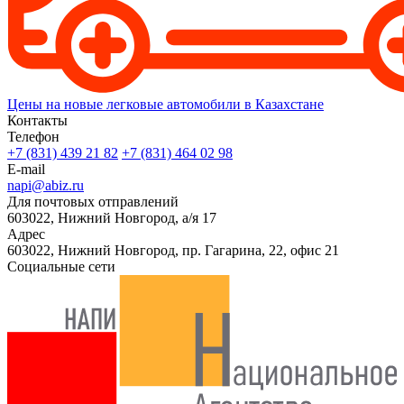
Цены на новые легковые автомобили в Казахстане
Контакты
Телефон
+7 (831) 439 21 82
+7 (831) 464 02 98
E-mail
napi@abiz.ru
Для почтовых отправлений
603022, Нижний Новгород, а/я 17
Адрес
603022, Нижний Новгород, пр. Гагарина, 22, офис 21
Социальные сети