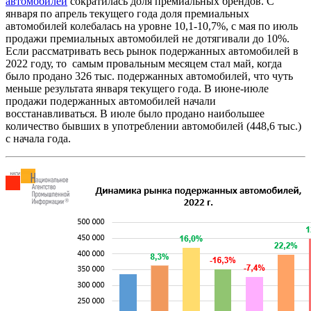
автомобилей
сократилась доля премиальных брендов. С
января по апрель текущего года доля премиальных
автомобилей колебалась на уровне 10,1-10,7%, с мая по июль
продажи премиальных автомобилей не дотягивали до 10%.
Если рассматривать весь рынок подержанных автомобилей в
2022 году, то самым провальным месяцем стал май, когда
было продано 326 тыс. подержанных автомобилей, что чуть
меньше результата января текущего года. В июне-июле
продажи подержанных автомобилей начали
восстанавливаться. В июле было продано наибольшее
количество бывших в употреблении автомобилей (448,6 тыс.)
с начала года.