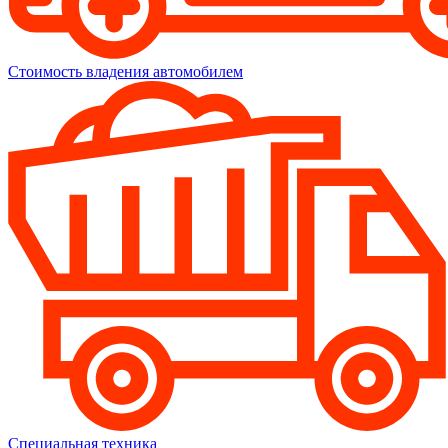
Стоимость владения автомобилем
Специальная техника