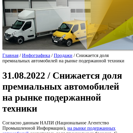
Главная
/
Инфографика
/
Продажи
/
Снижается доля
премиальных автомобилей на рынке подержанной техники
31.08.2022 / Снижается доля
премиальных автомобилей
на рынке подержанной
техники
Согласно данным НАПИ (Национальное Агентство
Промышленной Информации),
на рынке подержанных