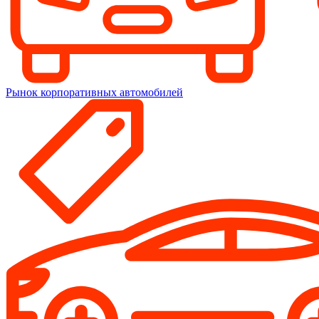
Рынок корпоративных автомобилей