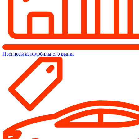
Прогнозы автомобильного рынка