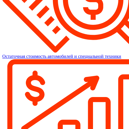
Остаточная стоимость автомобилей и специальной техники