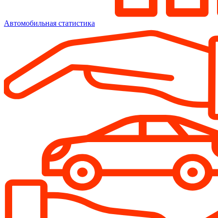
Автомобильная статистика