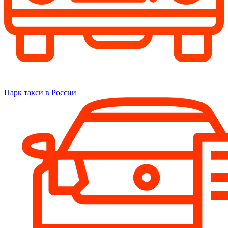
Парк такси в России