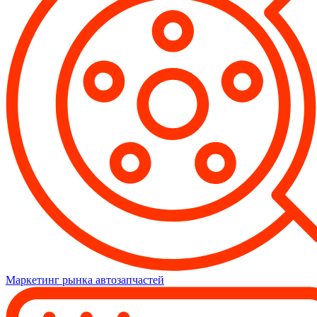
Маркетинг рынка автозапчастей