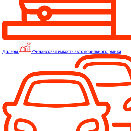
Дилеры
Финансовая емкость автомобильного рынка