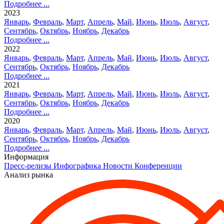
Подробнее ...
2023
Январь
,
Февраль
,
Март
,
Апрель
,
Май
,
Июнь
,
Июль
,
Август
,
Сентябрь
,
Октябрь
,
Ноябрь
,
Декабрь
Подробнее ...
2022
Январь
,
Февраль
,
Март
,
Апрель
,
Май
,
Июнь
,
Июль
,
Август
,
Сентябрь
,
Октябрь
,
Ноябрь
,
Декабрь
Подробнее ...
2021
Январь
,
Февраль
,
Март
,
Апрель
,
Май
,
Июнь
,
Июль
,
Август
,
Сентябрь
,
Октябрь
,
Ноябрь
,
Декабрь
Подробнее ...
2020
Январь
,
Февраль
,
Март
,
Апрель
,
Май
,
Июнь
,
Июль
,
Август
,
Сентябрь
,
Октябрь
,
Ноябрь
,
Декабрь
Подробнее ...
Информация
Пресс-релизы
Инфографика
Новости
Конференции
Анализ рынка