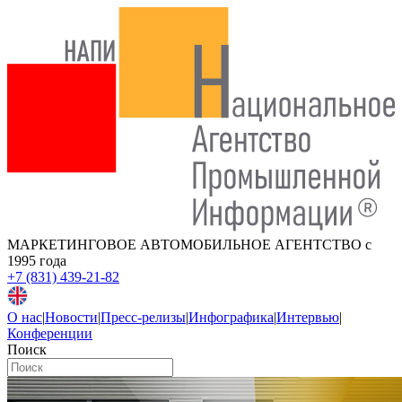
МАРКЕТИНГОВОЕ АВТОМОБИЛЬНОЕ АГЕНТСТВО
с
1995 года
+7 (831) 439-21-82
О нас
|
Новости
|
Пресс-релизы
|
Инфографика
|
Интервью
|
Конференции
Поиск