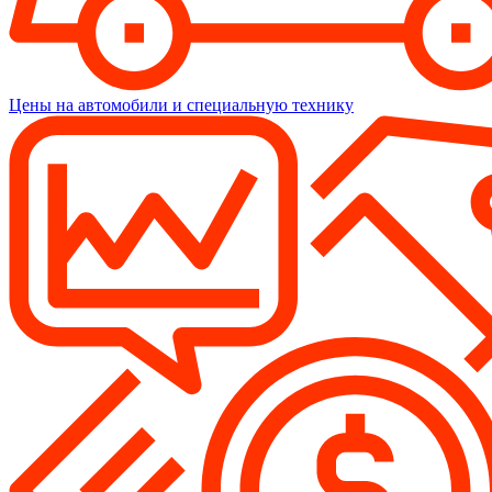
Цены на автомобили и специальную технику