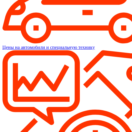
Цены на автомобили и специальную технику