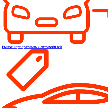
Рынок корпоративных автомобилей