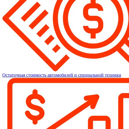
Остаточная стоимость автомобилей и специальной техники