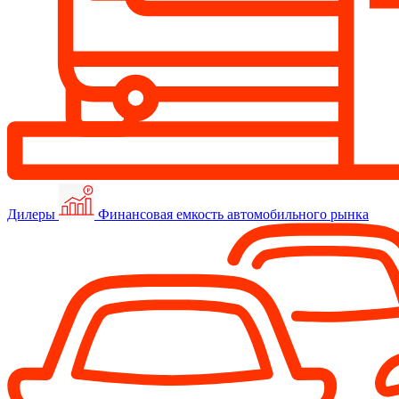
Дилеры
Финансовая емкость автомобильного рынка