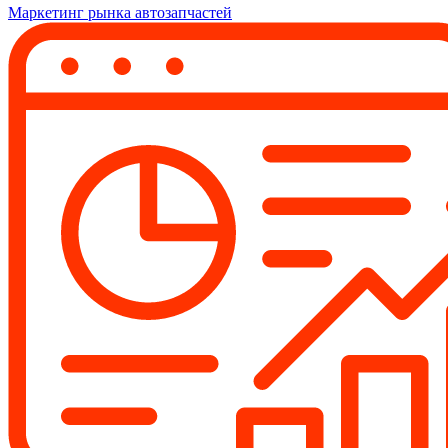
Маркетинг рынка автозапчастей