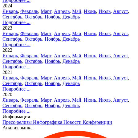
Подробнее ...
2024
Январь
,
Февраль
,
Март
,
Апрель
,
Май
,
Июнь
,
Июль
,
Август
,
Сентябрь
,
Октябрь
,
Ноябрь
,
Декабрь
Подробнее ...
2023
Январь
,
Февраль
,
Март
,
Апрель
,
Май
,
Июнь
,
Июль
,
Август
,
Сентябрь
,
Октябрь
,
Ноябрь
,
Декабрь
Подробнее ...
2022
Январь
,
Февраль
,
Март
,
Апрель
,
Май
,
Июнь
,
Июль
,
Август
,
Сентябрь
,
Октябрь
,
Ноябрь
,
Декабрь
Подробнее ...
2021
Январь
,
Февраль
,
Март
,
Апрель
,
Май
,
Июнь
,
Июль
,
Август
,
Сентябрь
,
Октябрь
,
Ноябрь
,
Декабрь
Подробнее ...
2020
Январь
,
Февраль
,
Март
,
Апрель
,
Май
,
Июнь
,
Июль
,
Август
,
Сентябрь
,
Октябрь
,
Ноябрь
,
Декабрь
Подробнее ...
Информация
Пресс-релизы
Инфографика
Новости
Конференции
Анализ рынка