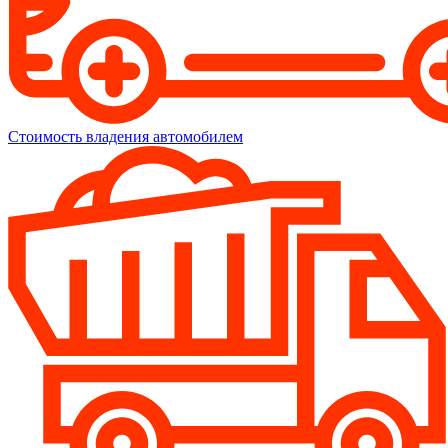
Стоимость владения автомобилем