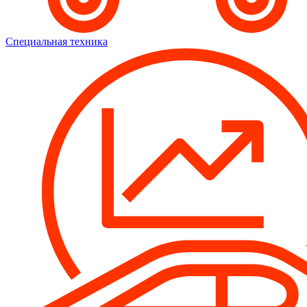
Специальная техника