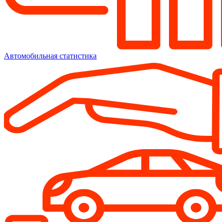
Автомобильная статистика