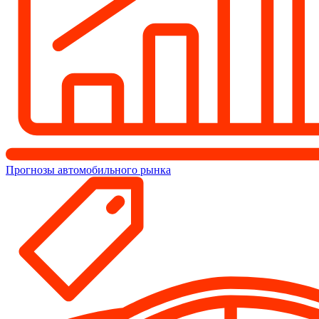
Прогнозы автомобильного рынка