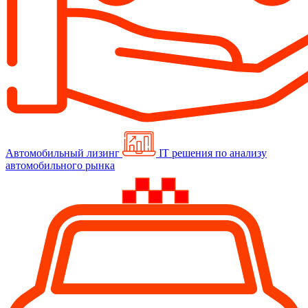
Автомобильный лизинг
IT решения по анализу
автомобильного рынка