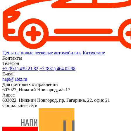
Цены на новые легковые автомобили в Казахстане
Контакты
Телефон
+7 (831) 439 21 82
+7 (831) 464 02 98
E-mail
napi@abiz.ru
Для почтовых отправлений
603022, Нижний Новгород, а/я 17
Адрес
603022, Нижний Новгород, пр. Гагарина, 22, офис 21
Социальные сети