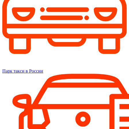
Парк такси в России