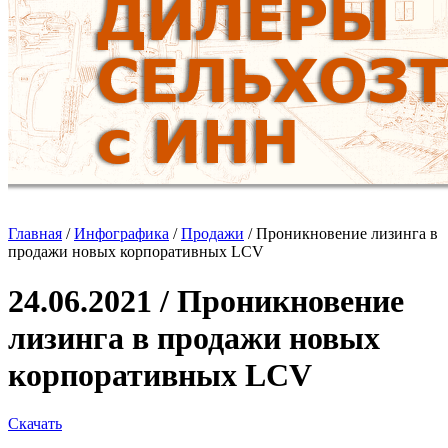
Главная
/
Инфографика
/
Продажи
/
Проникновение лизинга в
продажи новых корпоративных LCV
24.06.2021 / Проникновение
лизинга в продажи новых
корпоративных LCV
Скачать