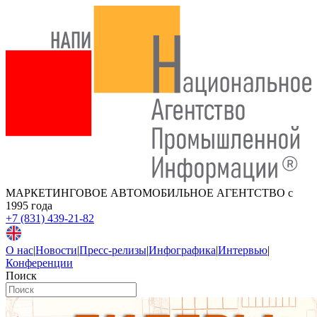
МАРКЕТИНГОВОЕ АВТОМОБИЛЬНОЕ АГЕНТСТВО
с
1995 года
+7 (831) 439-21-82
О нас
|
Новости
|
Пресс-релизы
|
Инфографика
|
Интервью
|
Конференции
Поиск