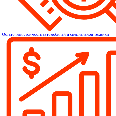
Остаточная стоимость автомобилей и специальной техники