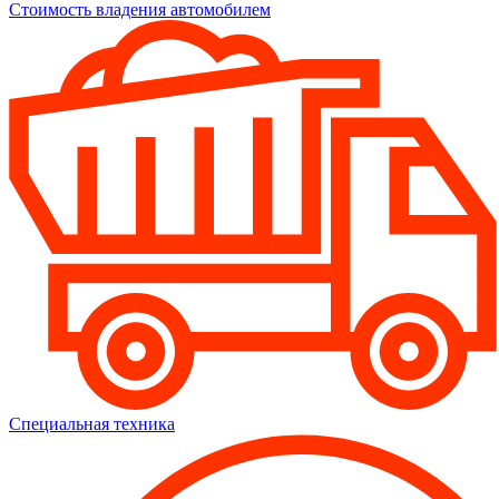
Стоимость владения автомобилем
Специальная техника