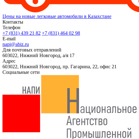
Цены на новые легковые автомобили в Казахстане
Контакты
Телефон
+7 (831) 439 21 82
+7 (831) 464 02 98
E-mail
napi@abiz.ru
Для почтовых отправлений
603022, Нижний Новгород, а/я 17
Адрес
603022, Нижний Новгород, пр. Гагарина, 22, офис 21
Социальные сети