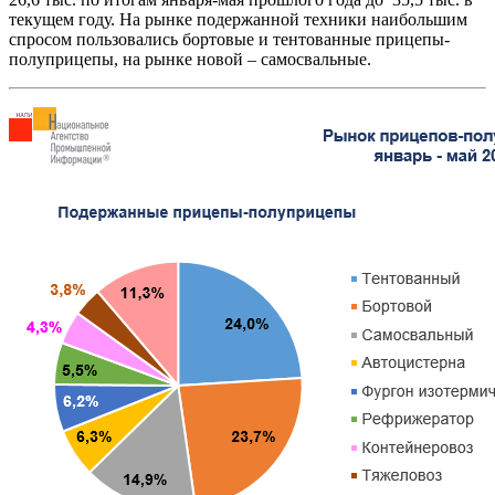
текущем году. На рынке подержанной техники наибольшим
спросом пользовались бортовые и тентованные прицепы-
полуприцепы, на рынке новой – самосвальные.