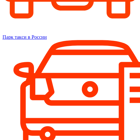
Парк такси в России