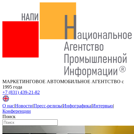
МАРКЕТИНГОВОЕ АВТОМОБИЛЬНОЕ АГЕНТСТВО
с
1995 года
+7 (831) 439-21-82
О нас
|
Новости
|
Пресс-релизы
|
Инфографика
|
Интервью
|
Конференции
Поиск