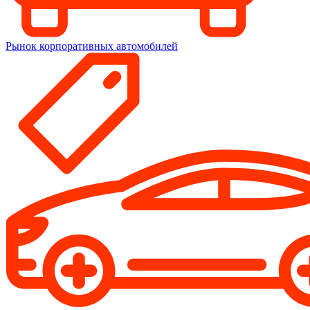
Рынок корпоративных автомобилей