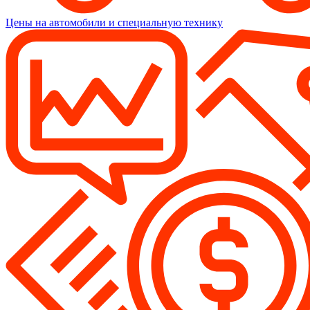
Цены на автомобили и специальную технику