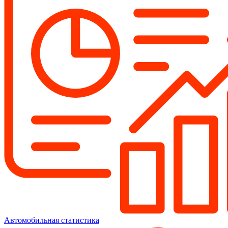
Автомобильная статистика