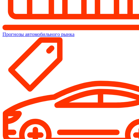
Прогнозы автомобильного рынка