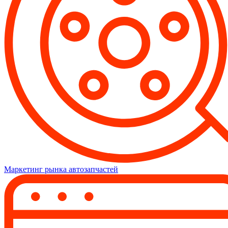
Маркетинг рынка автозапчастей