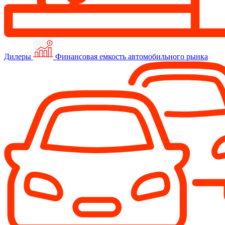
Дилеры
Финансовая емкость автомобильного рынка