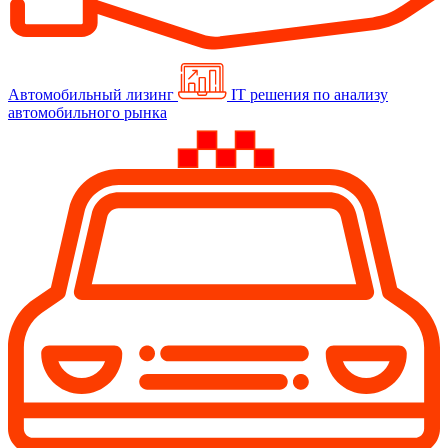
Автомобильный лизинг
IT решения по анализу
автомобильного рынка