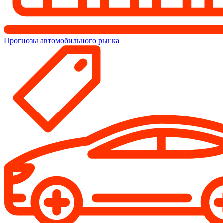
Прогнозы автомобильного рынка