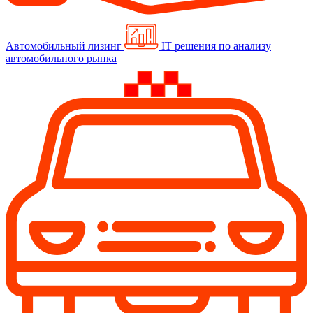
Автомобильный лизинг
IT решения по анализу
автомобильного рынка