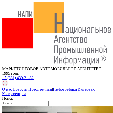
МАРКЕТИНГОВОЕ АВТОМОБИЛЬНОЕ АГЕНТСТВО
с
1995 года
+7 (831) 439-21-82
О нас
|
Новости
|
Пресс-релизы
|
Инфографика
|
Интервью
|
Конференции
Поиск