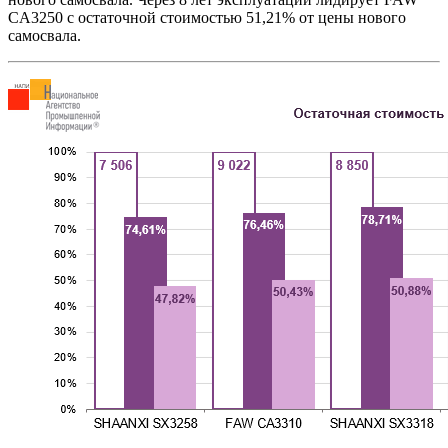
CA3250 с остаточной стоимостью 51,21% от цены нового
самосвала.