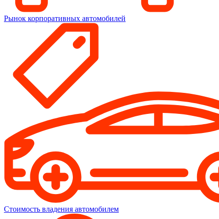
Рынок корпоративных автомобилей
Стоимость владения автомобилем