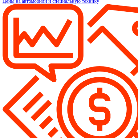
Цены на автомобили и специальную технику