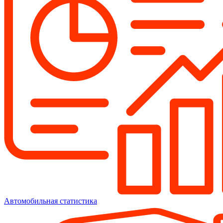
Автомобильная статистика