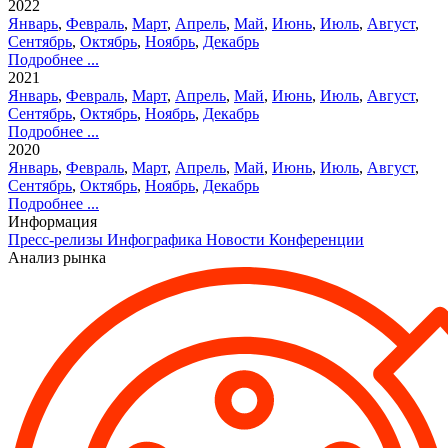
2022
Январь
,
Февраль
,
Март
,
Апрель
,
Май
,
Июнь
,
Июль
,
Август
,
Сентябрь
,
Октябрь
,
Ноябрь
,
Декабрь
Подробнее ...
2021
Январь
,
Февраль
,
Март
,
Апрель
,
Май
,
Июнь
,
Июль
,
Август
,
Сентябрь
,
Октябрь
,
Ноябрь
,
Декабрь
Подробнее ...
2020
Январь
,
Февраль
,
Март
,
Апрель
,
Май
,
Июнь
,
Июль
,
Август
,
Сентябрь
,
Октябрь
,
Ноябрь
,
Декабрь
Подробнее ...
Информация
Пресс-релизы
Инфографика
Новости
Конференции
Анализ рынка