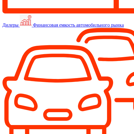
Дилеры
Финансовая емкость автомобильного рынка