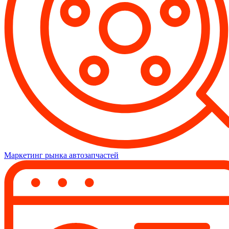
Маркетинг рынка автозапчастей