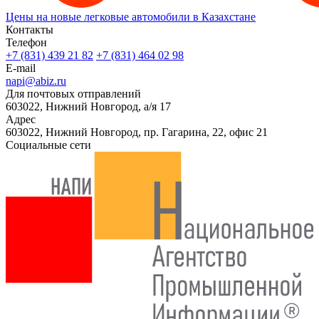
Цены на новые легковые автомобили в Казахстане
Контакты
Телефон
+7 (831) 439 21 82
+7 (831) 464 02 98
E-mail
napi@abiz.ru
Для почтовых отправлений
603022, Нижний Новгород, а/я 17
Адрес
603022, Нижний Новгород, пр. Гагарина, 22, офис 21
Социальные сети