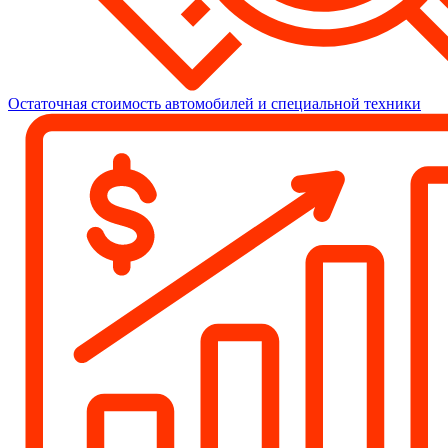
Остаточная стоимость автомобилей и специальной техники