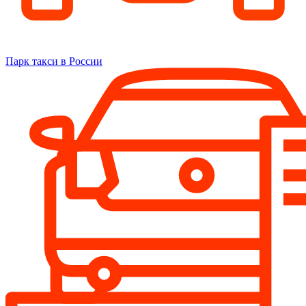
Парк такси в России