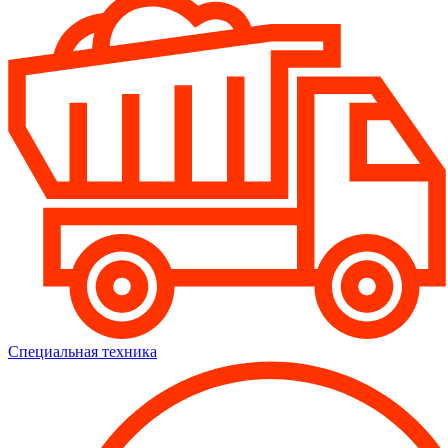
Специальная техника