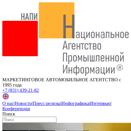
МАРКЕТИНГОВОЕ АВТОМОБИЛЬНОЕ АГЕНТСТВО
с
1995 года
+7 (831) 439-21-82
О нас
|
Новости
|
Пресс-релизы
|
Инфографика
|
Интервью
|
Конференции
Поиск