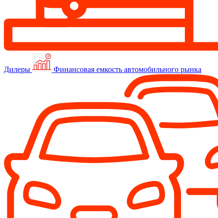
Дилеры
Финансовая емкость автомобильного рынка