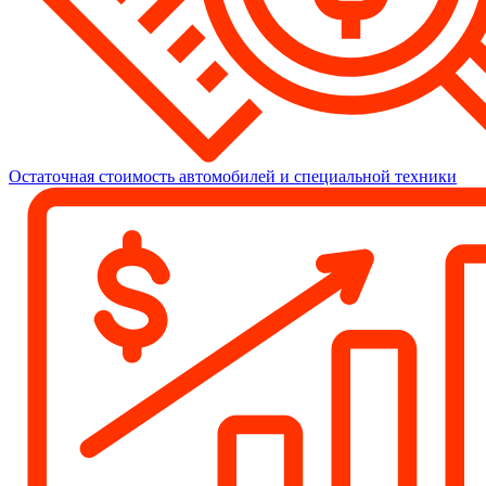
Остаточная стоимость автомобилей и специальной техники