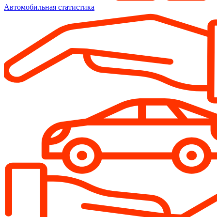
Автомобильная статистика