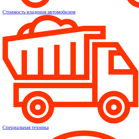
Стоимость владения автомобилем
Специальная техника