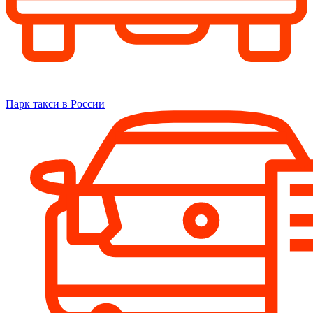
Парк такси в России