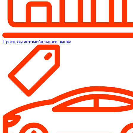
Прогнозы автомобильного рынка