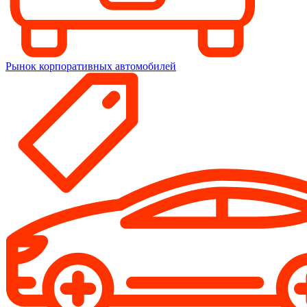
Рынок корпоративных автомобилей