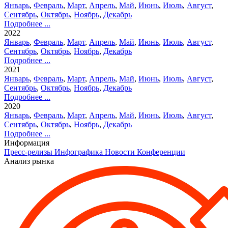
Январь
,
Февраль
,
Март
,
Апрель
,
Май
,
Июнь
,
Июль
,
Август
,
Сентябрь
,
Октябрь
,
Ноябрь
,
Декабрь
Подробнее ...
2022
Январь
,
Февраль
,
Март
,
Апрель
,
Май
,
Июнь
,
Июль
,
Август
,
Сентябрь
,
Октябрь
,
Ноябрь
,
Декабрь
Подробнее ...
2021
Январь
,
Февраль
,
Март
,
Апрель
,
Май
,
Июнь
,
Июль
,
Август
,
Сентябрь
,
Октябрь
,
Ноябрь
,
Декабрь
Подробнее ...
2020
Январь
,
Февраль
,
Март
,
Апрель
,
Май
,
Июнь
,
Июль
,
Август
,
Сентябрь
,
Октябрь
,
Ноябрь
,
Декабрь
Подробнее ...
Информация
Пресс-релизы
Инфографика
Новости
Конференции
Анализ рынка