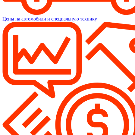
Цены на автомобили и специальную технику