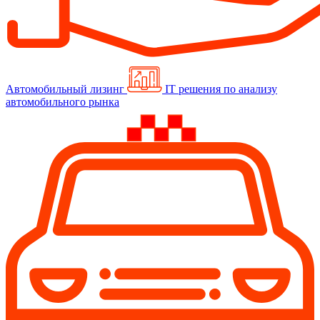
Автомобильный лизинг
IT решения по анализу
автомобильного рынка