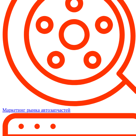
Маркетинг рынка автозапчастей