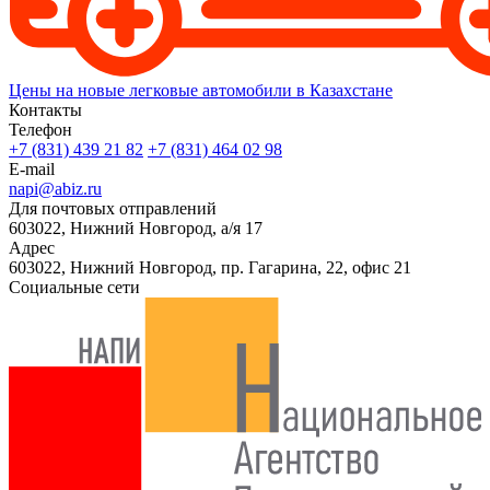
Цены на новые легковые автомобили в Казахстане
Контакты
Телефон
+7 (831) 439 21 82
+7 (831) 464 02 98
E-mail
napi@abiz.ru
Для почтовых отправлений
603022, Нижний Новгород, а/я 17
Адрес
603022, Нижний Новгород, пр. Гагарина, 22, офис 21
Социальные сети