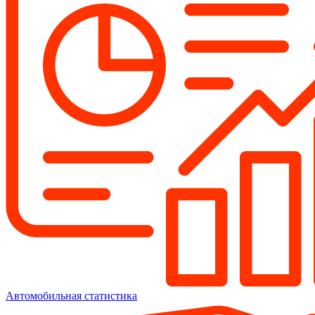
Автомобильная статистика