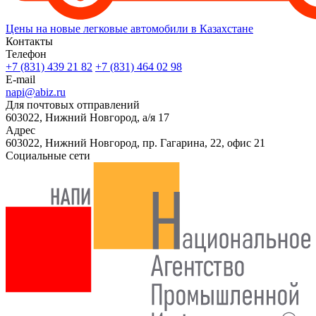
Цены на новые легковые автомобили в Казахстане
Контакты
Телефон
+7 (831) 439 21 82
+7 (831) 464 02 98
E-mail
napi@abiz.ru
Для почтовых отправлений
603022, Нижний Новгород, а/я 17
Адрес
603022, Нижний Новгород, пр. Гагарина, 22, офис 21
Социальные сети