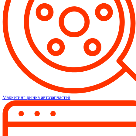
Маркетинг рынка автозапчастей