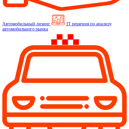
Автомобильный лизинг
IT решения по анализу
автомобильного рынка