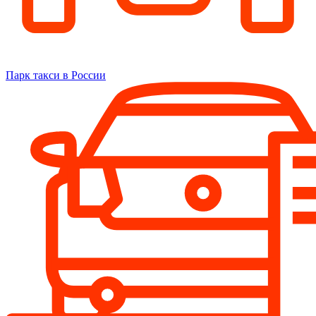
Парк такси в России