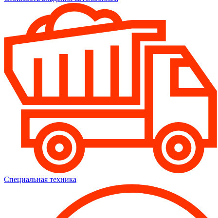
Специальная техника