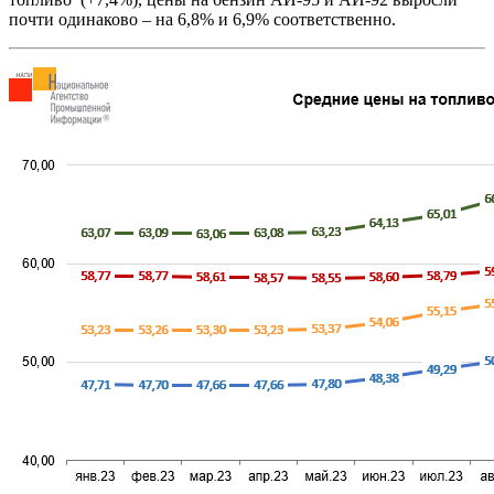
почти одинаково – на 6,8% и 6,9% соответственно.