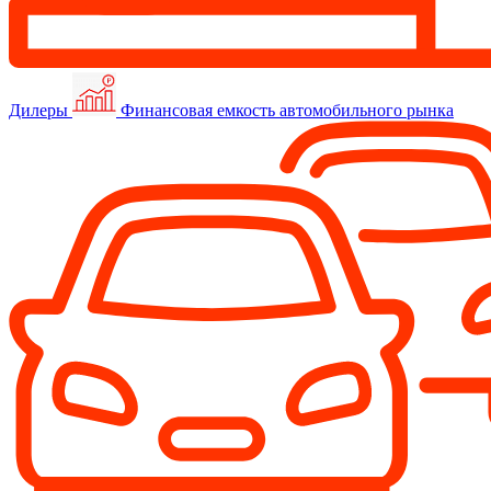
Дилеры
Финансовая емкость автомобильного рынка