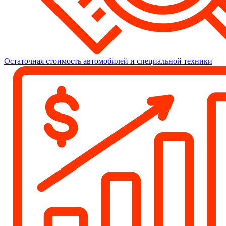
Остаточная стоимость автомобилей и специальной техники