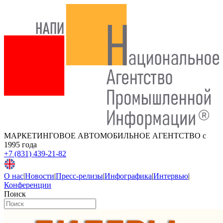
МАРКЕТИНГОВОЕ АВТОМОБИЛЬНОЕ АГЕНТСТВО
с
1995 года
+7 (831) 439-21-82
О нас
|
Новости
|
Пресс-релизы
|
Инфографика
|
Интервью
|
Конференции
Поиск