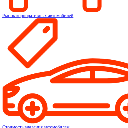
Рынок корпоративных автомобилей
Стоимость владения автомобилем