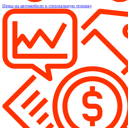
Цены на автомобили и специальную технику