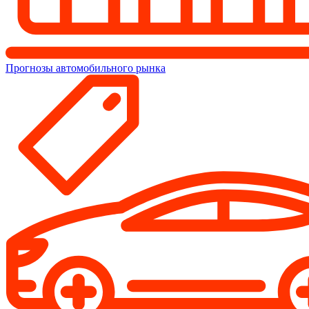
Прогнозы автомобильного рынка