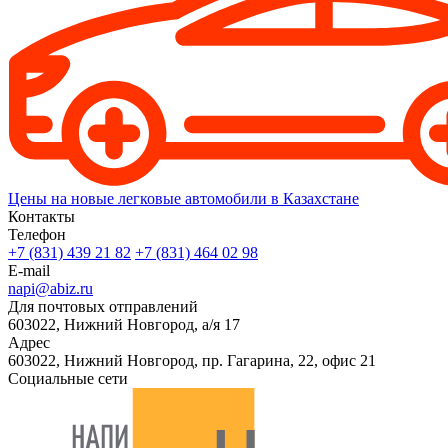
Цены на новые легковые автомобили в Казахстане
Контакты
Телефон
+7 (831) 439 21 82
+7 (831) 464 02 98
E-mail
napi@abiz.ru
Для почтовых отправлений
603022, Нижний Новгород, а/я 17
Адрес
603022, Нижний Новгород, пр. Гагарина, 22, офис 21
Социальные сети