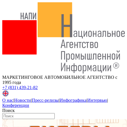
МАРКЕТИНГОВОЕ АВТОМОБИЛЬНОЕ АГЕНТСТВО
с
1995 года
+7 (831) 439-21-82
О нас
|
Новости
|
Пресс-релизы
|
Инфографика
|
Интервью
|
Конференции
Поиск