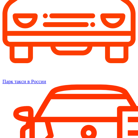
Парк такси в России