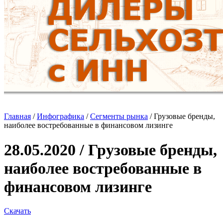
Главная
/
Инфографика
/
Сегменты рынка
/
Грузовые бренды,
наиболее востребованные в финансовом лизинге
28.05.2020 / Грузовые бренды,
наиболее востребованные в
финансовом лизинге
Скачать