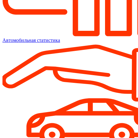
Автомобильная статистика