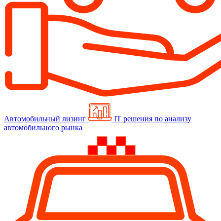
Автомобильный лизинг
IT решения по анализу
автомобильного рынка