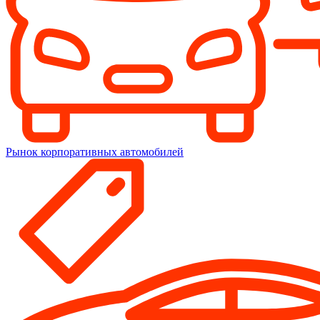
Рынок корпоративных автомобилей