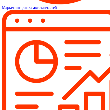
Маркетинг рынка автозапчастей