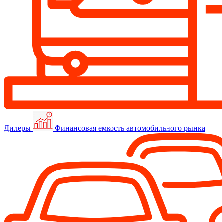
Дилеры
Финансовая емкость автомобильного рынка