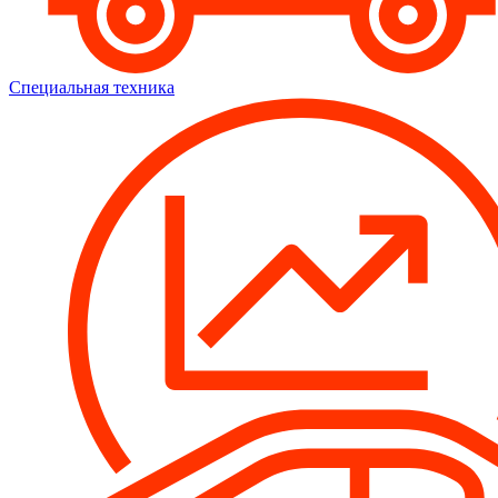
Специальная техника