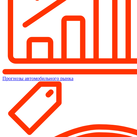
Прогнозы автомобильного рынка