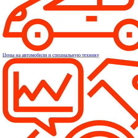
Цены на автомобили и специальную технику