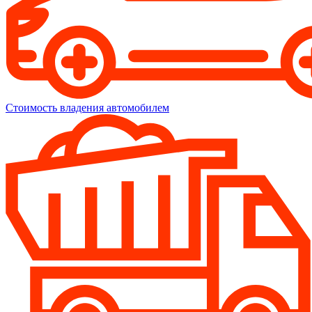
Стоимость владения автомобилем