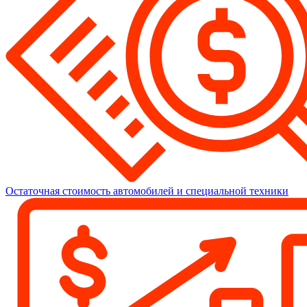
Остаточная стоимость автомобилей и специальной техники