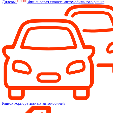
Дилеры
Финансовая емкость автомобильного рынка
Рынок корпоративных автомобилей