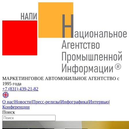
МАРКЕТИНГОВОЕ АВТОМОБИЛЬНОЕ АГЕНТСТВО
с
1995 года
+7 (831) 439-21-82
О нас
|
Новости
|
Пресс-релизы
|
Инфографика
|
Интервью
|
Конференции
Поиск