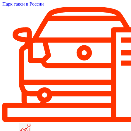
Парк такси в России