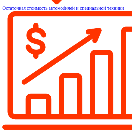
Остаточная стоимость автомобилей и специальной техники