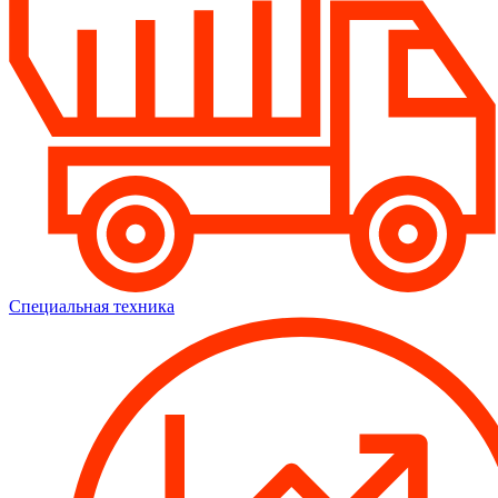
Специальная техника