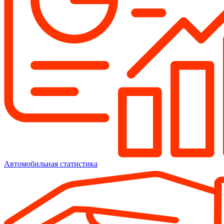
Автомобильная статистика