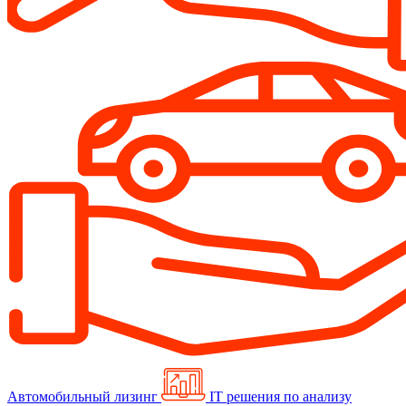
Автомобильный лизинг
IT решения по анализу