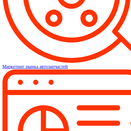
Маркетинг рынка автозапчастей