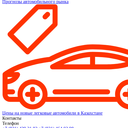
Прогнозы автомобильного рынка
Цены на новые легковые автомобили в Казахстане
Контакты
Телефон