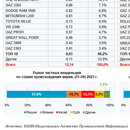
Источник: НАПИ (Национальное Агентство Промышленной Информации)