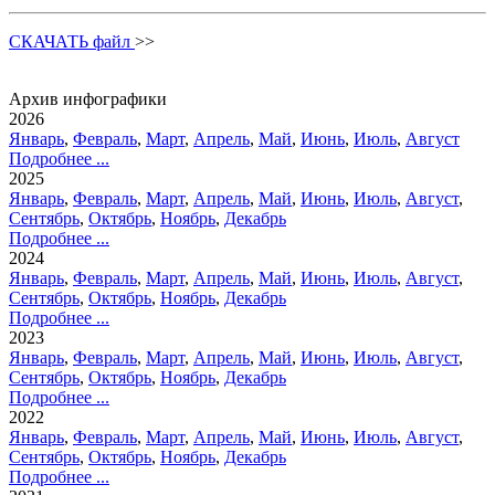
СКАЧАТЬ файл
>>
Архив инфографики
2026
Январь
,
Февраль
,
Март
,
Апрель
,
Май
,
Июнь
,
Июль
,
Август
Подробнее ...
2025
Январь
,
Февраль
,
Март
,
Апрель
,
Май
,
Июнь
,
Июль
,
Август
,
Сентябрь
,
Октябрь
,
Ноябрь
,
Декабрь
Подробнее ...
2024
Январь
,
Февраль
,
Март
,
Апрель
,
Май
,
Июнь
,
Июль
,
Август
,
Сентябрь
,
Октябрь
,
Ноябрь
,
Декабрь
Подробнее ...
2023
Январь
,
Февраль
,
Март
,
Апрель
,
Май
,
Июнь
,
Июль
,
Август
,
Сентябрь
,
Октябрь
,
Ноябрь
,
Декабрь
Подробнее ...
2022
Январь
,
Февраль
,
Март
,
Апрель
,
Май
,
Июнь
,
Июль
,
Август
,
Сентябрь
,
Октябрь
,
Ноябрь
,
Декабрь
Подробнее ...