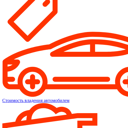
Стоимость владения автомобилем