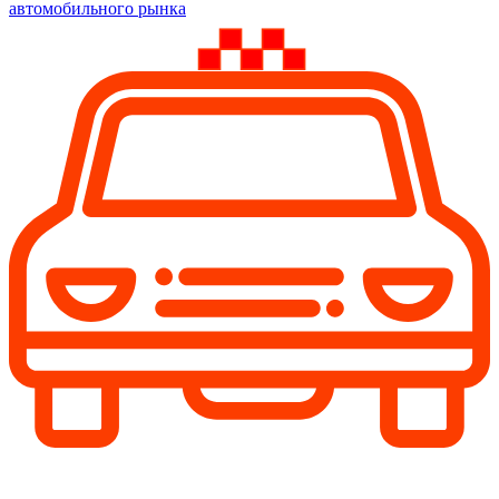
автомобильного рынка