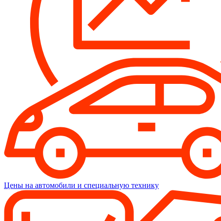
Цены на автомобили и специальную технику