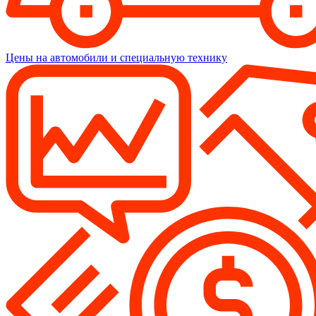
Цены на автомобили и специальную технику