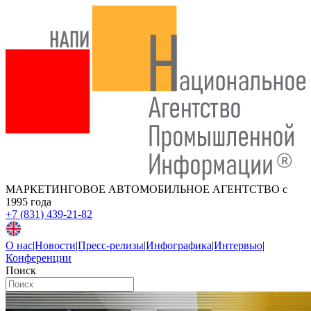
МАРКЕТИНГОВОЕ АВТОМОБИЛЬНОЕ АГЕНТСТВО
с
1995 года
+7 (831) 439-21-82
О нас
|
Новости
|
Пресс-релизы
|
Инфографика
|
Интервью
|
Конференции
Поиск