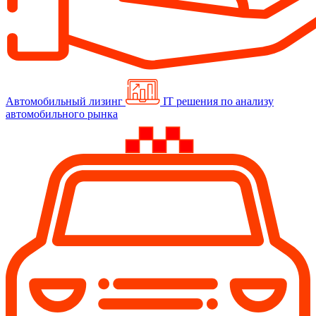
Автомобильный лизинг
IT решения по анализу
автомобильного рынка