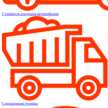
Стоимость владения автомобилем
Специальная техника