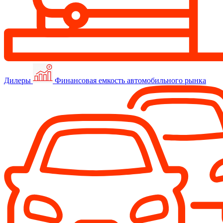
Дилеры
Финансовая емкость автомобильного рынка