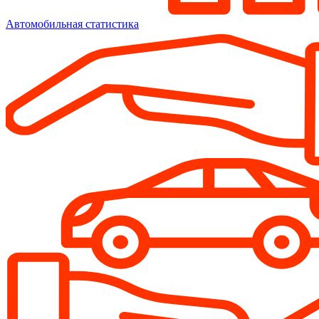
Автомобильная статистика