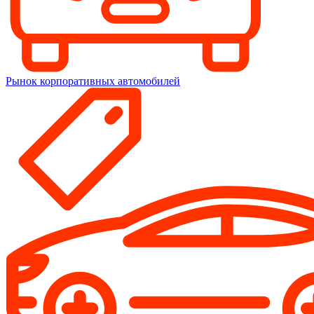
Рынок корпоративных автомобилей