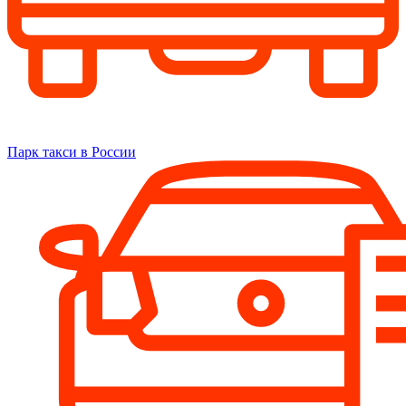
Парк такси в России