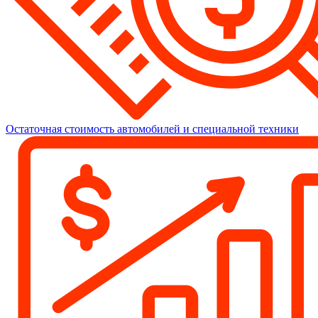
Остаточная стоимость автомобилей и специальной техники