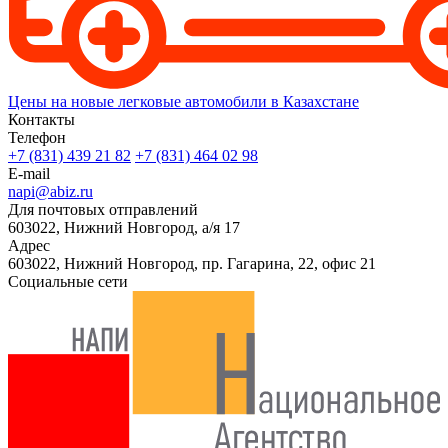
Цены на новые легковые автомобили в Казахстане
Контакты
Телефон
+7 (831) 439 21 82
+7 (831) 464 02 98
E-mail
napi@abiz.ru
Для почтовых отправлений
603022, Нижний Новгород, а/я 17
Адрес
603022, Нижний Новгород, пр. Гагарина, 22, офис 21
Социальные сети