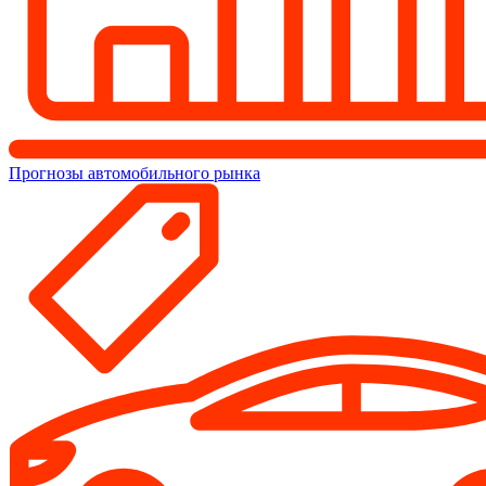
Прогнозы автомобильного рынка