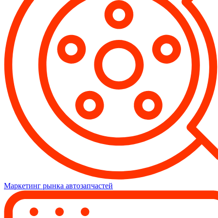
Маркетинг рынка автозапчастей