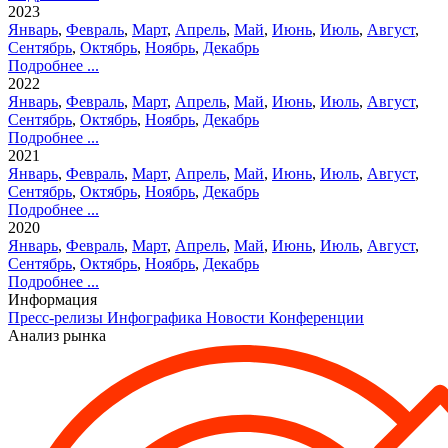
2023
Январь
,
Февраль
,
Март
,
Апрель
,
Май
,
Июнь
,
Июль
,
Август
,
Сентябрь
,
Октябрь
,
Ноябрь
,
Декабрь
Подробнее ...
2022
Январь
,
Февраль
,
Март
,
Апрель
,
Май
,
Июнь
,
Июль
,
Август
,
Сентябрь
,
Октябрь
,
Ноябрь
,
Декабрь
Подробнее ...
2021
Январь
,
Февраль
,
Март
,
Апрель
,
Май
,
Июнь
,
Июль
,
Август
,
Сентябрь
,
Октябрь
,
Ноябрь
,
Декабрь
Подробнее ...
2020
Январь
,
Февраль
,
Март
,
Апрель
,
Май
,
Июнь
,
Июль
,
Август
,
Сентябрь
,
Октябрь
,
Ноябрь
,
Декабрь
Подробнее ...
Информация
Пресс-релизы
Инфографика
Новости
Конференции
Анализ рынка