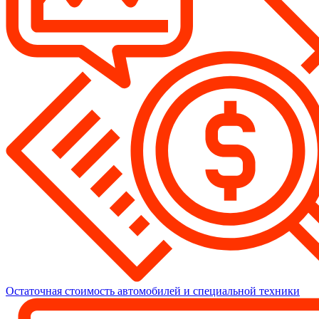
Остаточная стоимость автомобилей и специальной техники