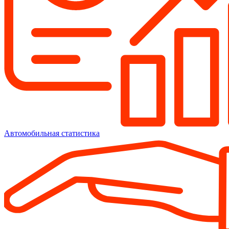
Автомобильная статистика