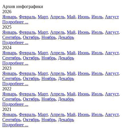
Архив инфографики
2026
Январь
,
Февраль
,
Март
,
Апрель
,
Май
,
Июнь
,
Июль
,
Август
Подробнее ...
2025
Январь
,
Февраль
,
Март
,
Апрель
,
Май
,
Июнь
,
Июль
,
Август
,
Сентябрь
,
Октябрь
,
Ноябрь
,
Декабрь
Подробнее ...
2024
Январь
,
Февраль
,
Март
,
Апрель
,
Май
,
Июнь
,
Июль
,
Август
,
Сентябрь
,
Октябрь
,
Ноябрь
,
Декабрь
Подробнее ...
2023
Январь
,
Февраль
,
Март
,
Апрель
,
Май
,
Июнь
,
Июль
,
Август
,
Сентябрь
,
Октябрь
,
Ноябрь
,
Декабрь
Подробнее ...
2022
Январь
,
Февраль
,
Март
,
Апрель
,
Май
,
Июнь
,
Июль
,
Август
,
Сентябрь
,
Октябрь
,
Ноябрь
,
Декабрь
Подробнее ...
2021
Январь
,
Февраль
,
Март
,
Апрель
,
Май
,
Июнь
,
Июль
,
Август
,
Сентябрь
,
Октябрь
,
Ноябрь
,
Декабрь
Подробнее ...