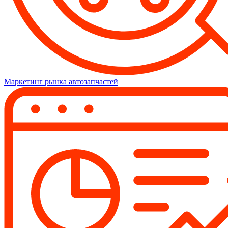
Маркетинг рынка автозапчастей