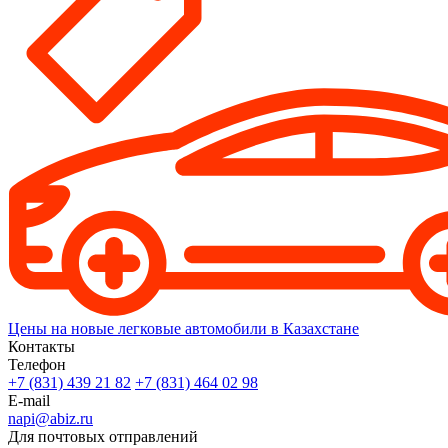
Цены на новые легковые автомобили в Казахстане
Контакты
Телефон
+7 (831) 439 21 82
+7 (831) 464 02 98
E-mail
napi@abiz.ru
Для почтовых отправлений