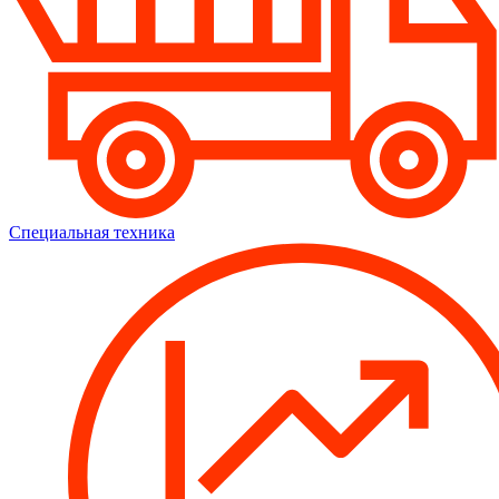
Специальная техника