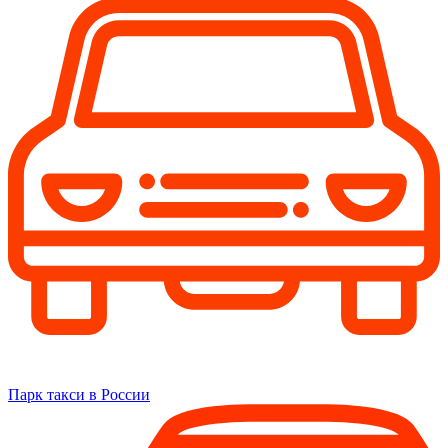
Парк такси в России