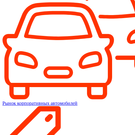
Рынок корпоративных автомобилей