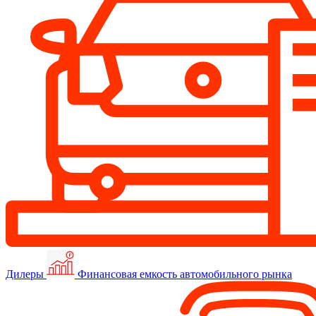
Дилеры
Финансовая емкость автомобильного рынка