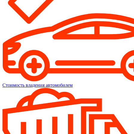
Стоимость владения автомобилем