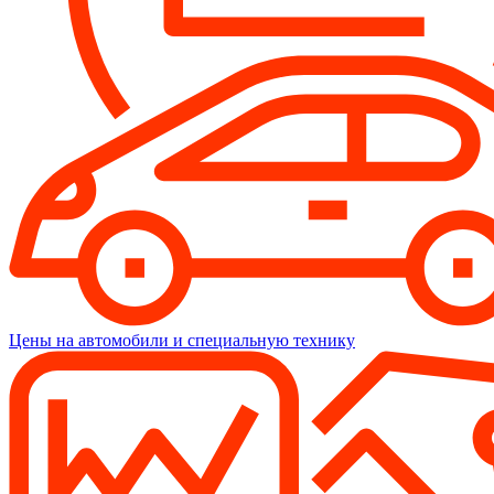
Цены на автомобили и специальную технику