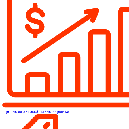
Прогнозы автомобильного рынка