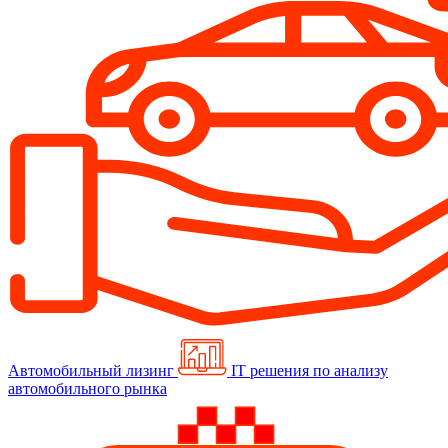
Автомобильный лизинг
IT решения по анализу
автомобильного рынка