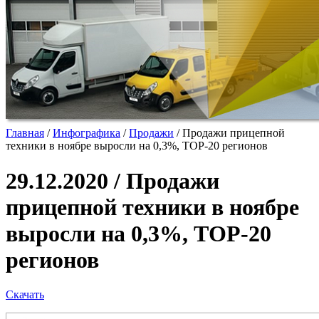
Главная
/
Инфографика
/
Продажи
/
Продажи прицепной
техники в ноябре выросли на 0,3%, ТОР-20 регионов
29.12.2020 / Продажи
прицепной техники в ноябре
выросли на 0,3%, ТОР-20
регионов
Скачать