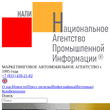
МАРКЕТИНГОВОЕ АВТОМОБИЛЬНОЕ АГЕНТСТВО
с
1995 года
+7 (831) 439-21-82
О нас
|
Новости
|
Пресс-релизы
|
Инфографика
|
Интервью
|
Конференции
Поиск