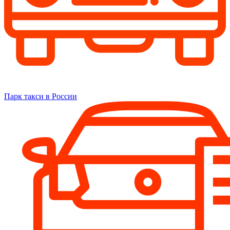
Парк такси в России