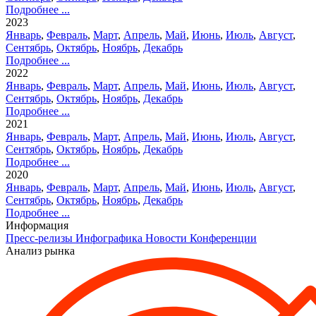
Подробнее ...
2023
Январь
,
Февраль
,
Март
,
Апрель
,
Май
,
Июнь
,
Июль
,
Август
,
Сентябрь
,
Октябрь
,
Ноябрь
,
Декабрь
Подробнее ...
2022
Январь
,
Февраль
,
Март
,
Апрель
,
Май
,
Июнь
,
Июль
,
Август
,
Сентябрь
,
Октябрь
,
Ноябрь
,
Декабрь
Подробнее ...
2021
Январь
,
Февраль
,
Март
,
Апрель
,
Май
,
Июнь
,
Июль
,
Август
,
Сентябрь
,
Октябрь
,
Ноябрь
,
Декабрь
Подробнее ...
2020
Январь
,
Февраль
,
Март
,
Апрель
,
Май
,
Июнь
,
Июль
,
Август
,
Сентябрь
,
Октябрь
,
Ноябрь
,
Декабрь
Подробнее ...
Информация
Пресс-релизы
Инфографика
Новости
Конференции
Анализ рынка