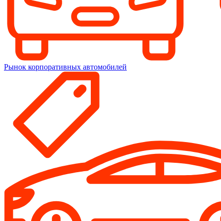
Рынок корпоративных автомобилей