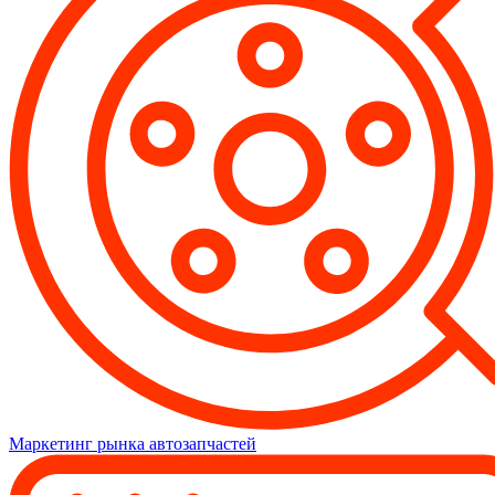
Маркетинг рынка автозапчастей