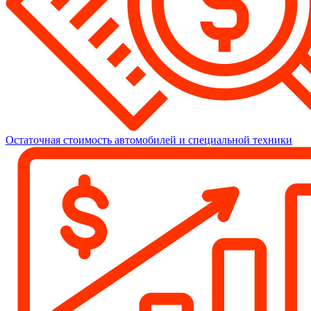
Остаточная стоимость автомобилей и специальной техники