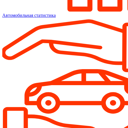
Автомобильная статистика