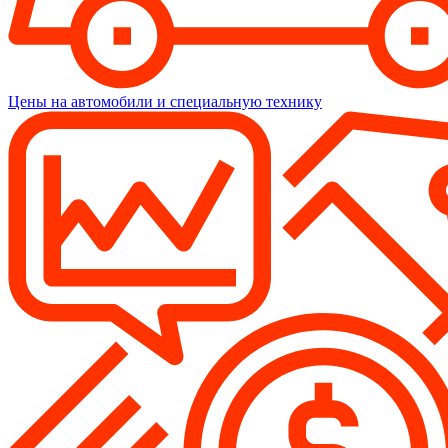
Цены на автомобили и специальную технику