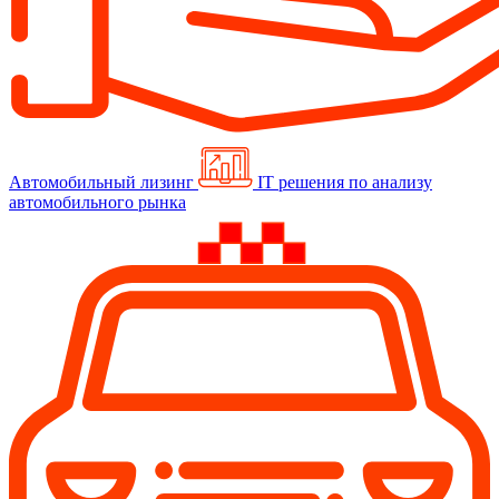
Автомобильный лизинг
IT решения по анализу
автомобильного рынка