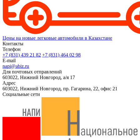
Цены на новые легковые автомобили в Казахстане
Контакты
Телефон
+7 (831) 439 21 82
+7 (831) 464 02 98
E-mail
napi@abiz.ru
Для почтовых отправлений
603022, Нижний Новгород, а/я 17
Адрес
603022, Нижний Новгород, пр. Гагарина, 22, офис 21
Социальные сети