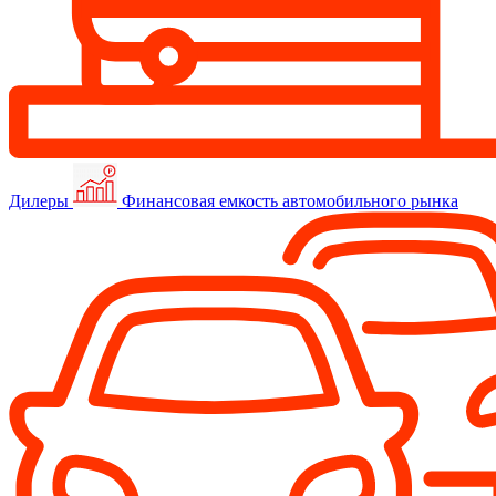
Дилеры
Финансовая емкость автомобильного рынка