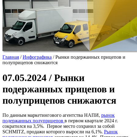
Главная
/
Инфографика
/
Рынки подержанных прицепов и
полуприцепов снижаются
07.05.2024 / Рынки
подержанных прицепов и
полуприцепов снижаются
По данным маркетингового агентства НАПИ,
рынок
подержанных полуприцепов
в первом квартале 2024 г.
сократился на 3,5%. Первое место сохранил за собой
SCHMITZ, продажи которого выросли на 6,1%.
Рынок