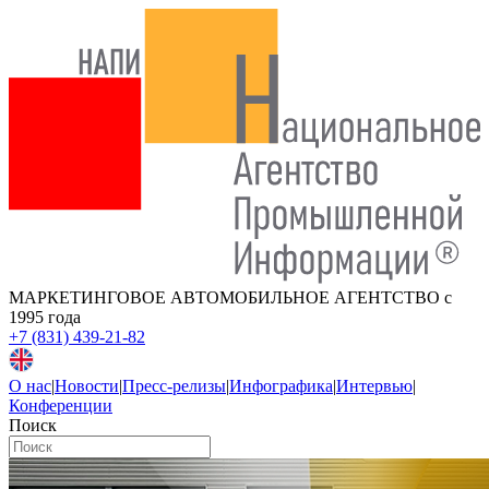
МАРКЕТИНГОВОЕ АВТОМОБИЛЬНОЕ АГЕНТСТВО
с
1995 года
+7 (831) 439-21-82
О нас
|
Новости
|
Пресс-релизы
|
Инфографика
|
Интервью
|
Конференции
Поиск