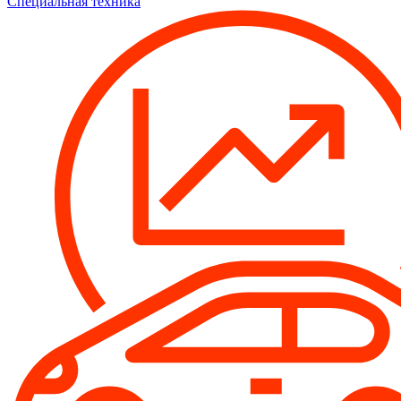
Специальная техника