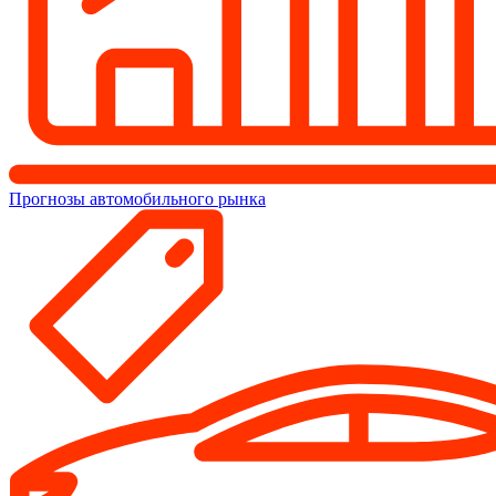
Прогнозы автомобильного рынка