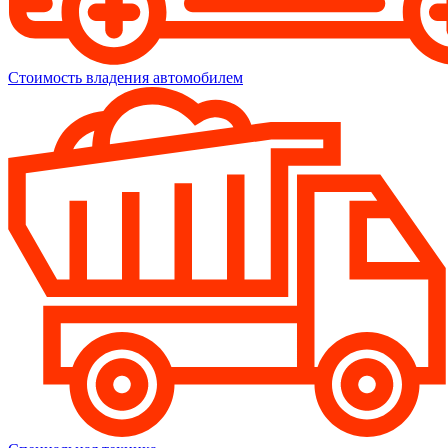
Стоимость владения автомобилем