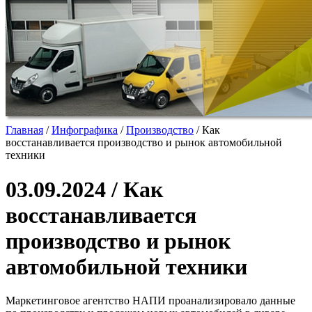
Главная
/
Инфографика
/
Производство
/
Как
восстанавливается производство и рынок автомобильной
техники
03.09.2024 / Как
восстанавливается
производство и рынок
автомобильной техники
Маркетинговое агентство НАПИ проанализировало данные