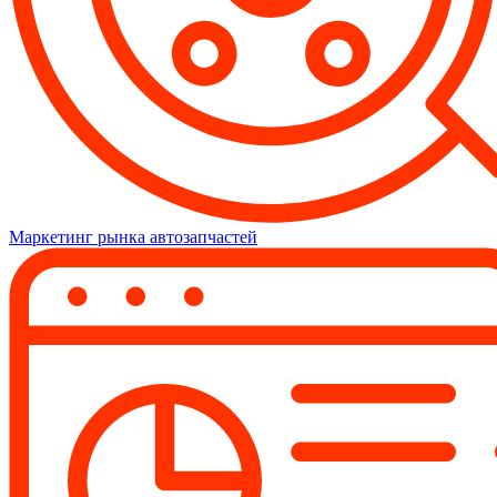
Маркетинг рынка автозапчастей