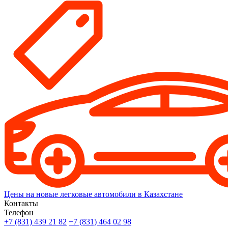
Цены на новые легковые автомобили в Казахстане
Контакты
Телефон
+7 (831) 439 21 82
+7 (831) 464 02 98