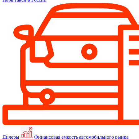
Дилеры
Финансовая емкость автомобильного рынка