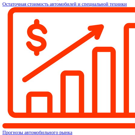
Остаточная стоимость автомобилей и специальной техники
Прогнозы автомобильного рынка