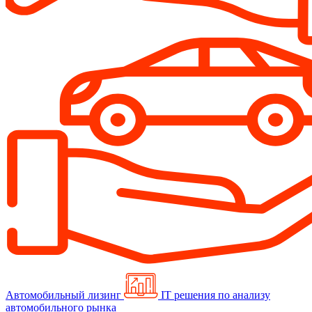
Автомобильный лизинг
IT решения по анализу
автомобильного рынка