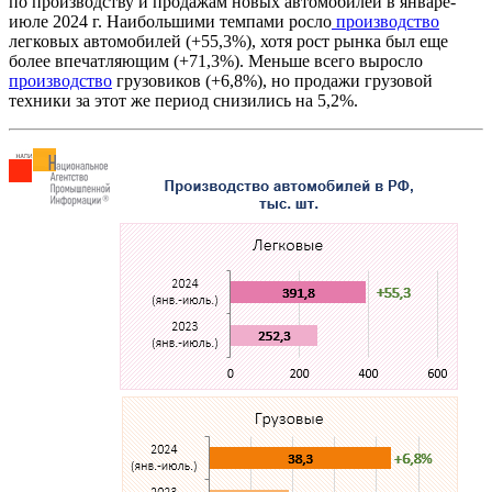
по производству и продажам новых автомобилей в январе-
июле 2024 г. Наибольшими темпами росло
производство
легковых автомобилей (+55,3%), хотя рост рынка был еще
более впечатляющим (+71,3%). Меньше всего выросло
производство
грузовиков (+6,8%), но продажи грузовой
техники за этот же период снизились на 5,2%.