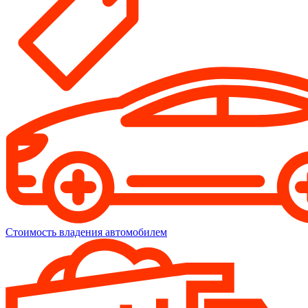
Стоимость владения автомобилем