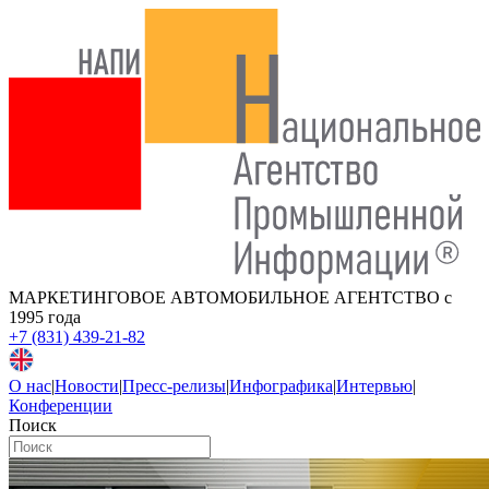
МАРКЕТИНГОВОЕ АВТОМОБИЛЬНОЕ АГЕНТСТВО
с
1995 года
+7 (831) 439-21-82
О нас
|
Новости
|
Пресс-релизы
|
Инфографика
|
Интервью
|
Конференции
Поиск