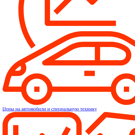
Цены на автомобили и специальную технику