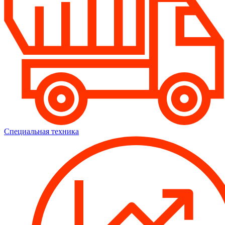
Специальная техника