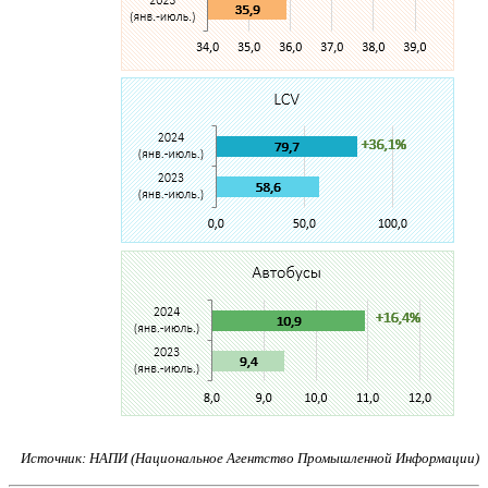
Источник: НАПИ (Национальное Агентство Промышленной Информации)