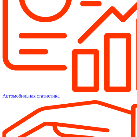
Автомобильная статистика