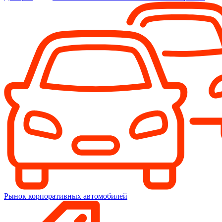
Рынок корпоративных автомобилей