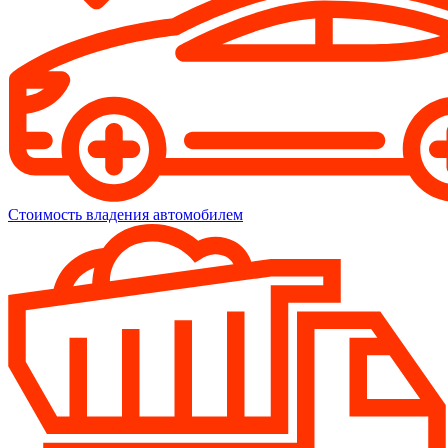
Стоимость владения автомобилем