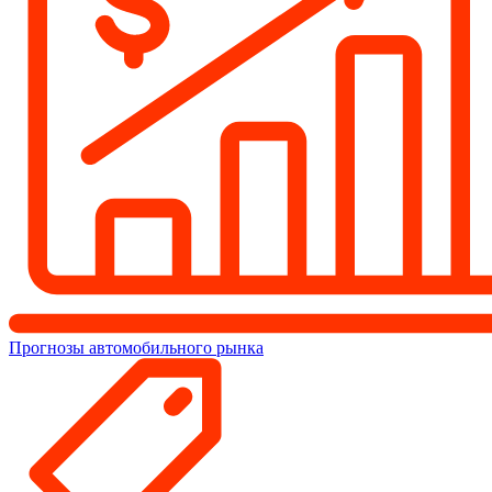
Прогнозы автомобильного рынка