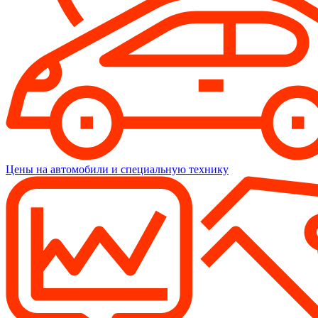
Цены на автомобили и специальную технику