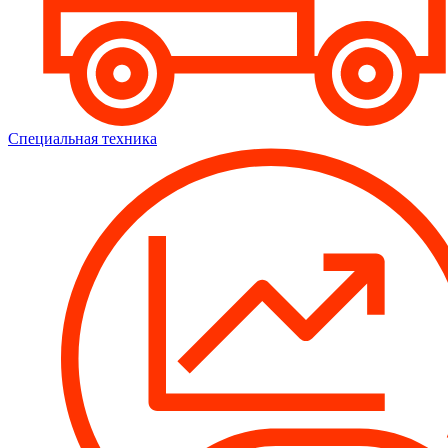
Специальная техника