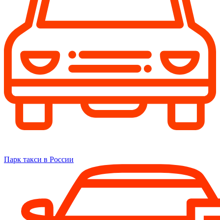
Парк такси в России