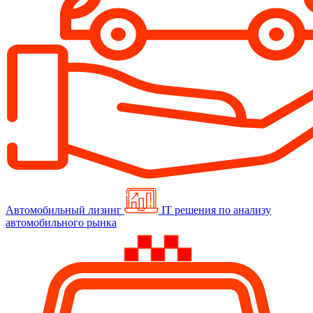
Автомобильный лизинг
IT решения по анализу
автомобильного рынка