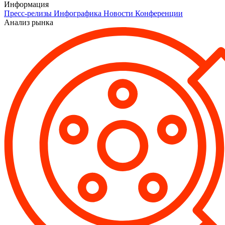
Информация
Пресс-релизы
Инфографика
Новости
Конференции
Анализ рынка