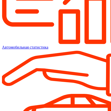
Автомобильная статистика