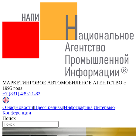
МАРКЕТИНГОВОЕ АВТОМОБИЛЬНОЕ АГЕНТСТВО
с
1995 года
+7 (831) 439-21-82
О нас
|
Новости
|
Пресс-релизы
|
Инфографика
|
Интервью
|
Конференции
Поиск