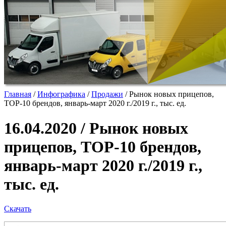
Главная
/
Инфографика
/
Продажи
/
Рынок новых прицепов,
ТОР-10 брендов, январь-март 2020 г./2019 г., тыс. ед.
16.04.2020 / Рынок новых
прицепов, ТОР-10 брендов,
январь-март 2020 г./2019 г.,
тыс. ед.
Скачать