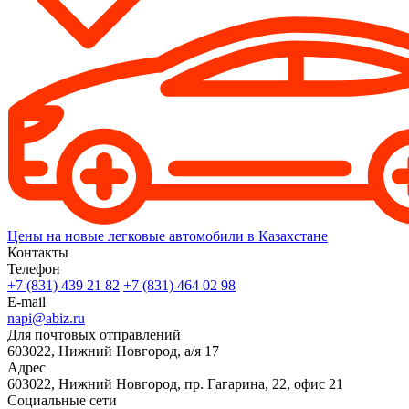
Цены на новые легковые автомобили в Казахстане
Контакты
Телефон
+7 (831) 439 21 82
+7 (831) 464 02 98
E-mail
napi@abiz.ru
Для почтовых отправлений
603022, Нижний Новгород, а/я 17
Адрес
603022, Нижний Новгород, пр. Гагарина, 22, офис 21
Социальные сети