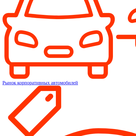
Рынок корпоративных автомобилей