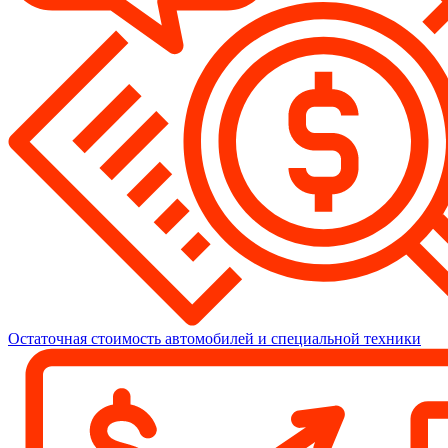
Остаточная стоимость автомобилей и специальной техники