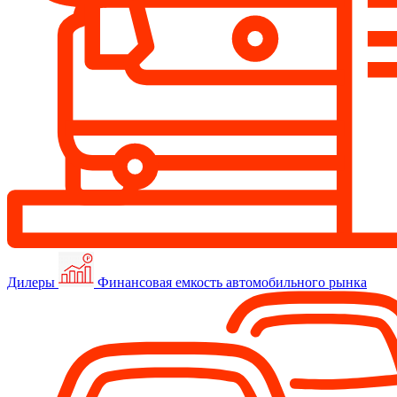
Дилеры
Финансовая емкость автомобильного рынка