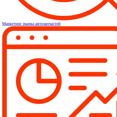
Маркетинг рынка автозапчастей