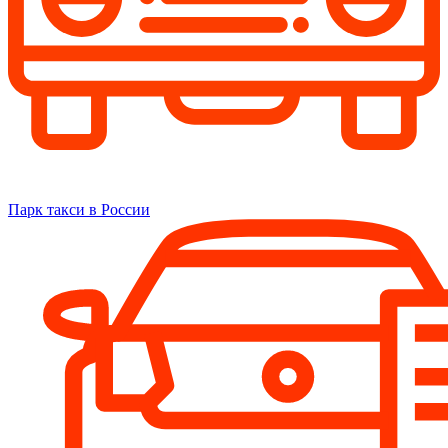
Парк такси в России