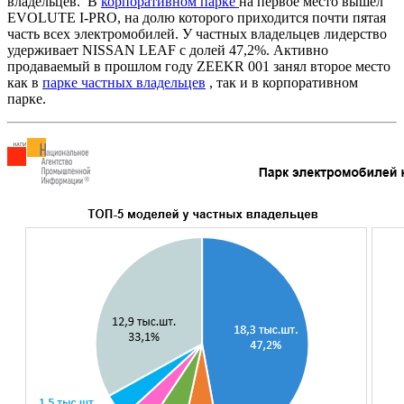
владельцев. В
корпоративном парке
на первое место вышел
EVOLUTE I-PRO, на долю которого приходится почти пятая
часть всех электромобилей. У частных владельцев лидерство
удерживает NISSAN LEAF с долей 47,2%. Активно
продаваемый в прошлом году ZEEKR 001 занял второе место
как в
парке частных владельцев
, так и в корпоративном
парке.