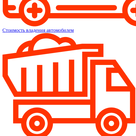
Стоимость владения автомобилем