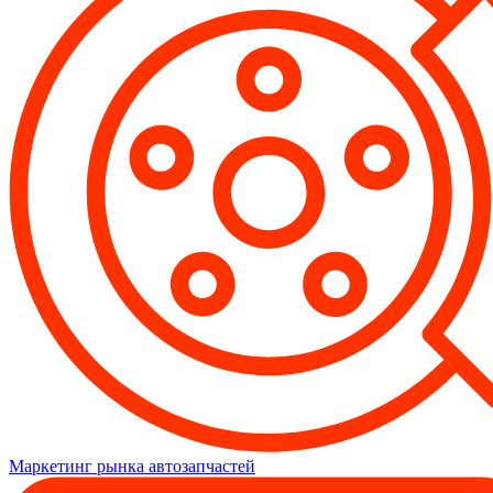
Маркетинг рынка автозапчастей