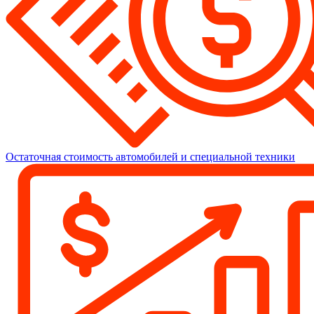
Остаточная стоимость автомобилей и специальной техники