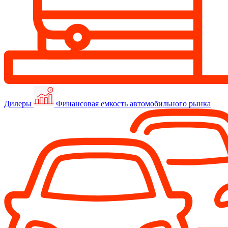
Дилеры
Финансовая емкость автомобильного рынка