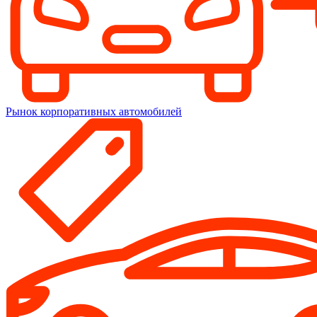
Рынок корпоративных автомобилей