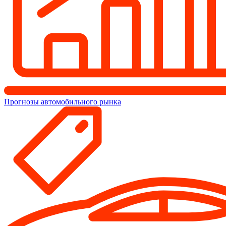
Прогнозы автомобильного рынка