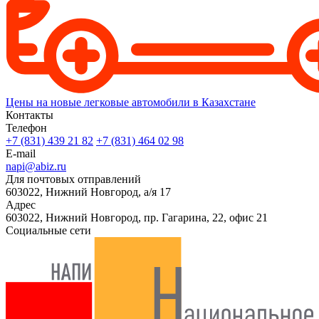
Цены на новые легковые автомобили в Казахстане
Контакты
Телефон
+7 (831) 439 21 82
+7 (831) 464 02 98
E-mail
napi@abiz.ru
Для почтовых отправлений
603022, Нижний Новгород, а/я 17
Адрес
603022, Нижний Новгород, пр. Гагарина, 22, офис 21
Социальные сети