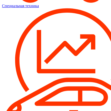
Специальная техника