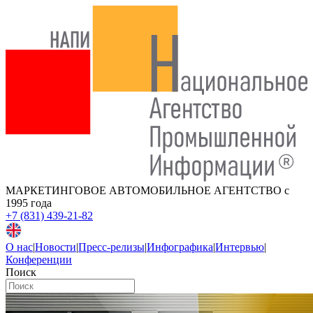
МАРКЕТИНГОВОЕ АВТОМОБИЛЬНОЕ АГЕНТСТВО
с
1995 года
+7 (831) 439-21-82
О нас
|
Новости
|
Пресс-релизы
|
Инфографика
|
Интервью
|
Конференции
Поиск