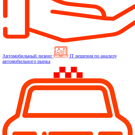
Автомобильный лизинг
IT решения по анализу
автомобильного рынка