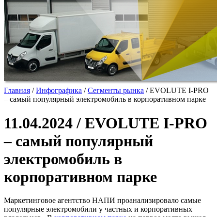
Главная
/
Инфографика
/
Сегменты рынка
/
EVOLUTE I-PRO
– самый популярный электромобиль в корпоративном парке
11.04.2024 / EVOLUTE I-PRO
– самый популярный
электромобиль в
корпоративном парке
Маркетинговое агентство НАПИ проанализировало самые
популярные электромобили у частных и корпоративных