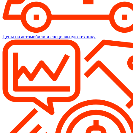
Цены на автомобили и специальную технику