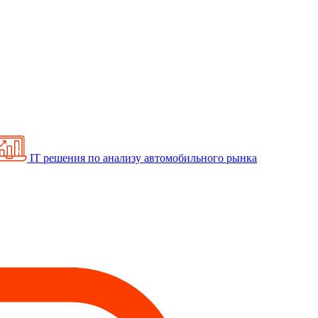
IT решения по анализу автомобильного рынка