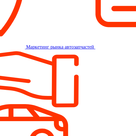
Маркетинг рынка автозапчастей