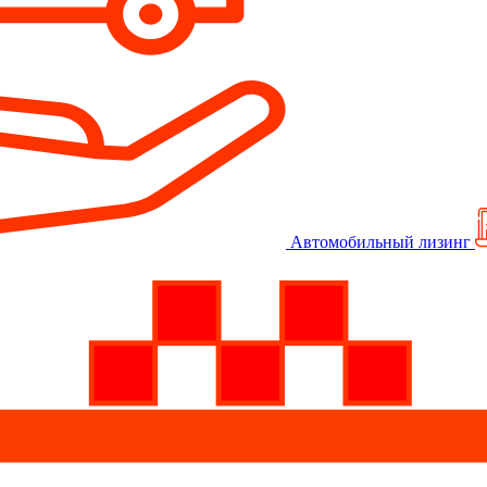
Автомобильный лизинг