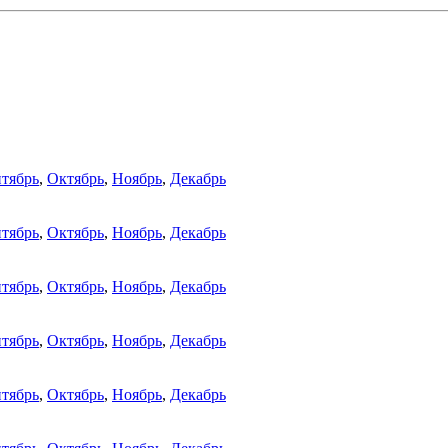
тябрь
,
Октябрь
,
Ноябрь
,
Декабрь
тябрь
,
Октябрь
,
Ноябрь
,
Декабрь
тябрь
,
Октябрь
,
Ноябрь
,
Декабрь
тябрь
,
Октябрь
,
Ноябрь
,
Декабрь
тябрь
,
Октябрь
,
Ноябрь
,
Декабрь