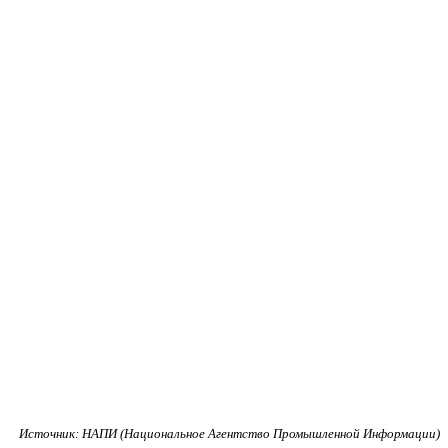
Источник: НАПИ (Национальное Агентство Промышленной Информации)