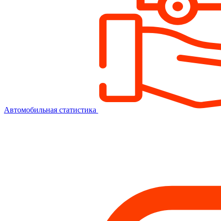
Автомобильная статистика