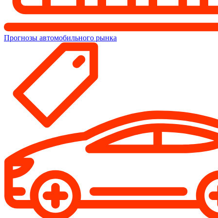
Прогнозы автомобильного рынка