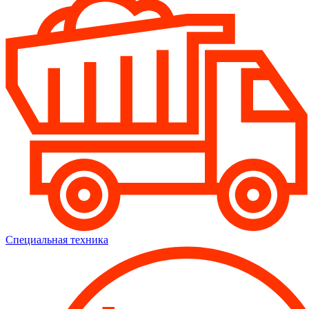
Специальная техника