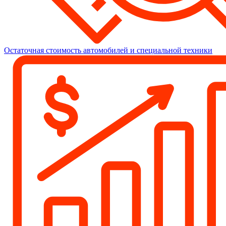
Остаточная стоимость автомобилей и специальной техники