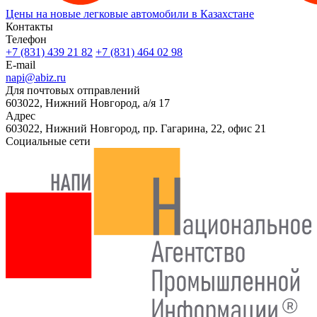
Цены на новые легковые автомобили в Казахстане
Контакты
Телефон
+7 (831) 439 21 82
+7 (831) 464 02 98
E-mail
napi@abiz.ru
Для почтовых отправлений
603022, Нижний Новгород, а/я 17
Адрес
603022, Нижний Новгород, пр. Гагарина, 22, офис 21
Социальные сети