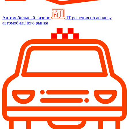
Автомобильный лизинг
IT решения по анализу
автомобильного рынка