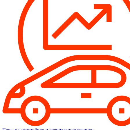
Цены на автомобили и специальную технику