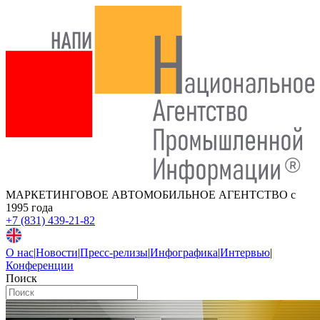
МАРКЕТИНГОВОЕ АВТОМОБИЛЬНОЕ АГЕНТСТВО
с
1995 года
+7 (831) 439-21-82
О нас
|
Новости
|
Пресс-релизы
|
Инфографика
|
Интервью
|
Конференции
Поиск