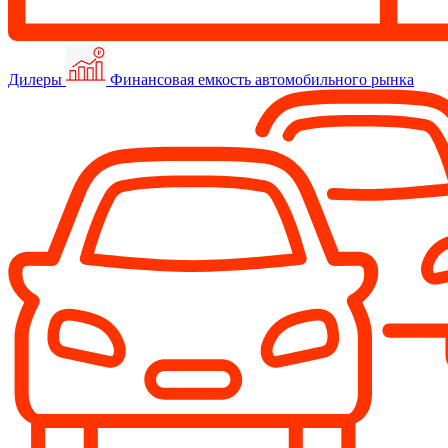
Дилеры
Финансовая емкость автомобильного рынка