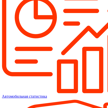
Автомобильная статистика