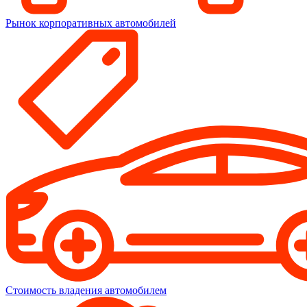
Рынок корпоративных автомобилей
Стоимость владения автомобилем