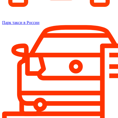
Парк такси в России