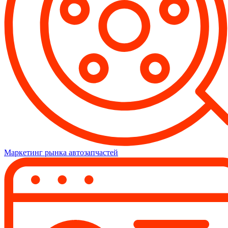
Маркетинг рынка автозапчастей