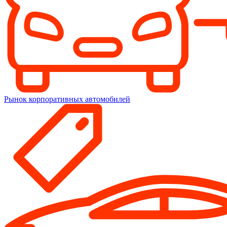
Рынок корпоративных автомобилей