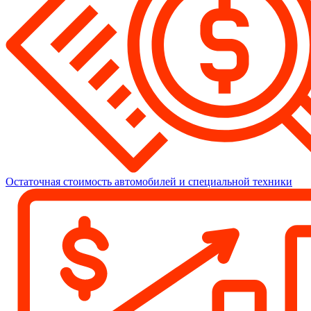
Остаточная стоимость автомобилей и специальной техники