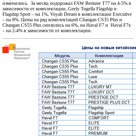
изменились. За месяц подорожал FAW Bestune T77 на 4-5% в
зависимости от комплектации, Geely Tugella Flagship и
Flagship Sport – на 1%, Voyah Dream в комплектации Executive
– на 8%. Цены на ряд комплектаций Changan CS35 Plus и
Changan CS55 Plus снизились на 6%, на Haval F7 и Haval F7x
– на 2-4% в зависимости от комплектации.