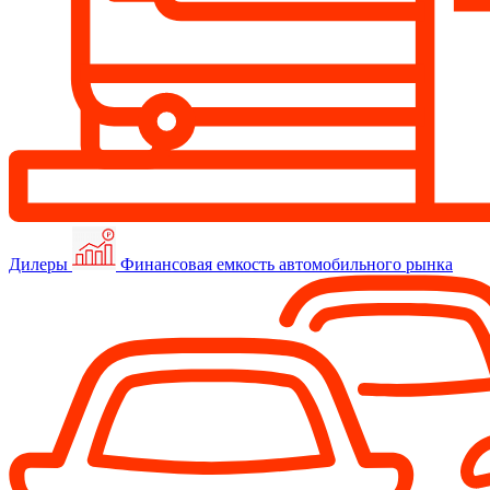
Дилеры
Финансовая емкость автомобильного рынка