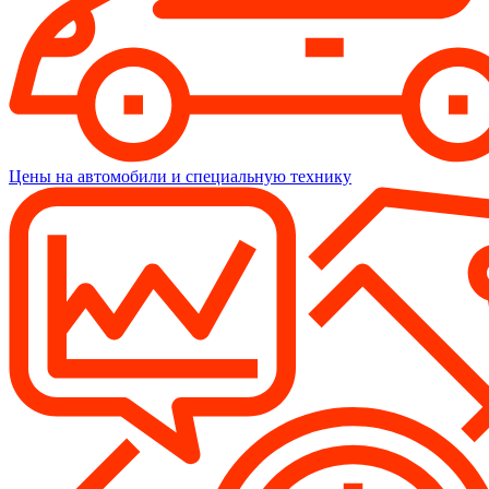
Цены на автомобили и специальную технику