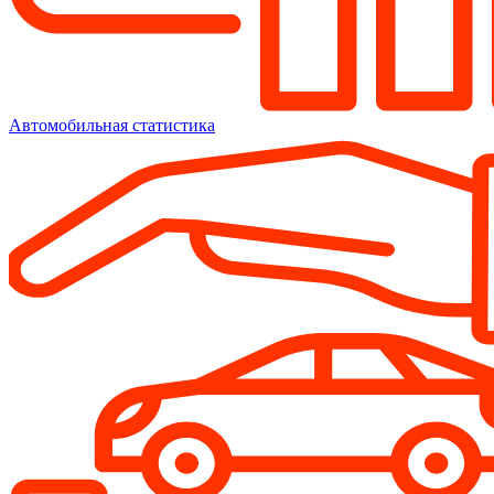
Автомобильная статистика