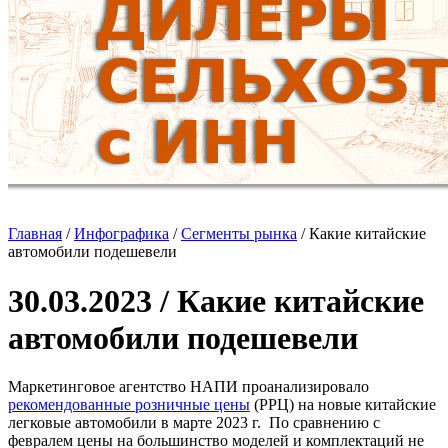
Главная
/
Инфографика
/
Сегменты рынка
/
Какие китайские
автомобили подешевели
30.03.2023 / Какие китайские
автомобили подешевели
Маркетинговое агентство НАПИ проанализировало
рекомендованные розничные цены
(РРЦ) на новые китайские
легковые автомобили в марте 2023 г. По сравнению с
февралем цены на большинство моделей и комплектаций не