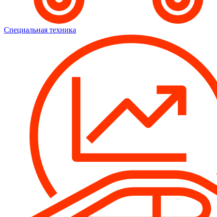
Специальная техника