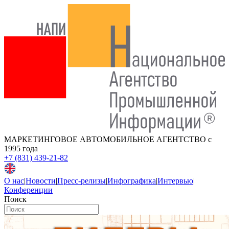
МАРКЕТИНГОВОЕ АВТОМОБИЛЬНОЕ АГЕНТСТВО
с
1995 года
+7 (831) 439-21-82
О нас
|
Новости
|
Пресс-релизы
|
Инфографика
|
Интервью
|
Конференции
Поиск