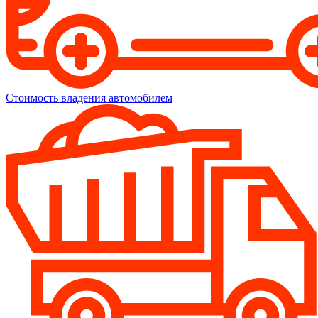
Стоимость владения автомобилем