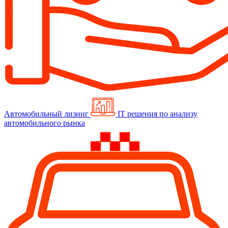
Автомобильный лизинг
IT решения по анализу
автомобильного рынка