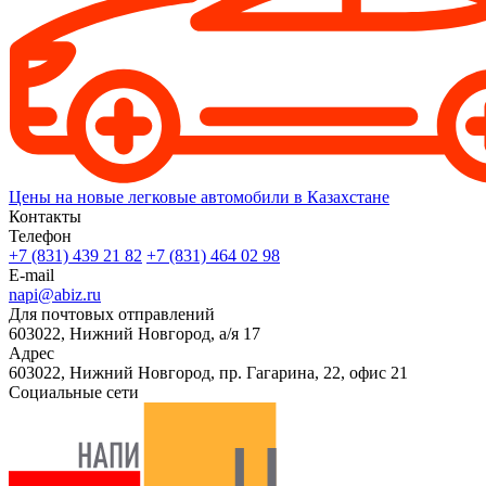
Цены на новые легковые автомобили в Казахстане
Контакты
Телефон
+7 (831) 439 21 82
+7 (831) 464 02 98
E-mail
napi@abiz.ru
Для почтовых отправлений
603022, Нижний Новгород, а/я 17
Адрес
603022, Нижний Новгород, пр. Гагарина, 22, офис 21
Социальные сети