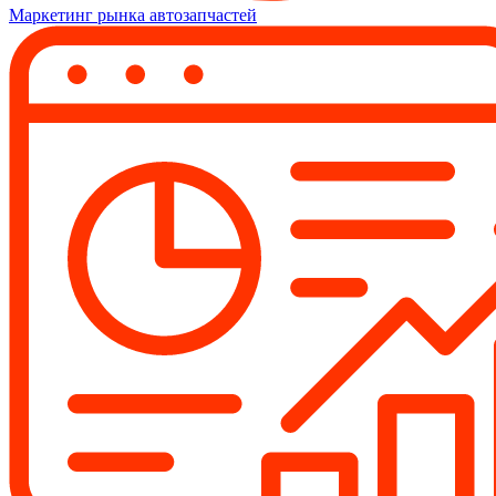
Маркетинг рынка автозапчастей