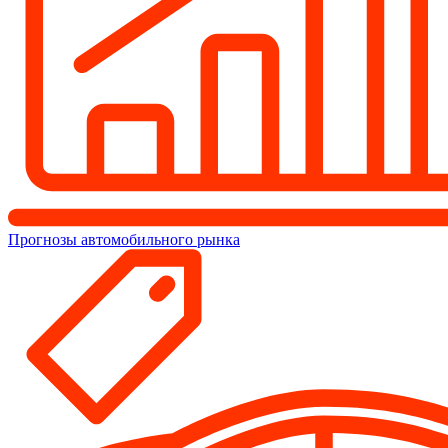
Прогнозы автомобильного рынка