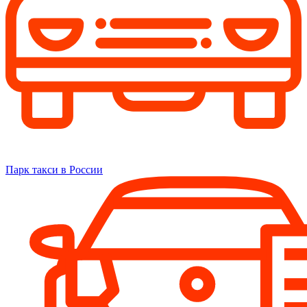
Парк такси в России