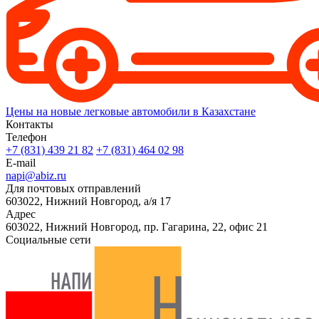
Цены на новые легковые автомобили в Казахстане
Контакты
Телефон
+7 (831) 439 21 82
+7 (831) 464 02 98
E-mail
napi@abiz.ru
Для почтовых отправлений
603022, Нижний Новгород, а/я 17
Адрес
603022, Нижний Новгород, пр. Гагарина, 22, офис 21
Социальные сети