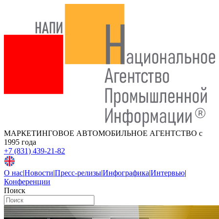
МАРКЕТИНГОВОЕ АВТОМОБИЛЬНОЕ АГЕНТСТВО
с
1995 года
+7 (831) 439-21-82
О нас
|
Новости
|
Пресс-релизы
|
Инфографика
|
Интервью
|
Конференции
Поиск