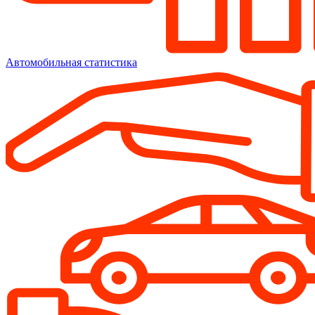
Автомобильная статистика