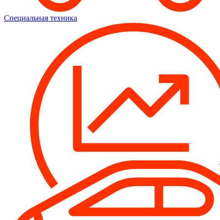
Специальная техника