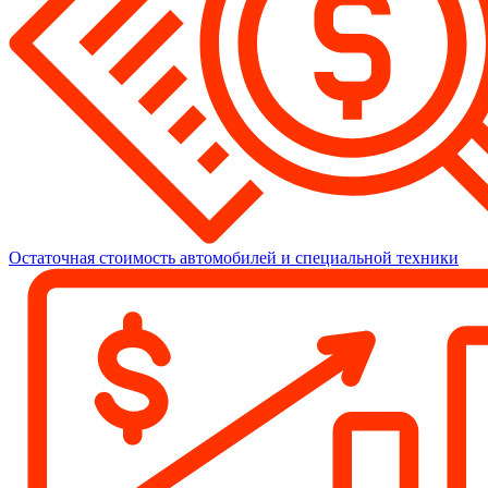
Остаточная стоимость автомобилей и специальной техники