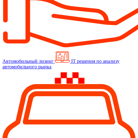
Автомобильный лизинг
IT решения по анализу
автомобильного рынка