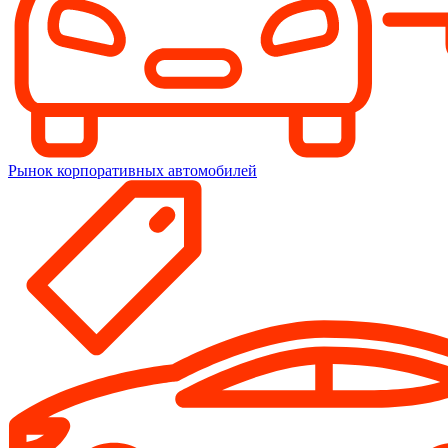
Рынок корпоративных автомобилей