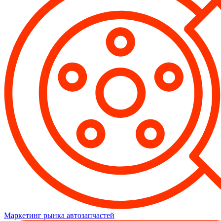
Маркетинг рынка автозапчастей