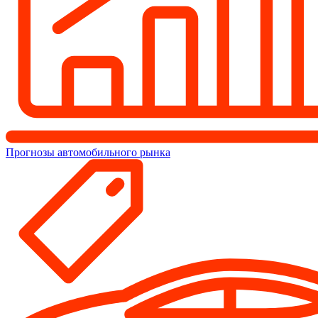
Прогнозы автомобильного рынка