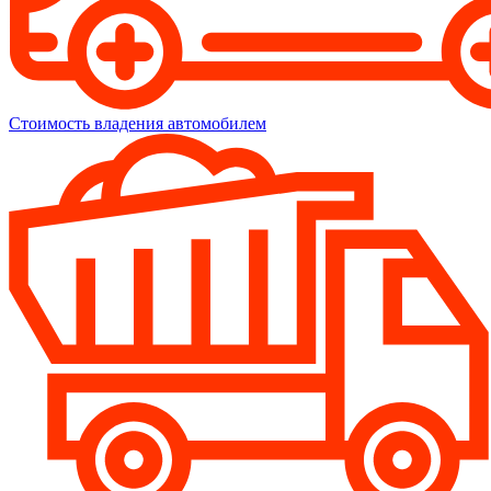
Стоимость владения автомобилем