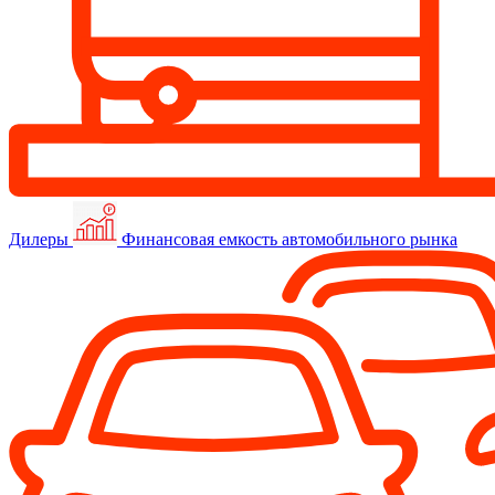
Дилеры
Финансовая емкость автомобильного рынка