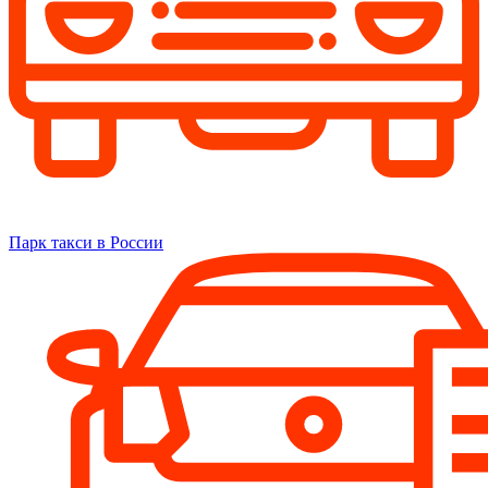
Парк такси в России