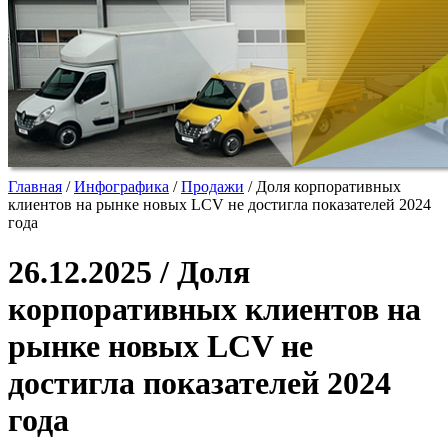
Главная
/
Инфографика
/
Продажи
/
Доля корпоративных
клиентов на рынке новых LCV не достигла показателей 2024
года
26.12.2025 / Доля
корпоративных клиентов на
рынке новых LCV не
достигла показателей 2024
года