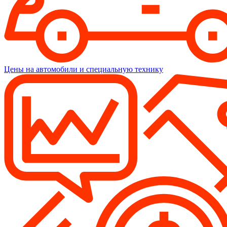
Цены на автомобили и специальную технику