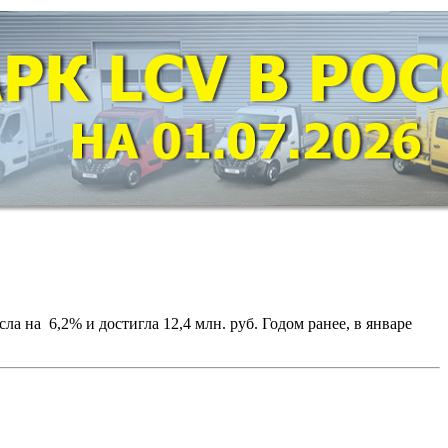
а на 6,2% и достигла 12,4 млн. руб. Годом ранее, в январе