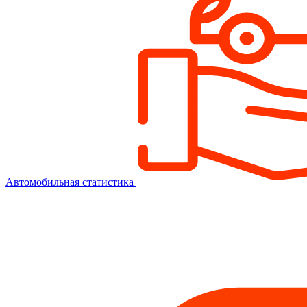
Автомобильная статистика