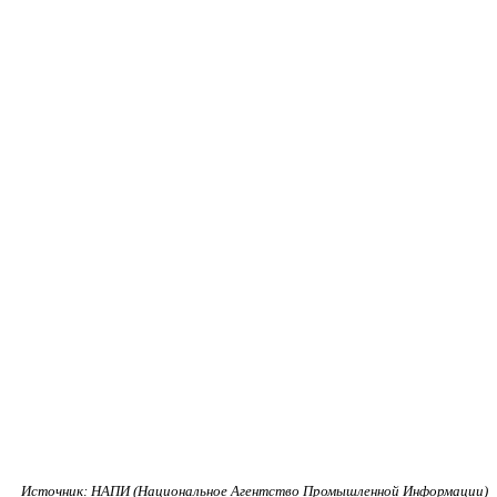
Источник: НАПИ (Национальное Агентство Промышленной Информации)