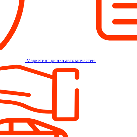
Маркетинг рынка автозапчастей