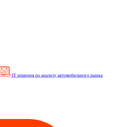
IT решения по анализу автомобильного рынка