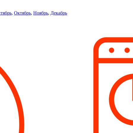
тябрь
,
Октябрь
,
Ноябрь
,
Декабрь