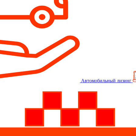
Автомобильный лизинг