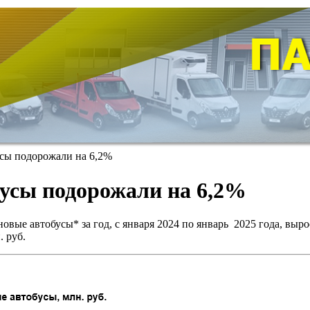
усы подорожали на 6,2%
обусы подорожали на 6,2%
ые автобусы* за год, с января 2024 по январь 2025 года, выросл
. руб.