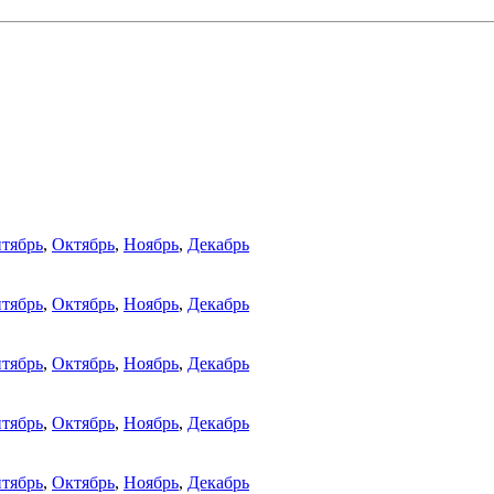
тябрь
,
Октябрь
,
Ноябрь
,
Декабрь
тябрь
,
Октябрь
,
Ноябрь
,
Декабрь
тябрь
,
Октябрь
,
Ноябрь
,
Декабрь
тябрь
,
Октябрь
,
Ноябрь
,
Декабрь
тябрь
,
Октябрь
,
Ноябрь
,
Декабрь