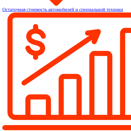
Остаточная стоимость автомобилей и специальной техники