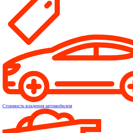
Стоимость владения автомобилем