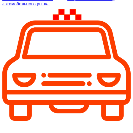
автомобильного рынка