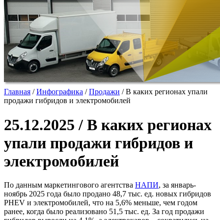
Главная
/
Инфографика
/
Продажи
/
В каких регионах упали
продажи гибридов и электромобилей
25.12.2025 / В каких регионах
упали продажи гибридов и
электромобилей
По данным маркетингового агентства
НАПИ
, за январь-
ноябрь 2025 года было продано 48,7 тыс. ед. новых гибридов
PHEV и электромобилей, что на 5,6% меньше, чем годом
ранее, когда было реализовано 51,5 тыс. ед. За год продажи