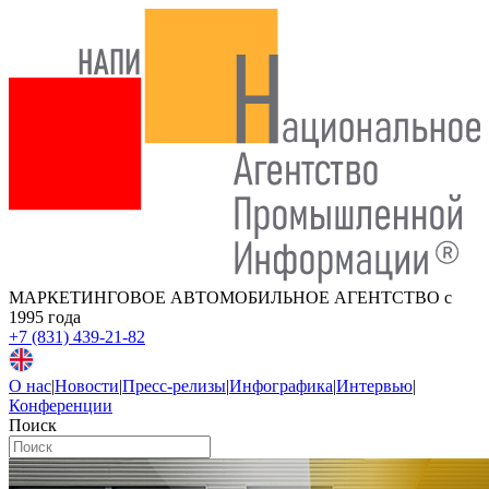
МАРКЕТИНГОВОЕ АВТОМОБИЛЬНОЕ АГЕНТСТВО
с
1995 года
+7 (831) 439-21-82
О нас
|
Новости
|
Пресс-релизы
|
Инфографика
|
Интервью
|
Конференции
Поиск