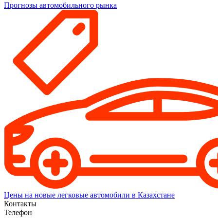
Прогнозы автомобильного рынка
Цены на новые легковые автомобили в Казахстане
Контакты
Телефон