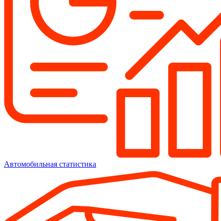
Автомобильная статистика