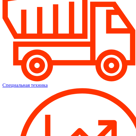
Специальная техника