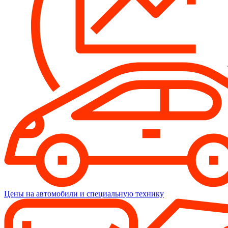
Цены на автомобили и специальную технику