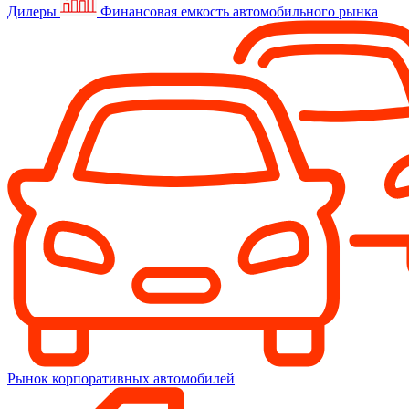
Дилеры
Финансовая емкость автомобильного рынка
Рынок корпоративных автомобилей