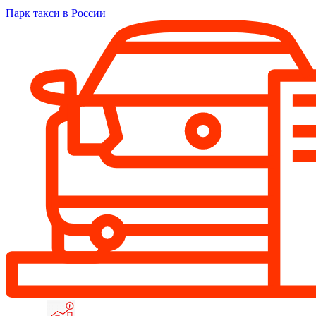
Парк такси в России