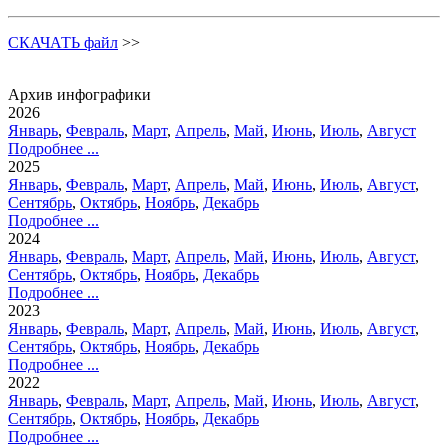
СКАЧАТЬ файл
>>
Архив инфографики
2026
Январь
,
Февраль
,
Март
,
Апрель
,
Май
,
Июнь
,
Июль
,
Август
Подробнее ...
2025
Январь
,
Февраль
,
Март
,
Апрель
,
Май
,
Июнь
,
Июль
,
Август
,
Сентябрь
,
Октябрь
,
Ноябрь
,
Декабрь
Подробнее ...
2024
Январь
,
Февраль
,
Март
,
Апрель
,
Май
,
Июнь
,
Июль
,
Август
,
Сентябрь
,
Октябрь
,
Ноябрь
,
Декабрь
Подробнее ...
2023
Январь
,
Февраль
,
Март
,
Апрель
,
Май
,
Июнь
,
Июль
,
Август
,
Сентябрь
,
Октябрь
,
Ноябрь
,
Декабрь
Подробнее ...
2022
Январь
,
Февраль
,
Март
,
Апрель
,
Май
,
Июнь
,
Июль
,
Август
,
Сентябрь
,
Октябрь
,
Ноябрь
,
Декабрь
Подробнее ...