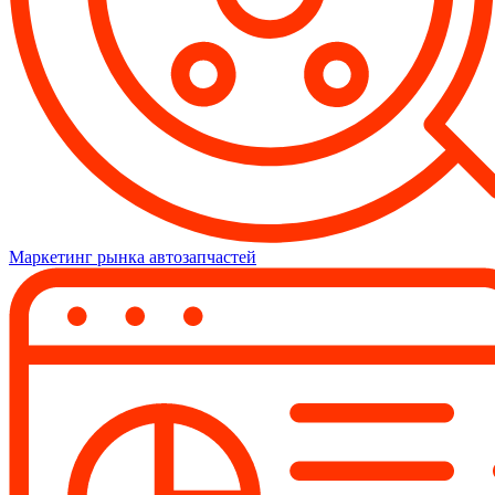
Маркетинг рынка автозапчастей