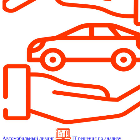
Автомобильный лизинг
IT решения по анализу