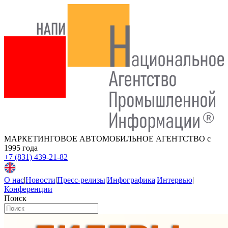
МАРКЕТИНГОВОЕ АВТОМОБИЛЬНОЕ АГЕНТСТВО
с
1995 года
+7 (831) 439-21-82
О нас
|
Новости
|
Пресс-релизы
|
Инфографика
|
Интервью
|
Конференции
Поиск