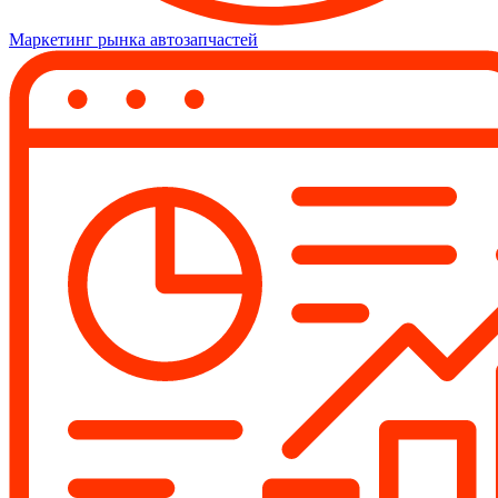
Маркетинг рынка автозапчастей