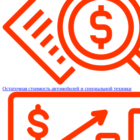
Остаточная стоимость автомобилей и специальной техники