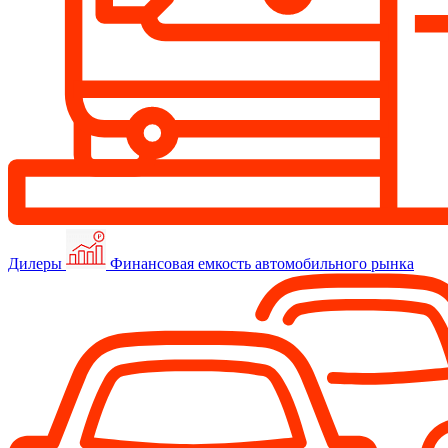
Дилеры
Финансовая емкость автомобильного рынка