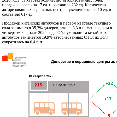
2026 года. За квартал количество авторизованных точек
продаж выросло на 17 ед. и составило 232 ед. Количество
авторизованных сервисных центров увеличилось на 10 ед. и
составило 617 ед.
Продажей китайских автобусов в первом квартале текущего
года занимается 35,3% дилеров, что на 3,3 п.п. меньше, чем в
четвертом квартале 2025 года. Обслуживанием китайских
автобусов занимается 19,9% авторизованных СТО, их доля
сократилась на 0,4 п.п.