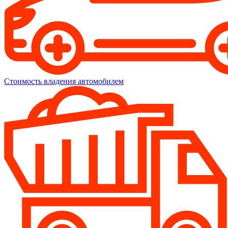
Стоимость владения автомобилем