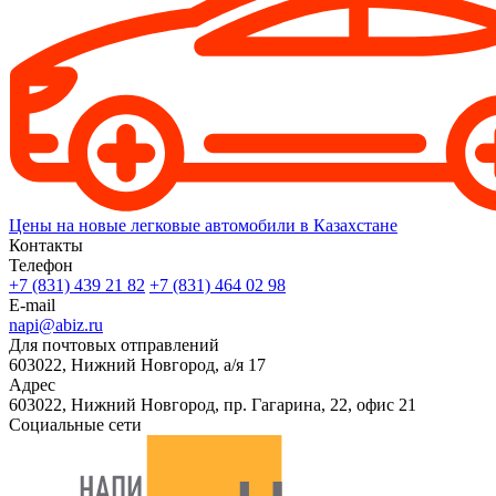
Цены на новые легковые автомобили в Казахстане
Контакты
Телефон
+7 (831) 439 21 82
+7 (831) 464 02 98
E-mail
napi@abiz.ru
Для почтовых отправлений
603022, Нижний Новгород, а/я 17
Адрес
603022, Нижний Новгород, пр. Гагарина, 22, офис 21
Социальные сети