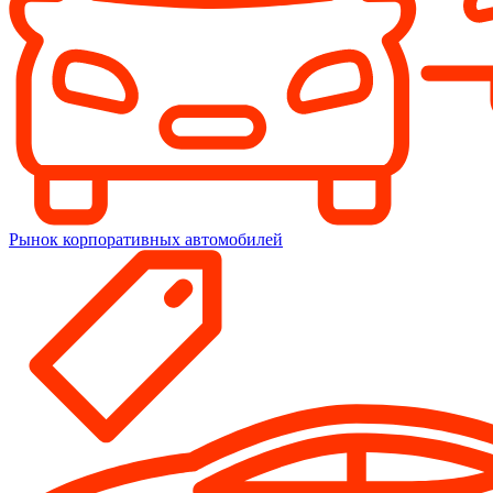
Рынок корпоративных автомобилей