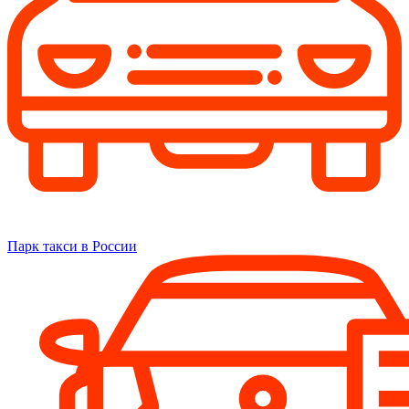
Парк такси в России