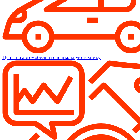
Цены на автомобили и специальную технику