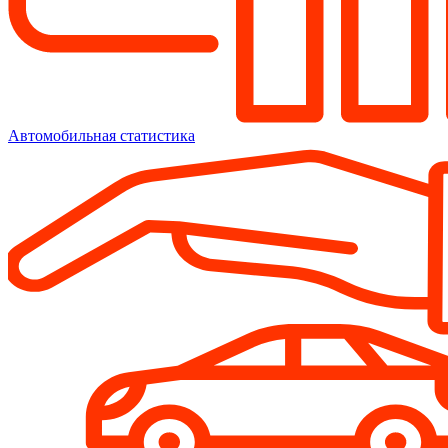
Автомобильная статистика