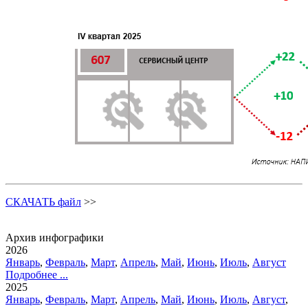
СКАЧАТЬ файл
>>
Архив инфографики
2026
Январь
,
Февраль
,
Март
,
Апрель
,
Май
,
Июнь
,
Июль
,
Август
Подробнее ...
2025
Январь
,
Февраль
,
Март
,
Апрель
,
Май
,
Июнь
,
Июль
,
Август
,