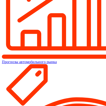
Прогнозы автомобильного рынка