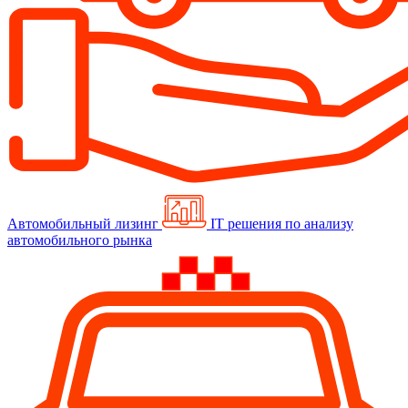
Автомобильный лизинг
IT решения по анализу
автомобильного рынка