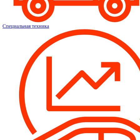
Специальная техника