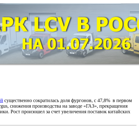
ей
существенно сократилась доля фургонов, с 47,8% в первом
gus, снижения производства на заводе «ГАЗ», прекращения
ники. Рост произошел за счет увеличения поставок китайских