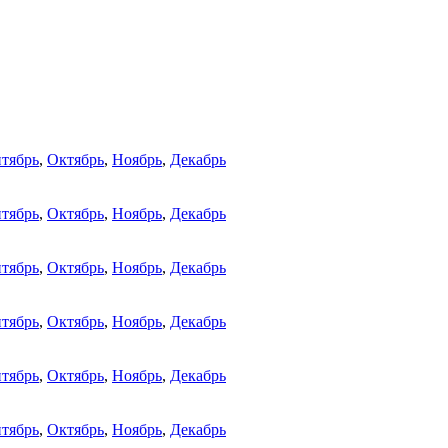
тябрь
,
Октябрь
,
Ноябрь
,
Декабрь
тябрь
,
Октябрь
,
Ноябрь
,
Декабрь
тябрь
,
Октябрь
,
Ноябрь
,
Декабрь
тябрь
,
Октябрь
,
Ноябрь
,
Декабрь
тябрь
,
Октябрь
,
Ноябрь
,
Декабрь
тябрь
,
Октябрь
,
Ноябрь
,
Декабрь