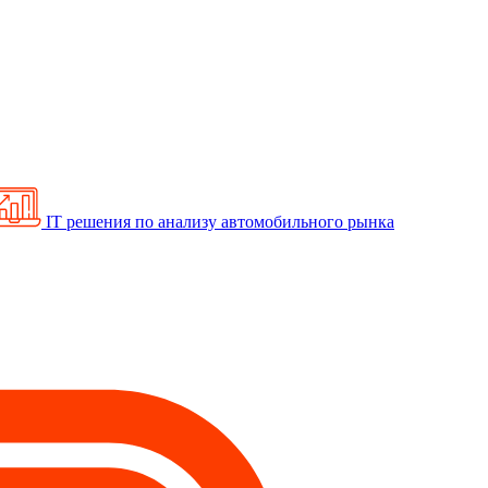
IT решения по анализу автомобильного рынка