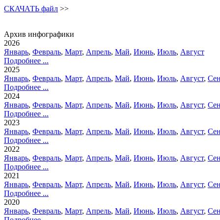
СКАЧАТЬ файл
>>
Архив инфографики
2026
Январь
,
Февраль
,
Март
,
Апрель
,
Май
,
Июнь
,
Июль
,
Август
Подробнее ...
2025
Январь
,
Февраль
,
Март
,
Апрель
,
Май
,
Июнь
,
Июль
,
Август
,
Сен
Подробнее ...
2024
Январь
,
Февраль
,
Март
,
Апрель
,
Май
,
Июнь
,
Июль
,
Август
,
Сен
Подробнее ...
2023
Январь
,
Февраль
,
Март
,
Апрель
,
Май
,
Июнь
,
Июль
,
Август
,
Сен
Подробнее ...
2022
Январь
,
Февраль
,
Март
,
Апрель
,
Май
,
Июнь
,
Июль
,
Август
,
Сен
Подробнее ...
2021
Январь
,
Февраль
,
Март
,
Апрель
,
Май
,
Июнь
,
Июль
,
Август
,
Сен
Подробнее ...
2020
Январь
,
Февраль
,
Март
,
Апрель
,
Май
,
Июнь
,
Июль
,
Август
,
Сен
Подробнее ...