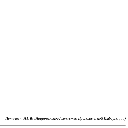
Источник: НАПИ (Национальное Агентство Промышленной Информации)