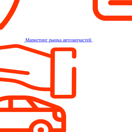
Маркетинг рынка автозапчастей