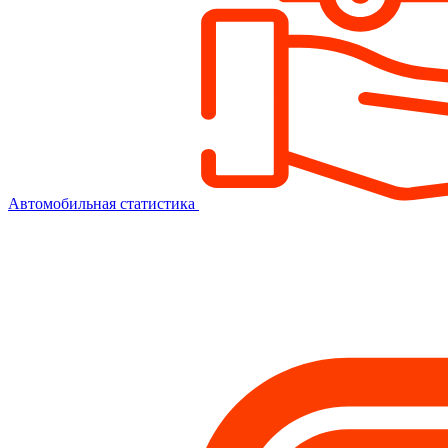
Автомобильная статистика