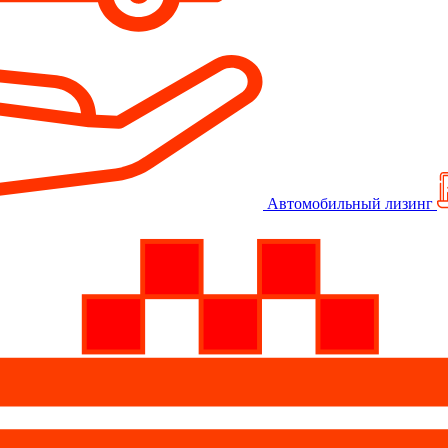
Автомобильный лизинг