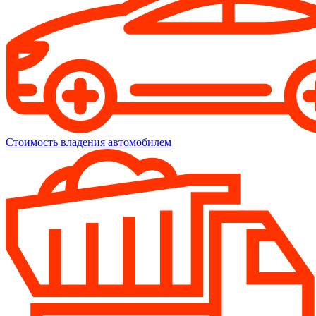
Стоимость владения автомобилем