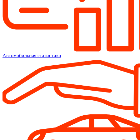
Автомобильная статистика