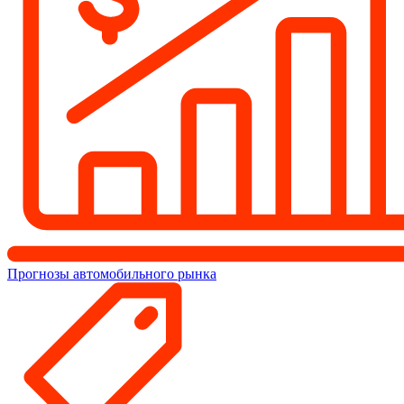
Прогнозы автомобильного рынка