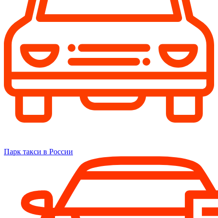
Парк такси в России