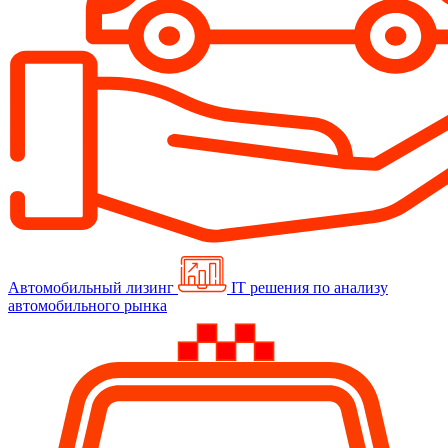
Автомобильный лизинг
IT решения по анализу
автомобильного рынка