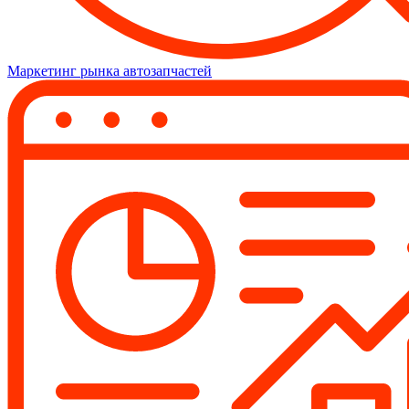
Маркетинг рынка автозапчастей