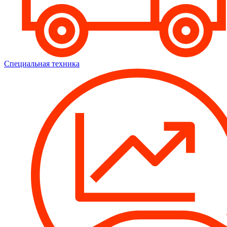
Специальная техника