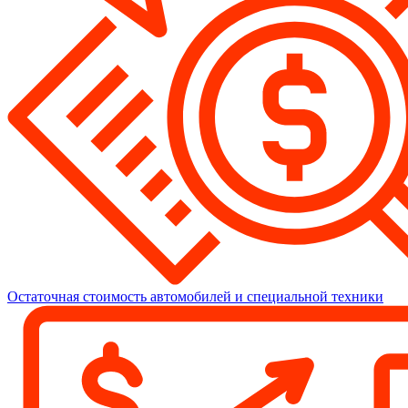
Остаточная стоимость автомобилей и специальной техники