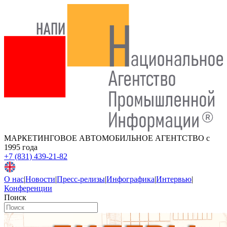
МАРКЕТИНГОВОЕ АВТОМОБИЛЬНОЕ АГЕНТСТВО
с
1995 года
+7 (831) 439-21-82
О нас
|
Новости
|
Пресс-релизы
|
Инфографика
|
Интервью
|
Конференции
Поиск