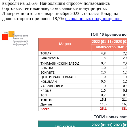
выросли на 53,6%. Наибольшим спросом пользовались
бортовые, тентованные, самосвальные полуприцепы.
Лидером по итогам января-ноября 2023 г. остался Тонар, на
долю которого пришлось 18,7%
рынка новых полуприцепов.