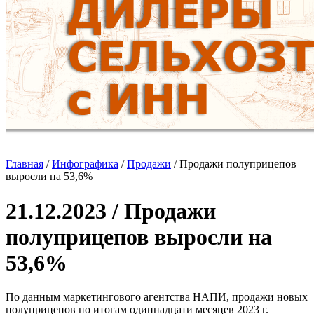
Главная
/
Инфографика
/
Продажи
/
Продажи полуприцепов
выросли на 53,6%
21.12.2023 / Продажи
полуприцепов выросли на
53,6%
По данным маркетингового агентства НАПИ, продажи новых
полуприцепов по итогам одиннадцати месяцев 2023 г.