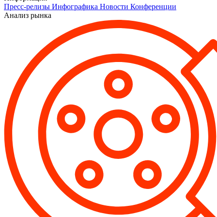
Пресс-релизы
Инфографика
Новости
Конференции
Анализ рынка