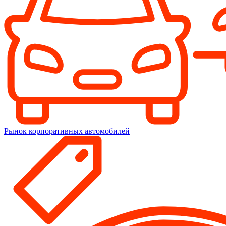
Рынок корпоративных автомобилей