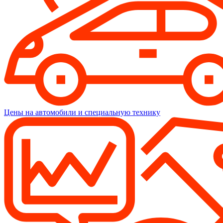
Цены на автомобили и специальную технику