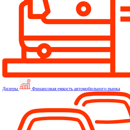
Дилеры
Финансовая емкость автомобильного рынка