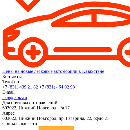
Цены на новые легковые автомобили в Казахстане
Контакты
Телефон
+7 (831) 439 21 82
+7 (831) 464 02 98
E-mail
napi@abiz.ru
Для почтовых отправлений
603022, Нижний Новгород, а/я 17
Адрес
603022, Нижний Новгород, пр. Гагарина, 22, офис 21
Социальные сети