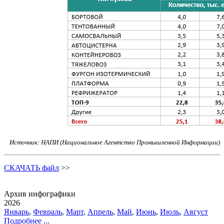
Источник: НАПИ (Национальное Агентство Промышленной Информации)
СКАЧАТЬ файл
>>
Архив инфографики
2026
Январь
,
Февраль
,
Март
,
Апрель
,
Май
,
Июнь
,
Июль
,
Август
Подробнее ...