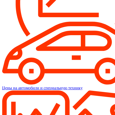
Цены на автомобили и специальную технику