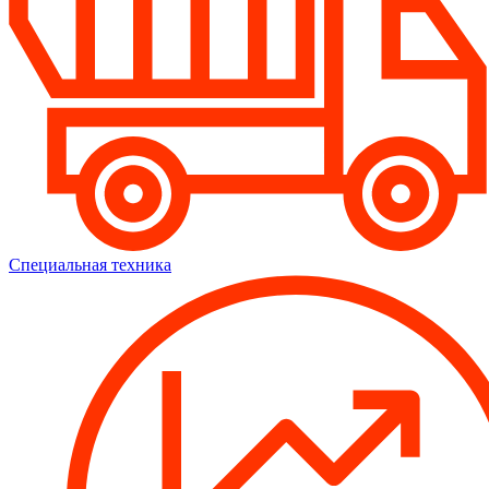
Специальная техника