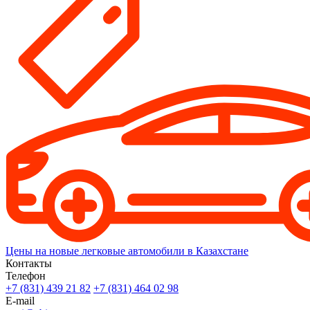
Цены на новые легковые автомобили в Казахстане
Контакты
Телефон
+7 (831) 439 21 82
+7 (831) 464 02 98
E-mail