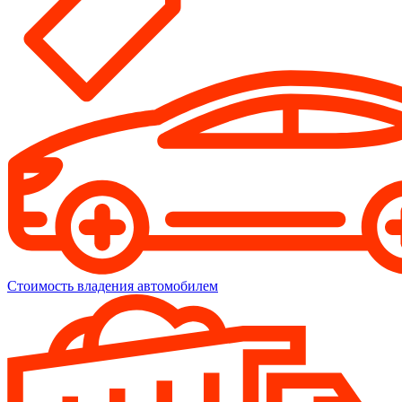
Стоимость владения автомобилем