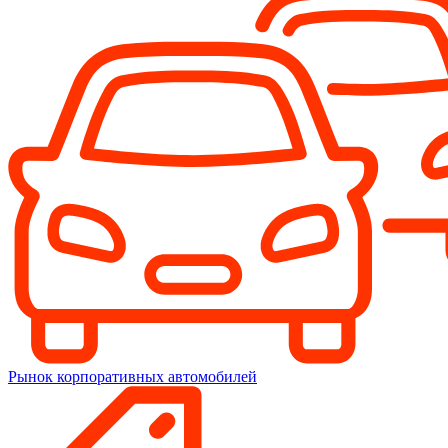
Рынок корпоративных автомобилей