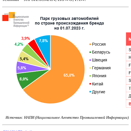
Источник: НАПИ (Национальное Агентство Промышленной Информации)