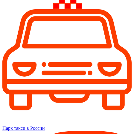
Парк такси в России