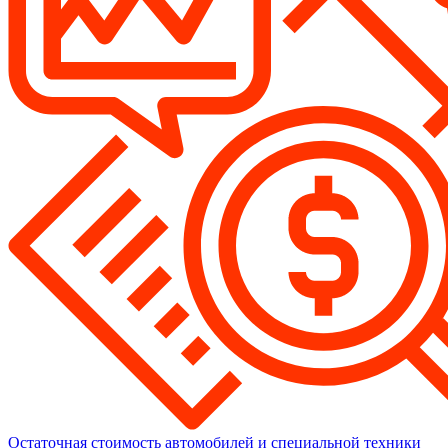
Остаточная стоимость автомобилей и специальной техники