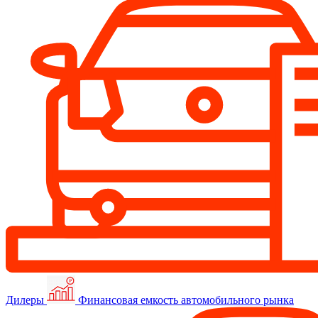
Дилеры
Финансовая емкость автомобильного рынка