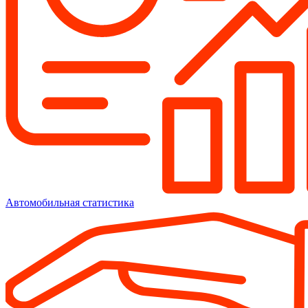
Автомобильная статистика