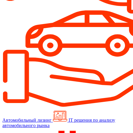
Автомобильный лизинг
IT решения по анализу
автомобильного рынка