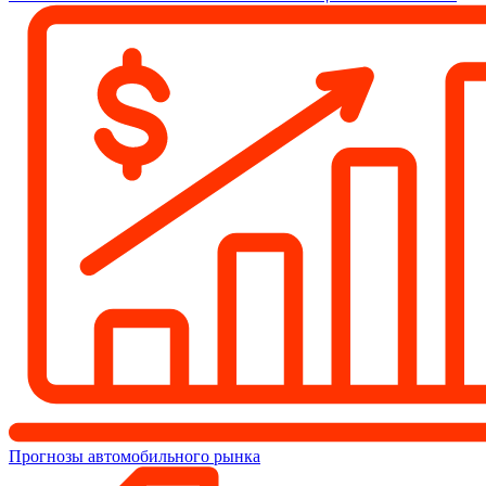
Прогнозы автомобильного рынка