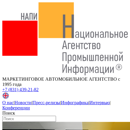
МАРКЕТИНГОВОЕ АВТОМОБИЛЬНОЕ АГЕНТСТВО
с
1995 года
+7 (831) 439-21-82
О нас
|
Новости
|
Пресс-релизы
|
Инфографика
|
Интервью
|
Конференции
Поиск