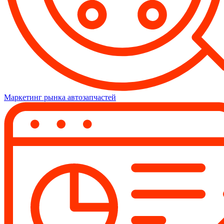
Маркетинг рынка автозапчастей