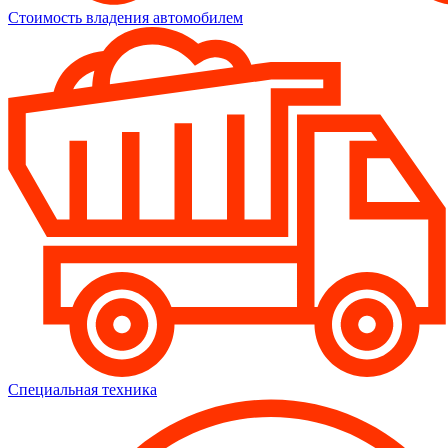
Стоимость владения автомобилем
Специальная техника