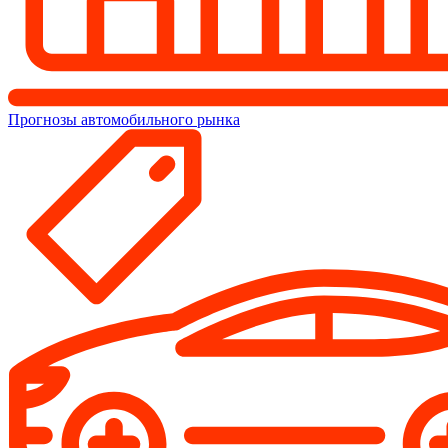
Прогнозы автомобильного рынка