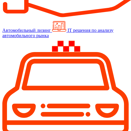
Автомобильный лизинг
IT решения по анализу
автомобильного рынка