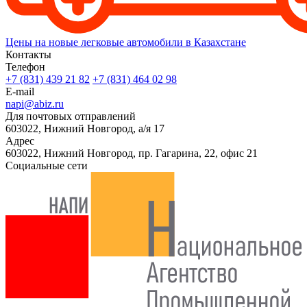
Цены на новые легковые автомобили в Казахстане
Контакты
Телефон
+7 (831) 439 21 82
+7 (831) 464 02 98
E-mail
napi@abiz.ru
Для почтовых отправлений
603022, Нижний Новгород, а/я 17
Адрес
603022, Нижний Новгород, пр. Гагарина, 22, офис 21
Социальные сети