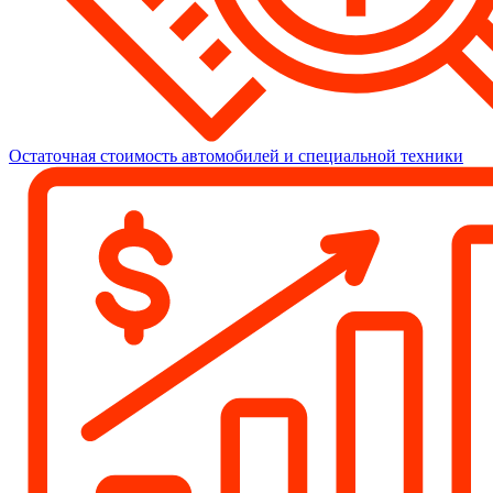
Остаточная стоимость автомобилей и специальной техники