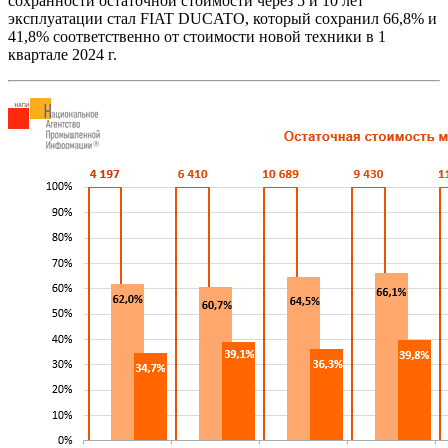
сохранности остаточной стоимости через 5 и 10 лет
эксплуатации стал FIAT DUCATO, который сохранил 66,8% и
41,8% соответственно от стоимости новой техники в 1
квартале 2024 г.