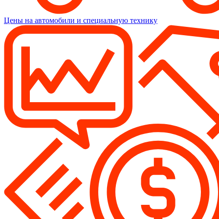
Цены на автомобили и специальную технику