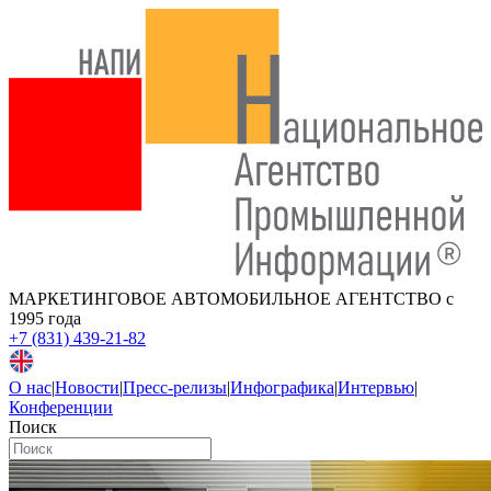
МАРКЕТИНГОВОЕ АВТОМОБИЛЬНОЕ АГЕНТСТВО
с
1995 года
+7 (831) 439-21-82
О нас
|
Новости
|
Пресс-релизы
|
Инфографика
|
Интервью
|
Конференции
Поиск