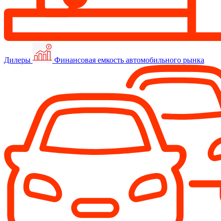
Дилеры
Финансовая емкость автомобильного рынка