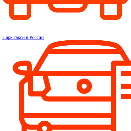
Парк такси в России