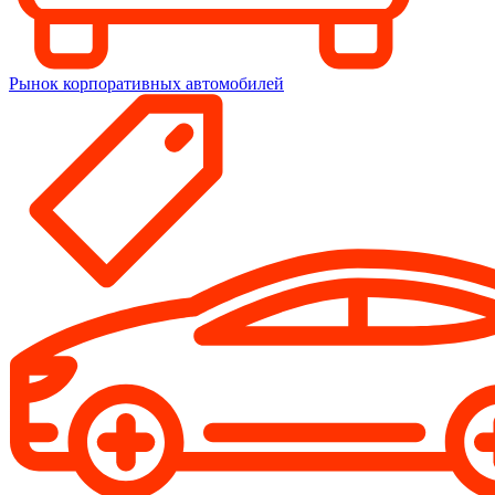
Рынок корпоративных автомобилей