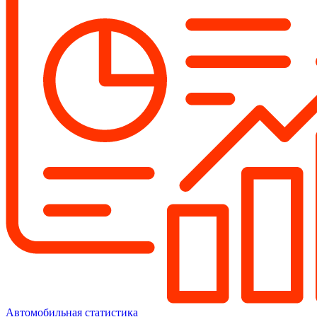
Автомобильная статистика