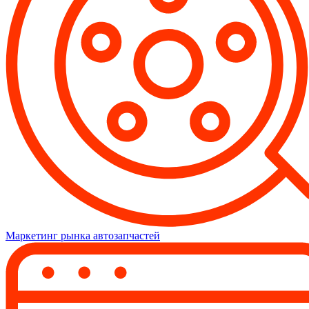
Маркетинг рынка автозапчастей