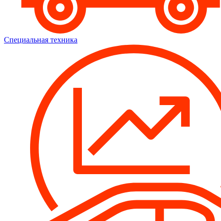
Специальная техника