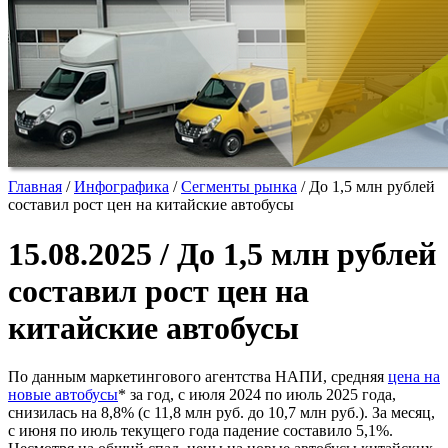
Главная
/
Инфографика
/
Сегменты рынка
/
До 1,5 млн рублей
составил рост цен на китайские автобусы
15.08.2025 / До 1,5 млн рублей
составил рост цен на
китайские автобусы
По данным маркетингового агентства НАПИ, средняя
цена на
новые автобусы
* за год, с июля 2024 по июль 2025 года,
снизилась на 8,8% (с 11,8 млн руб. до 10,7 млн руб.). За месяц,
с июня по июль текущего года падение составило 5,1%.