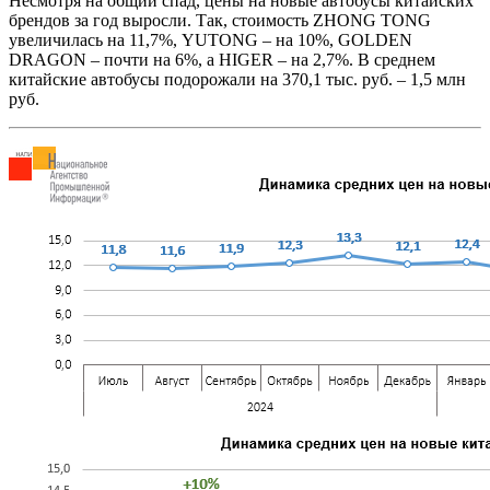
Несмотря на общий спад, цены на новые автобусы китайских
брендов за год выросли. Так, стоимость ZHONG TONG
увеличилась на 11,7%, YUTONG – на 10%, GOLDEN
DRAGON – почти на 6%, а HIGER – на 2,7%. В среднем
китайские автобусы подорожали на 370,1 тыс. руб. – 1,5 млн
руб.