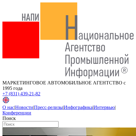
МАРКЕТИНГОВОЕ АВТОМОБИЛЬНОЕ АГЕНТСТВО
с
1995 года
+7 (831) 439-21-82
О нас
|
Новости
|
Пресс-релизы
|
Инфографика
|
Интервью
|
Конференции
Поиск