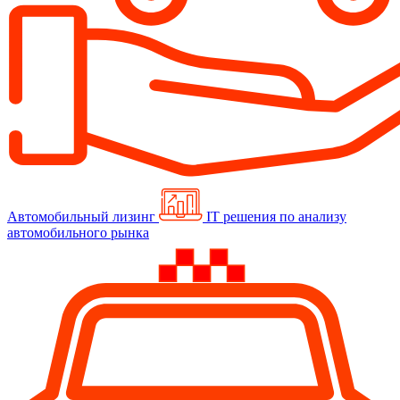
Автомобильный лизинг
IT решения по анализу
автомобильного рынка