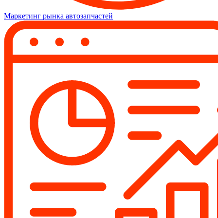
Маркетинг рынка автозапчастей