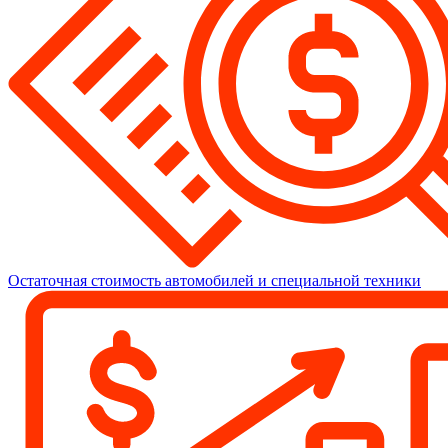
Остаточная стоимость автомобилей и специальной техники