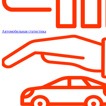
Автомобильная статистика