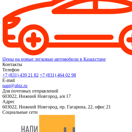
Цены на новые легковые автомобили в Казахстане
Контакты
Телефон
+7 (831) 439 21 82
+7 (831) 464 02 98
E-mail
napi@abiz.ru
Для почтовых отправлений
603022, Нижний Новгород, а/я 17
Адрес
603022, Нижний Новгород, пр. Гагарина, 22, офис 21
Социальные сети