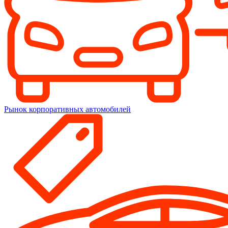
Рынок корпоративных автомобилей