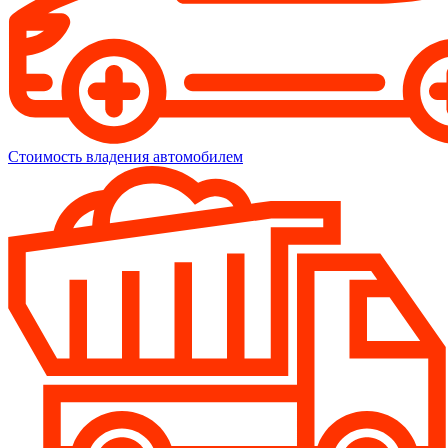
Стоимость владения автомобилем