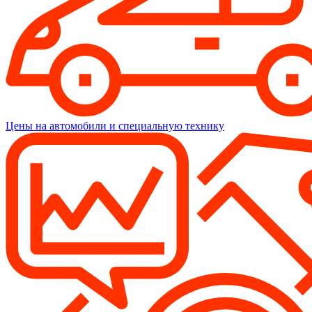
Цены на автомобили и специальную технику