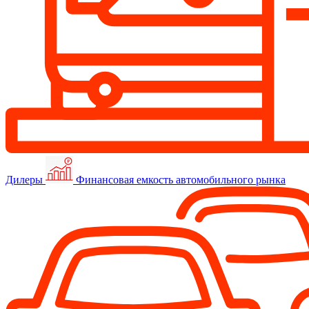
Дилеры
Финансовая емкость автомобильного рынка