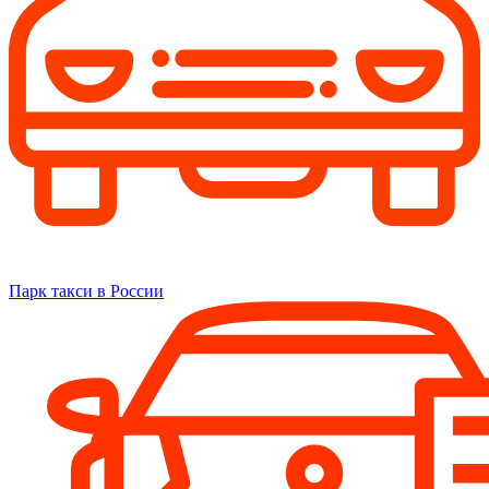
Парк такси в России