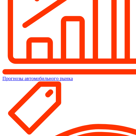
Прогнозы автомобильного рынка