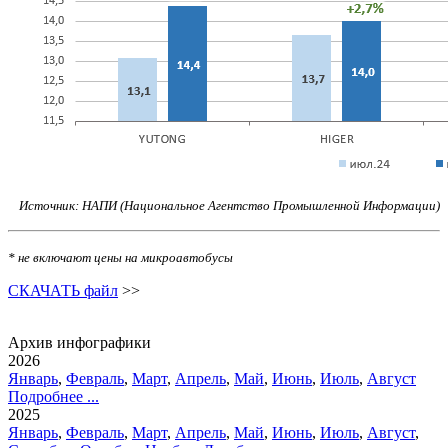
Источник: НАПИ (Национальное Агентство Промышленной Информации)
*
не
включают цены на микроавтобусы
СКАЧАТЬ файл
>>
Архив инфографики
2026
Январь
,
Февраль
,
Март
,
Апрель
,
Май
,
Июнь
,
Июль
,
Август
Подробнее ...
2025
Январь
,
Февраль
,
Март
,
Апрель
,
Май
,
Июнь
,
Июль
,
Август
,