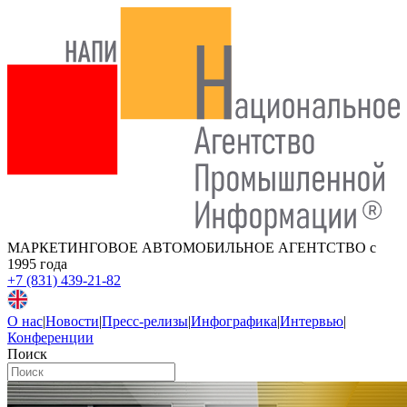
МАРКЕТИНГОВОЕ АВТОМОБИЛЬНОЕ АГЕНТСТВО
с
1995 года
+7 (831) 439-21-82
О нас
|
Новости
|
Пресс-релизы
|
Инфографика
|
Интервью
|
Конференции
Поиск