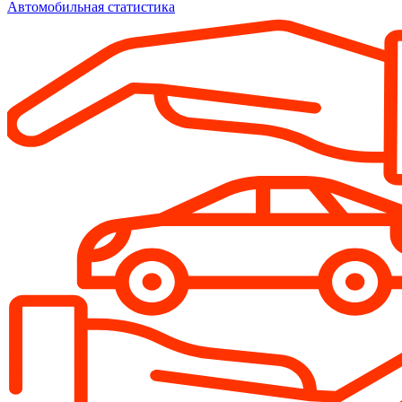
Автомобильная статистика