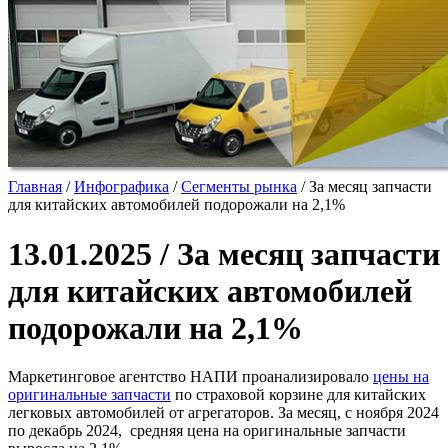
Главная
/
Инфографика
/
Сегменты рынка
/
За месяц запчасти
для китайских автомобилей подорожали на 2,1%
13.01.2025 / За месяц запчасти
для китайских автомобилей
подорожали на 2,1%
Маркетинговое агентство НАПИ проанализировало
цены на
оригинальные запчасти
по страховой корзине для китайских
легковых автомобилей от агрегаторов. За месяц, с ноября 2024
по декабрь 2024, средняя цена на оригинальные запчасти