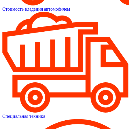
Стоимость владения автомобилем
Специальная техника