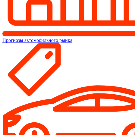
Прогнозы автомобильного рынка