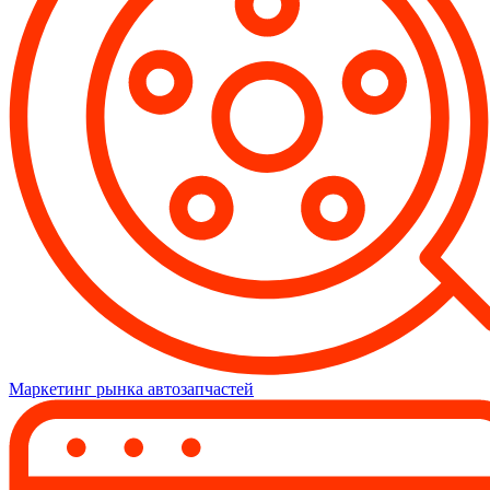
Маркетинг рынка автозапчастей