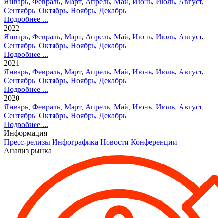
Январь
,
Февраль
,
Март
,
Апрель
,
Май
,
Июнь
,
Июль
,
Август
,
Сентябрь
,
Октябрь
,
Ноябрь
,
Декабрь
Подробнее ...
2022
Январь
,
Февраль
,
Март
,
Апрель
,
Май
,
Июнь
,
Июль
,
Август
,
Сентябрь
,
Октябрь
,
Ноябрь
,
Декабрь
Подробнее ...
2021
Январь
,
Февраль
,
Март
,
Апрель
,
Май
,
Июнь
,
Июль
,
Август
,
Сентябрь
,
Октябрь
,
Ноябрь
,
Декабрь
Подробнее ...
2020
Январь
,
Февраль
,
Март
,
Апрель
,
Май
,
Июнь
,
Июль
,
Август
,
Сентябрь
,
Октябрь
,
Ноябрь
,
Декабрь
Подробнее ...
Информация
Пресс-релизы
Инфографика
Новости
Конференции
Анализ рынка