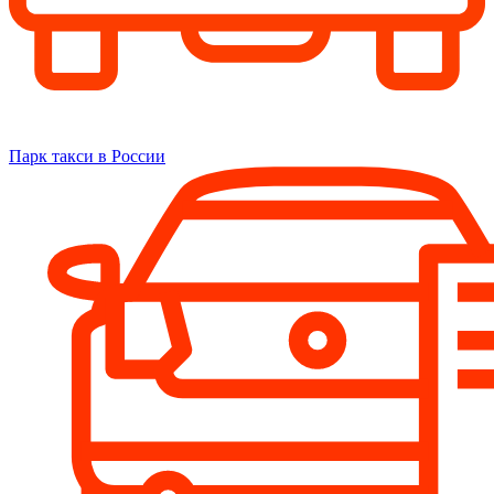
Парк такси в России