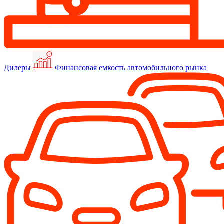
Дилеры
Финансовая емкость автомобильного рынка