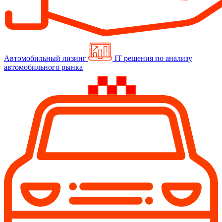
Автомобильный лизинг
IT решения по анализу
автомобильного рынка