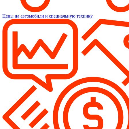
Цены на автомобили и специальную технику