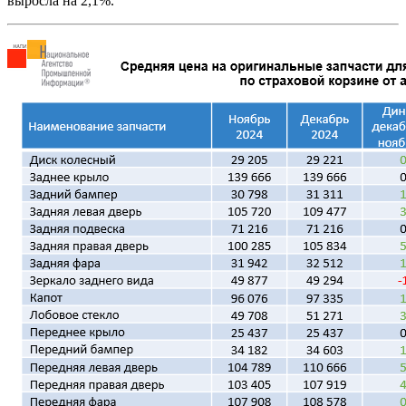
выросла на 2,1%.