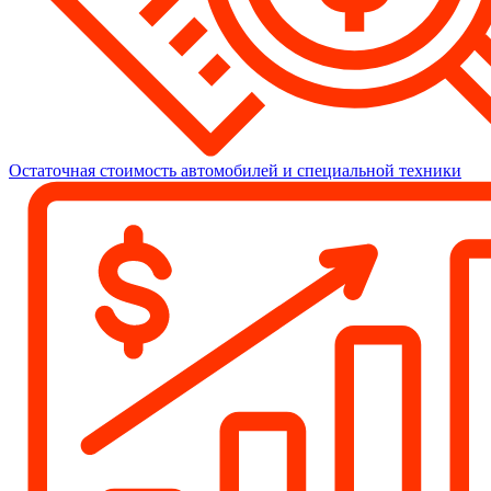
Остаточная стоимость автомобилей и специальной техники