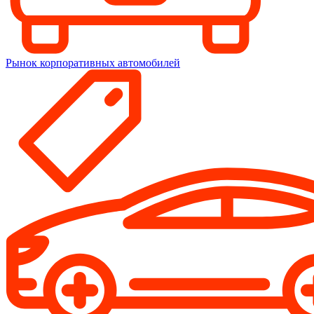
Рынок корпоративных автомобилей