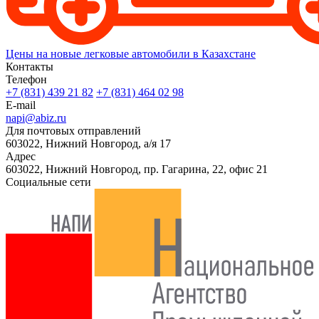
Цены на новые легковые автомобили в Казахстане
Контакты
Телефон
+7 (831) 439 21 82
+7 (831) 464 02 98
E-mail
napi@abiz.ru
Для почтовых отправлений
603022, Нижний Новгород, а/я 17
Адрес
603022, Нижний Новгород, пр. Гагарина, 22, офис 21
Социальные сети