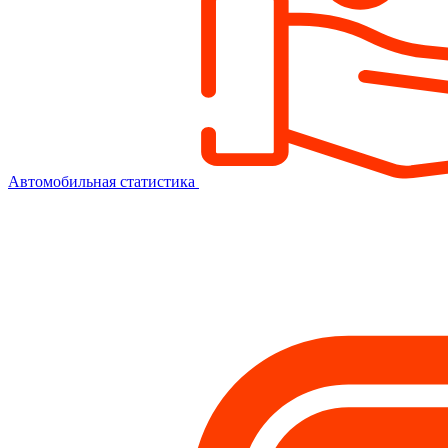
Автомобильная статистика