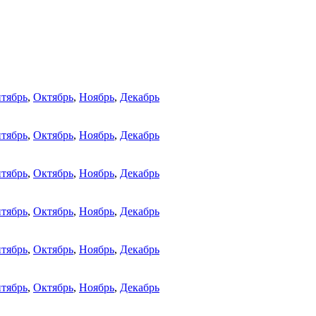
тябрь
,
Октябрь
,
Ноябрь
,
Декабрь
тябрь
,
Октябрь
,
Ноябрь
,
Декабрь
тябрь
,
Октябрь
,
Ноябрь
,
Декабрь
тябрь
,
Октябрь
,
Ноябрь
,
Декабрь
тябрь
,
Октябрь
,
Ноябрь
,
Декабрь
тябрь
,
Октябрь
,
Ноябрь
,
Декабрь