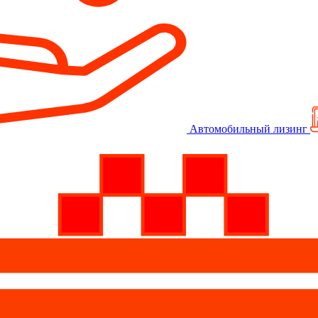
Автомобильный лизинг