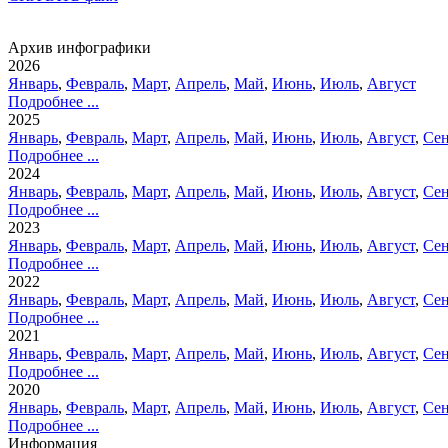
Архив инфографики
2026
Январь
,
Февраль
,
Март
,
Апрель
,
Май
,
Июнь
,
Июль
,
Август
Подробнее ...
2025
Январь
,
Февраль
,
Март
,
Апрель
,
Май
,
Июнь
,
Июль
,
Август
,
Сен
Подробнее ...
2024
Январь
,
Февраль
,
Март
,
Апрель
,
Май
,
Июнь
,
Июль
,
Август
,
Сен
Подробнее ...
2023
Январь
,
Февраль
,
Март
,
Апрель
,
Май
,
Июнь
,
Июль
,
Август
,
Сен
Подробнее ...
2022
Январь
,
Февраль
,
Март
,
Апрель
,
Май
,
Июнь
,
Июль
,
Август
,
Сен
Подробнее ...
2021
Январь
,
Февраль
,
Март
,
Апрель
,
Май
,
Июнь
,
Июль
,
Август
,
Сен
Подробнее ...
2020
Январь
,
Февраль
,
Март
,
Апрель
,
Май
,
Июнь
,
Июль
,
Август
,
Сен
Подробнее ...
Информация