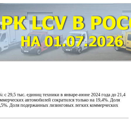
%: с 29,5 тыс. единиц техники в январе-июне 2024 года до 21,4
оммерческих автомобилей сократился только на 19,4%. Доля
37,5%. Доля подержанных лизинговых легких коммерческих