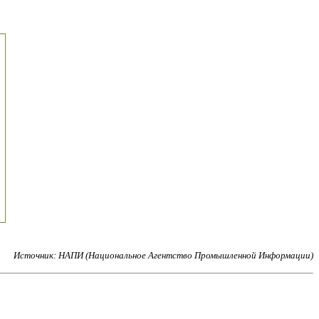
Источник: НАПИ (Национальное Агентство Промышленной Информации)