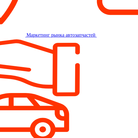
Маркетинг рынка автозапчастей