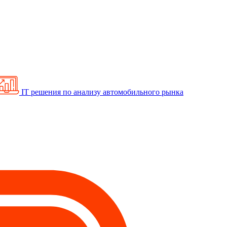
IT решения по анализу автомобильного рынка