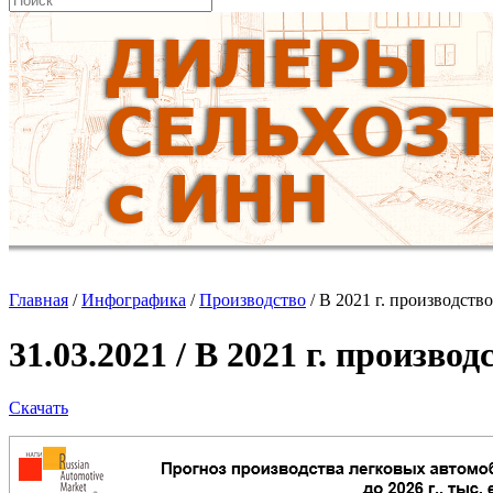
Главная
/
Инфографика
/
Производство
/
В 2021 г. производств
31.03.2021 / В 2021 г. произв
Скачать