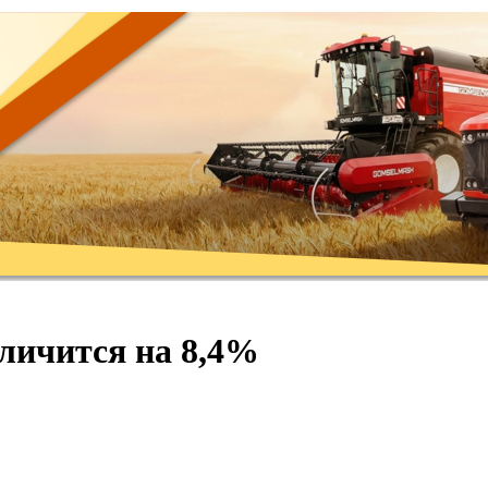
еличится на 8,4%