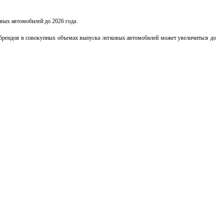
вых автомобилей до 2026 года.
х брендов в совокупных объемах выпуска легковых автомобилей может увеличиться до