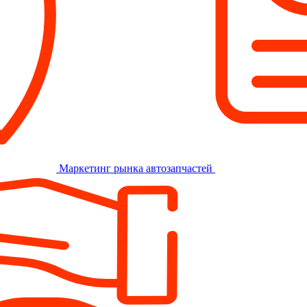
Маркетинг рынка автозапчастей