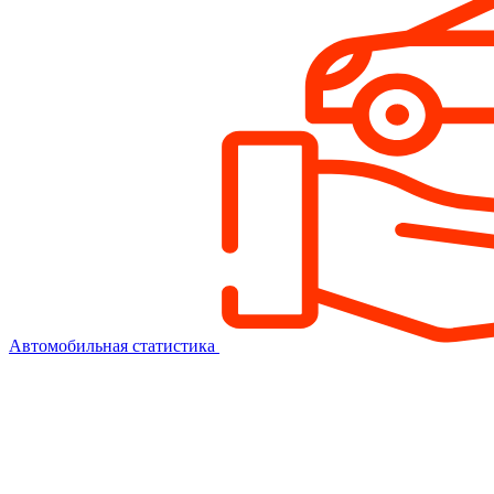
Автомобильная статистика