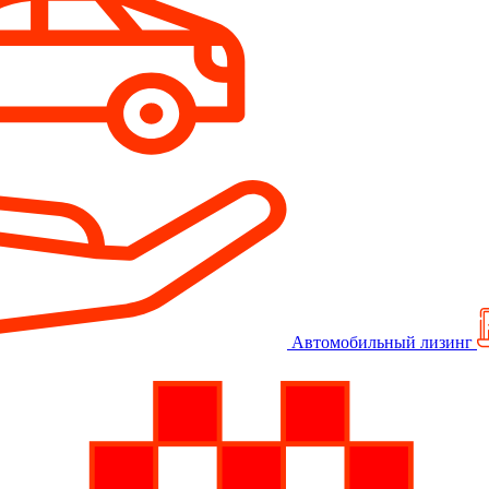
Автомобильный лизинг