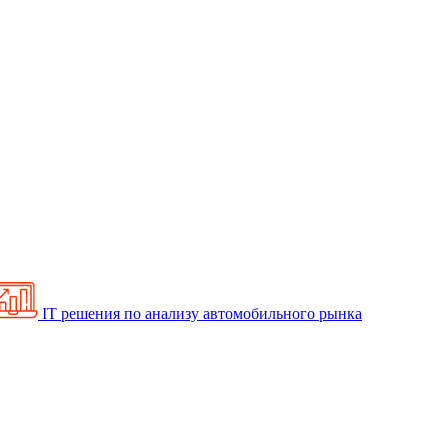
IT решения по анализу автомобильного рынка