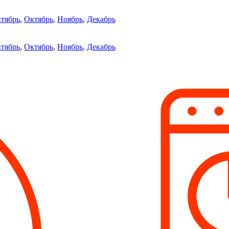
тябрь
,
Октябрь
,
Ноябрь
,
Декабрь
тябрь
,
Октябрь
,
Ноябрь
,
Декабрь