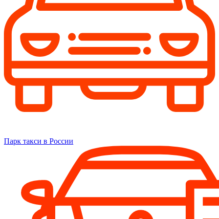
Парк такси в России