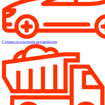
Стоимость владения автомобилем