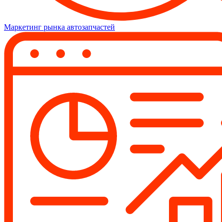
Маркетинг рынка автозапчастей