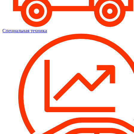
Специальная техника