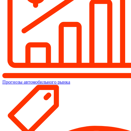
Прогнозы автомобильного рынка