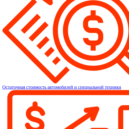
Остаточная стоимость автомобилей и специальной техники