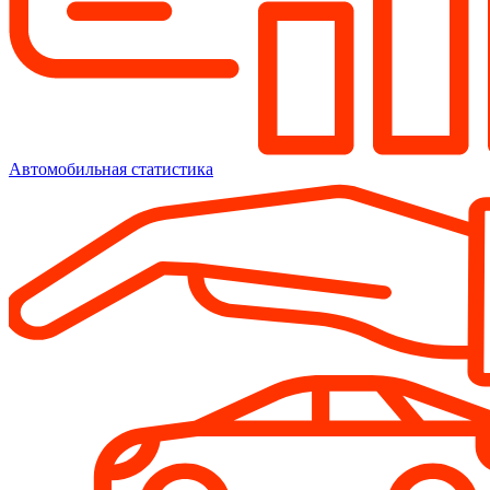
Автомобильная статистика