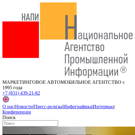
МАРКЕТИНГОВОЕ АВТОМОБИЛЬНОЕ АГЕНТСТВО
с
1995 года
+7 (831) 439-21-82
О нас
|
Новости
|
Пресс-релизы
|
Инфографика
|
Интервью
|
Конференции
Поиск