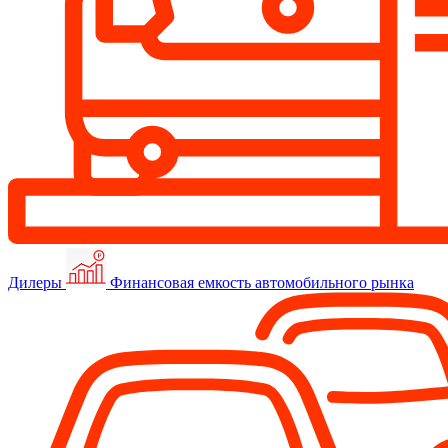
Дилеры
Финансовая емкость автомобильного рынка