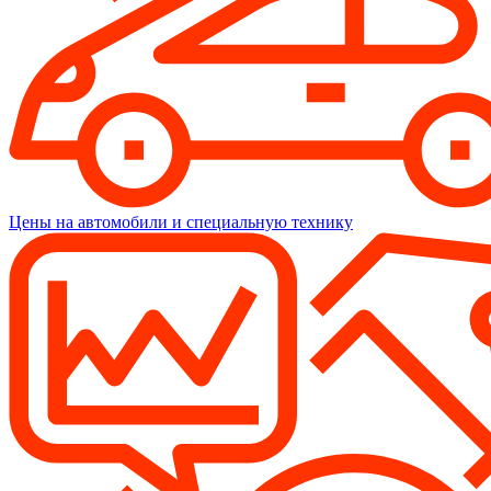
Цены на автомобили и специальную технику