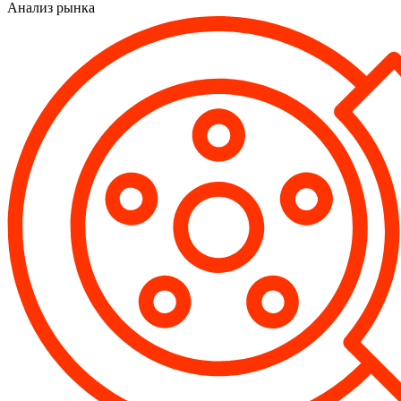
Анализ рынка