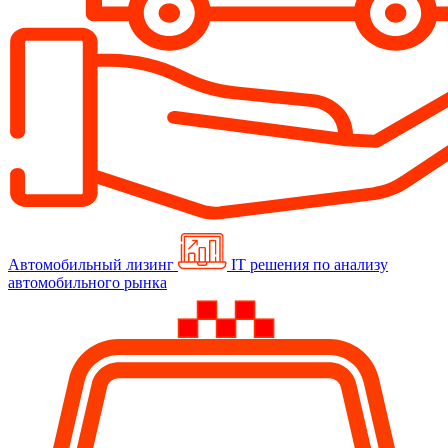
Автомобильный лизинг
IT решения по анализу
автомобильного рынка