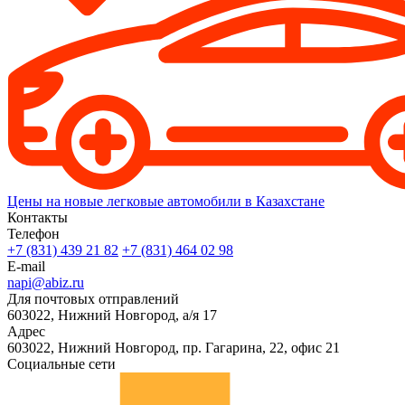
Цены на новые легковые автомобили в Казахстане
Контакты
Телефон
+7 (831) 439 21 82
+7 (831) 464 02 98
E-mail
napi@abiz.ru
Для почтовых отправлений
603022, Нижний Новгород, а/я 17
Адрес
603022, Нижний Новгород, пр. Гагарина, 22, офис 21
Социальные сети