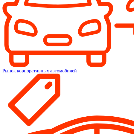
Рынок корпоративных автомобилей