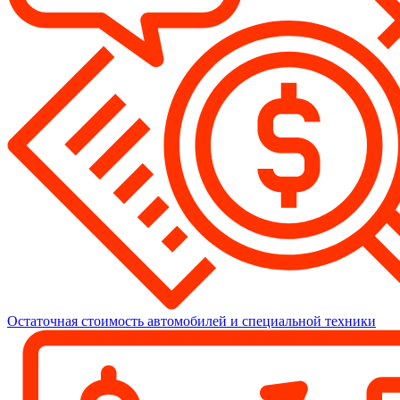
Остаточная стоимость автомобилей и специальной техники