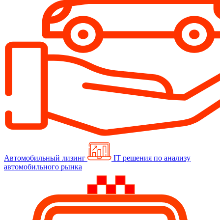
Автомобильный лизинг
IT решения по анализу
автомобильного рынка