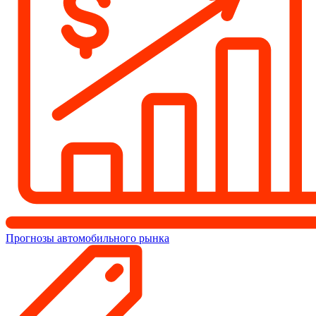
Прогнозы автомобильного рынка