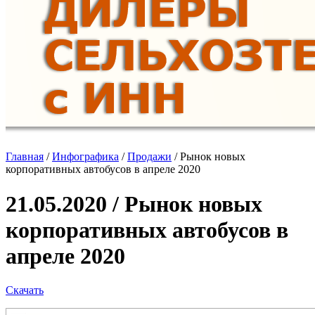
Главная
/
Инфографика
/
Продажи
/
Рынок новых
корпоративных автобусов в апреле 2020
21.05.2020 / Рынок новых
корпоративных автобусов в
апреле 2020
Скачать