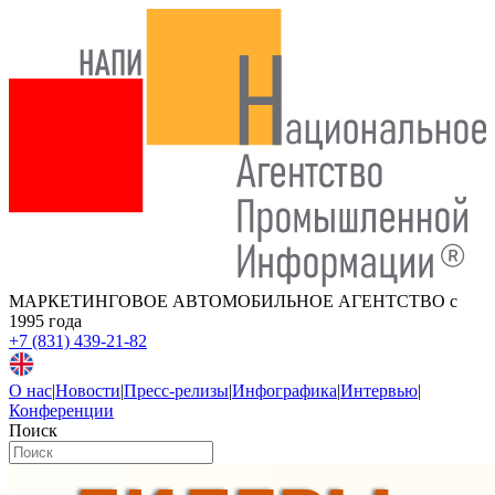
МАРКЕТИНГОВОЕ АВТОМОБИЛЬНОЕ АГЕНТСТВО
с
1995 года
+7 (831) 439-21-82
О нас
|
Новости
|
Пресс-релизы
|
Инфографика
|
Интервью
|
Конференции
Поиск