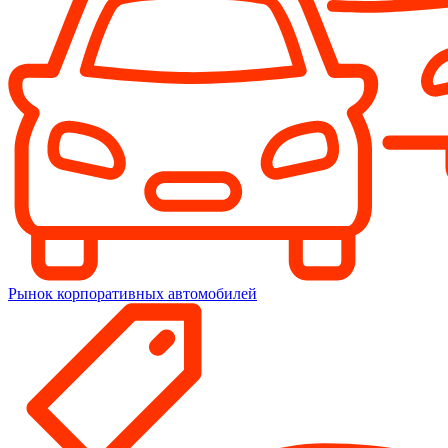
Рынок корпоративных автомобилей