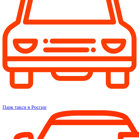
Парк такси в России