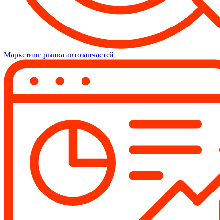
Маркетинг рынка автозапчастей