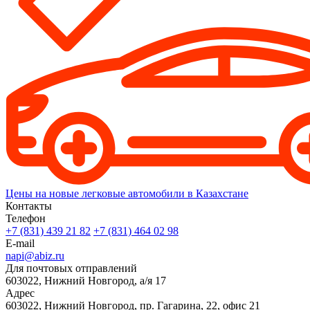
Цены на новые легковые автомобили в Казахстане
Контакты
Телефон
+7 (831) 439 21 82
+7 (831) 464 02 98
E-mail
napi@abiz.ru
Для почтовых отправлений
603022, Нижний Новгород, а/я 17
Адрес
603022, Нижний Новгород, пр. Гагарина, 22, офис 21