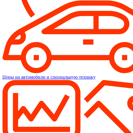
Цены на автомобили и специальную технику