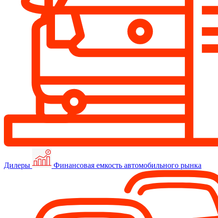
Дилеры
Финансовая емкость автомобильного рынка