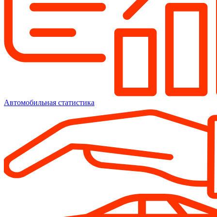
Автомобильная статистика