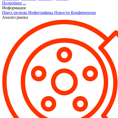
Подробнее ...
Информация
Пресс-релизы
Инфографика
Новости
Конференции
Анализ рынка