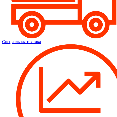
Специальная техника