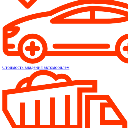
Стоимость владения автомобилем