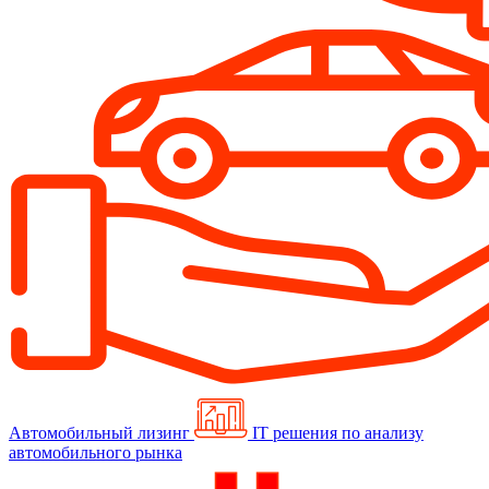
Автомобильный лизинг
IT решения по анализу
автомобильного рынка