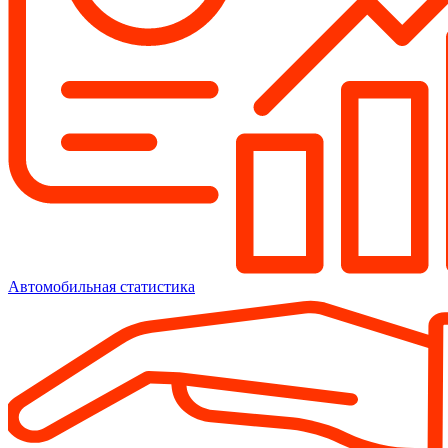
Автомобильная статистика