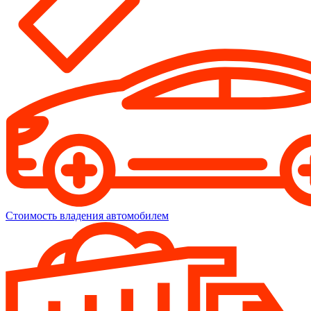
Стоимость владения автомобилем