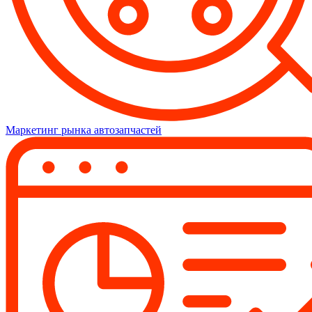
Маркетинг рынка автозапчастей