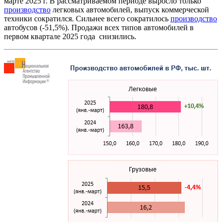
марте 2025 г. В рассматриваемом периоде выросло только
производство
легковых автомобилей, выпуск коммерческой
техники сократился. Сильнее всего сократилось
производство
автобусов (-51,5%). Продажи всех типов автомобилей в
первом квартале 2025 года снизились.