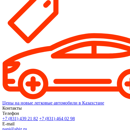
Цены на новые легковые автомобили в Казахстане
Контакты
Телефон
+7 (831) 439 21 82
+7 (831) 464 02 98
E-mail
napi@abiz.ru