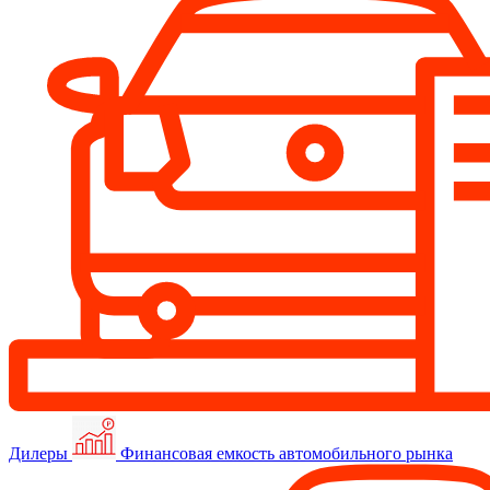
Дилеры
Финансовая емкость автомобильного рынка