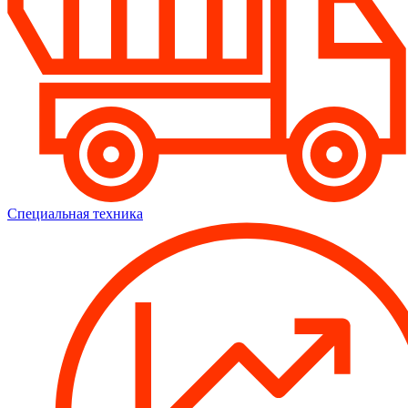
Специальная техника