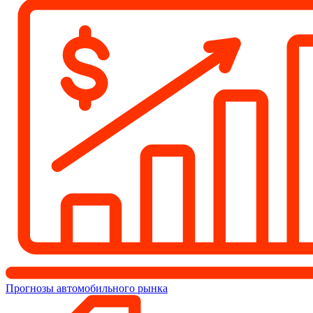
Прогнозы автомобильного рынка