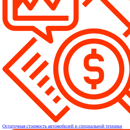
Остаточная стоимость автомобилей и специальной техники