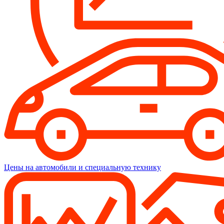
Цены на автомобили и специальную технику