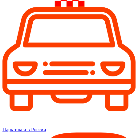
Парк такси в России