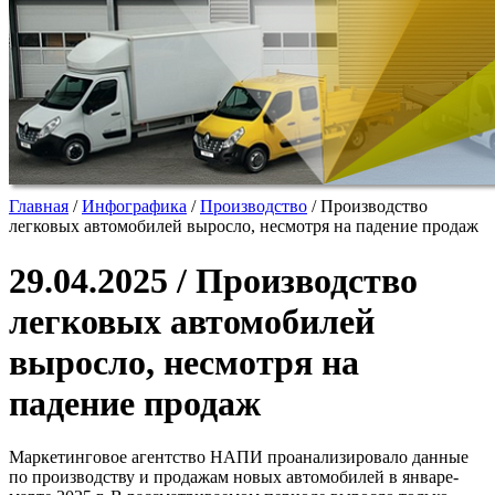
Главная
/
Инфографика
/
Производство
/
Производство
легковых автомобилей выросло, несмотря на падение продаж
29.04.2025 / Производство
легковых автомобилей
выросло, несмотря на
падение продаж
Маркетинговое агентство НАПИ проанализировало данные
по производству и продажам новых автомобилей в январе-