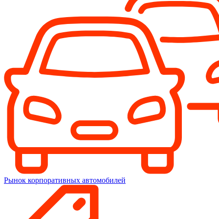
Рынок корпоративных автомобилей