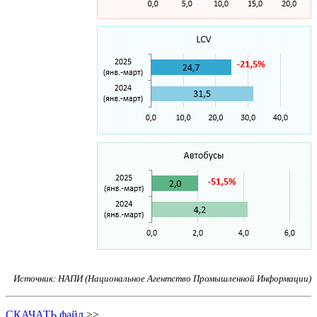
Источник: НАПИ (Национальное Агентство Промышленной Информации)
СКАЧАТЬ файл
>>