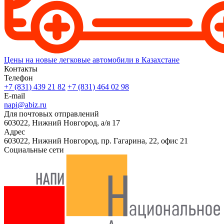
Цены на новые легковые автомобили в Казахстане
Контакты
Телефон
+7 (831) 439 21 82
+7 (831) 464 02 98
E-mail
napi@abiz.ru
Для почтовых отправлений
603022, Нижний Новгород, а/я 17
Адрес
603022, Нижний Новгород, пр. Гагарина, 22, офис 21
Социальные сети