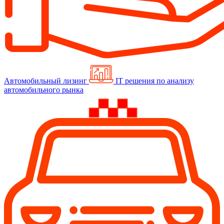
Автомобильный лизинг
IT решения по анализу
автомобильного рынка