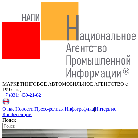
МАРКЕТИНГОВОЕ АВТОМОБИЛЬНОЕ АГЕНТСТВО
с
1995 года
+7 (831) 439-21-82
О нас
|
Новости
|
Пресс-релизы
|
Инфографика
|
Интервью
|
Конференции
Поиск