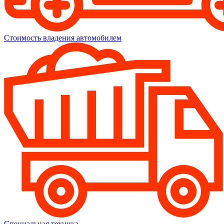
Стоимость владения автомобилем
Специальная техника