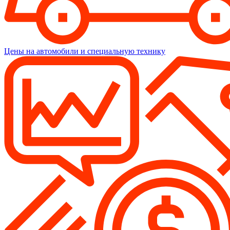
Цены на автомобили и специальную технику