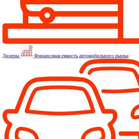
Дилеры
Финансовая емкость автомобильного рынка