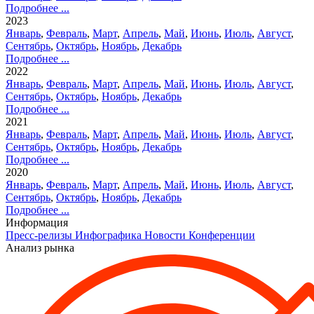
Подробнее ...
2023
Январь
,
Февраль
,
Март
,
Апрель
,
Май
,
Июнь
,
Июль
,
Август
,
Сентябрь
,
Октябрь
,
Ноябрь
,
Декабрь
Подробнее ...
2022
Январь
,
Февраль
,
Март
,
Апрель
,
Май
,
Июнь
,
Июль
,
Август
,
Сентябрь
,
Октябрь
,
Ноябрь
,
Декабрь
Подробнее ...
2021
Январь
,
Февраль
,
Март
,
Апрель
,
Май
,
Июнь
,
Июль
,
Август
,
Сентябрь
,
Октябрь
,
Ноябрь
,
Декабрь
Подробнее ...
2020
Январь
,
Февраль
,
Март
,
Апрель
,
Май
,
Июнь
,
Июль
,
Август
,
Сентябрь
,
Октябрь
,
Ноябрь
,
Декабрь
Подробнее ...
Информация
Пресс-релизы
Инфографика
Новости
Конференции
Анализ рынка