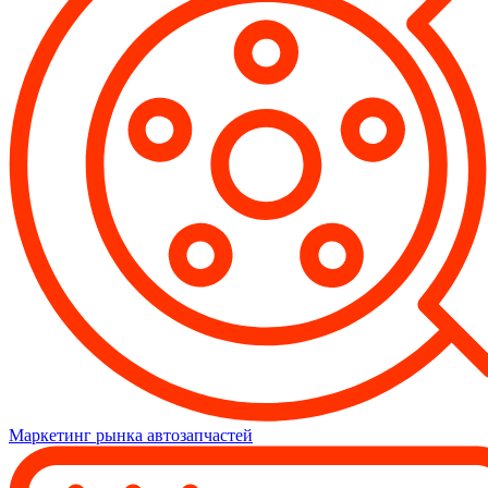
Маркетинг рынка автозапчастей