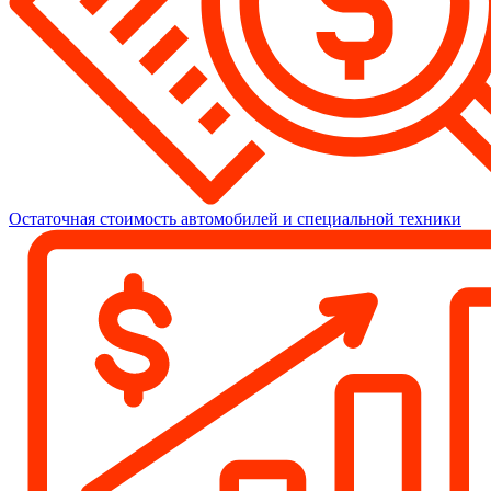
Остаточная стоимость автомобилей и специальной техники