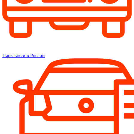
Парк такси в России