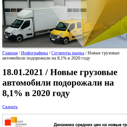
Главная
/
Инфографика
/
Сегменты рынка
/
Новые грузовые
автомобили подорожали на 8,1% в 2020 году
18.01.2021 / Новые грузовые
автомобили подорожали на
8,1% в 2020 году
Скачать