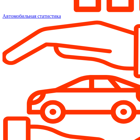
Автомобильная статистика