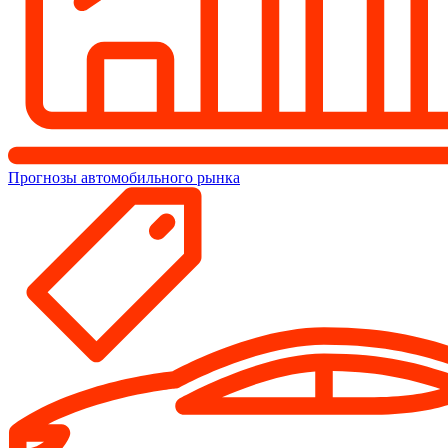
Прогнозы автомобильного рынка