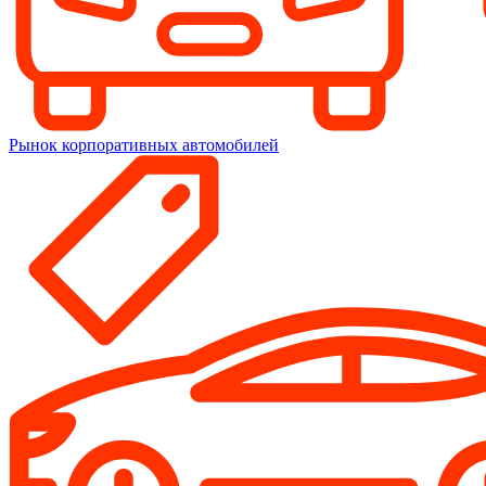
Рынок корпоративных автомобилей