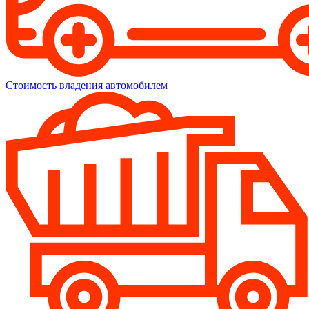
Стоимость владения автомобилем