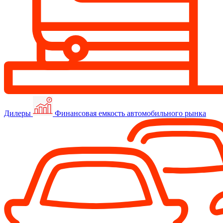
Дилеры
Финансовая емкость автомобильного рынка