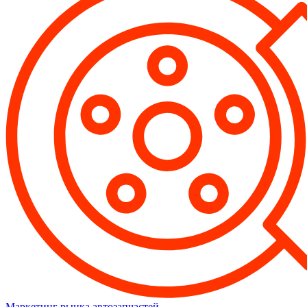
Маркетинг рынка автозапчастей