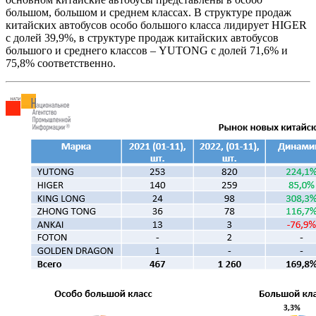
большом, большом и среднем классах. В структуре продаж
китайских автобусов особо большого класса лидирует HIGER
с долей 39,9%, в структуре продаж китайских автобусов
большого и среднего классов – YUTONG с долей 71,6% и
75,8% соответственно.