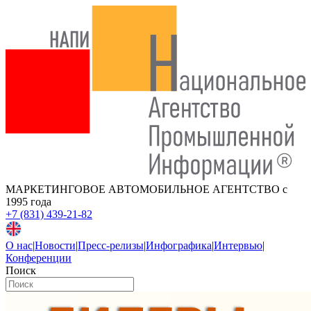
МАРКЕТИНГОВОЕ АВТОМОБИЛЬНОЕ АГЕНТСТВО
с
1995 года
+7 (831) 439-21-82
О нас
|
Новости
|
Пресс-релизы
|
Инфографика
|
Интервью
|
Конференции
Поиск