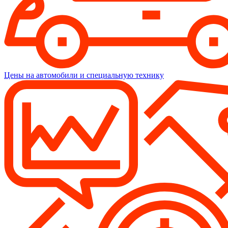
Цены на автомобили и специальную технику