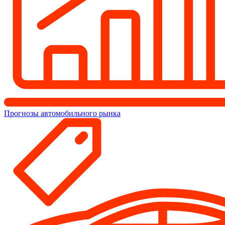
Прогнозы автомобильного рынка