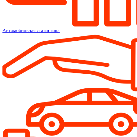
Автомобильная статистика