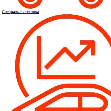
Специальная техника