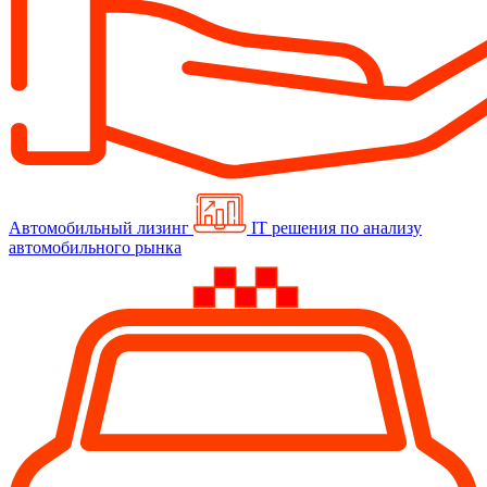
Автомобильный лизинг
IT решения по анализу
автомобильного рынка