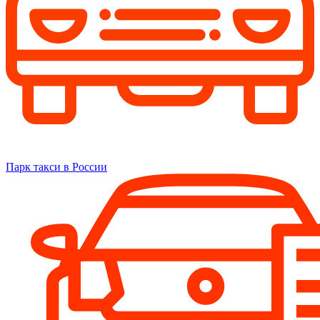
Парк такси в России