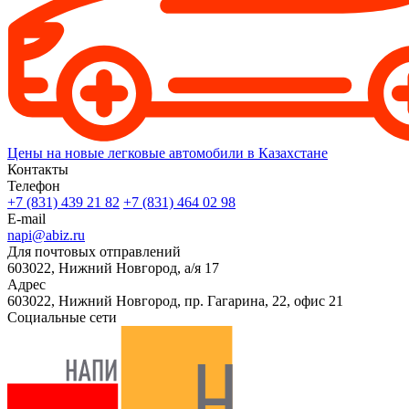
Цены на новые легковые автомобили в Казахстане
Контакты
Телефон
+7 (831) 439 21 82
+7 (831) 464 02 98
E-mail
napi@abiz.ru
Для почтовых отправлений
603022, Нижний Новгород, а/я 17
Адрес
603022, Нижний Новгород, пр. Гагарина, 22, офис 21
Социальные сети