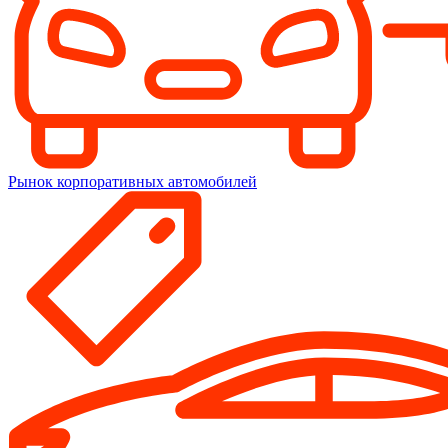
Рынок корпоративных автомобилей