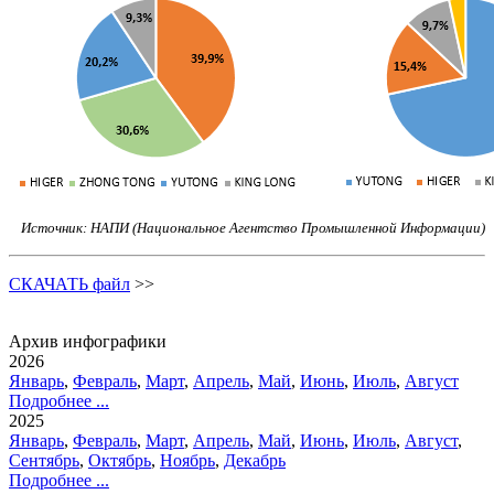
Источник: НАПИ (Национальное Агентство Промышленной Информации)
СКАЧАТЬ файл
>>
Архив инфографики
2026
Январь
,
Февраль
,
Март
,
Апрель
,
Май
,
Июнь
,
Июль
,
Август
Подробнее ...
2025
Январь
,
Февраль
,
Март
,
Апрель
,
Май
,
Июнь
,
Июль
,
Август
,
Сентябрь
,
Октябрь
,
Ноябрь
,
Декабрь
Подробнее ...