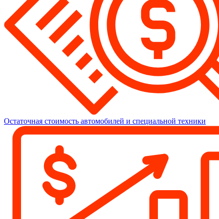
Остаточная стоимость автомобилей и специальной техники