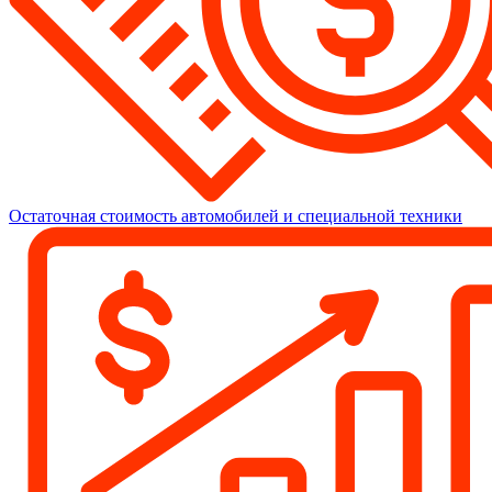
Остаточная стоимость автомобилей и специальной техники