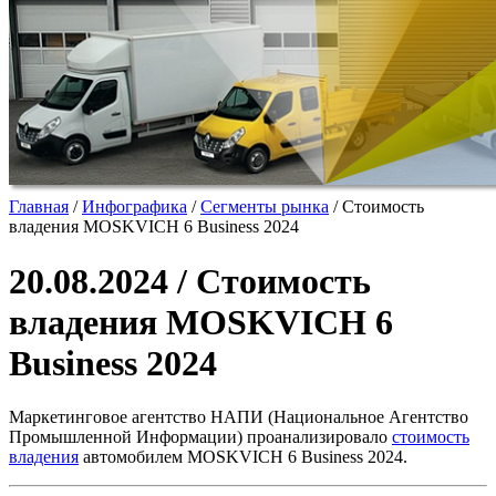
Главная
/
Инфографика
/
Сегменты рынка
/
Стоимость
владения MOSKVICH 6 Business 2024
20.08.2024 / Стоимость
владения MOSKVICH 6
Business 2024
Маркетинговое агентство НАПИ (Национальное Агентство
Промышленной Информации) проанализировало
стоимость
владения
автомобилем MOSKVICH 6 Business 2024.