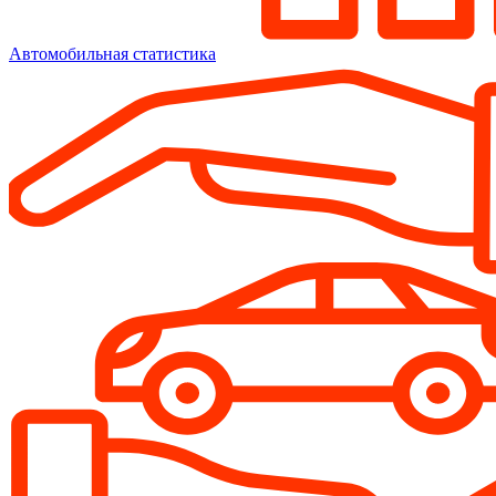
Автомобильная статистика