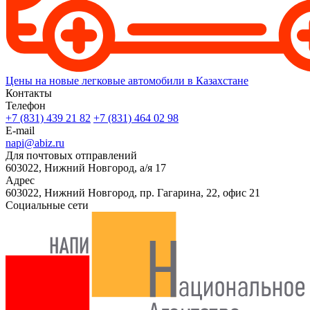
Цены на новые легковые автомобили в Казахстане
Контакты
Телефон
+7 (831) 439 21 82
+7 (831) 464 02 98
E-mail
napi@abiz.ru
Для почтовых отправлений
603022, Нижний Новгород, а/я 17
Адрес
603022, Нижний Новгород, пр. Гагарина, 22, офис 21
Социальные сети