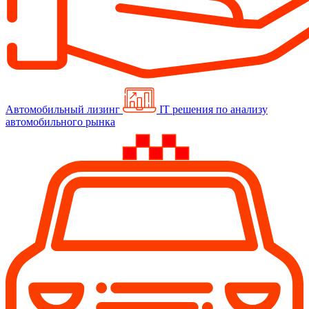
Автомобильный лизинг
IT решения по анализу
автомобильного рынка