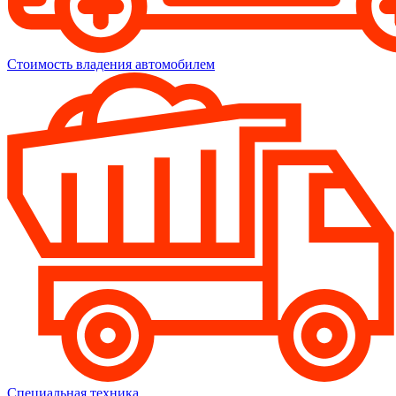
Стоимость владения автомобилем
Специальная техника