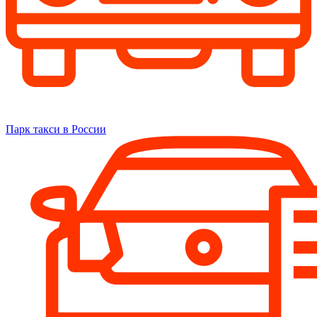
Парк такси в России