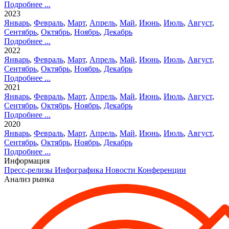
Подробнее ...
2023
Январь
,
Февраль
,
Март
,
Апрель
,
Май
,
Июнь
,
Июль
,
Август
,
Сентябрь
,
Октябрь
,
Ноябрь
,
Декабрь
Подробнее ...
2022
Январь
,
Февраль
,
Март
,
Апрель
,
Май
,
Июнь
,
Июль
,
Август
,
Сентябрь
,
Октябрь
,
Ноябрь
,
Декабрь
Подробнее ...
2021
Январь
,
Февраль
,
Март
,
Апрель
,
Май
,
Июнь
,
Июль
,
Август
,
Сентябрь
,
Октябрь
,
Ноябрь
,
Декабрь
Подробнее ...
2020
Январь
,
Февраль
,
Март
,
Апрель
,
Май
,
Июнь
,
Июль
,
Август
,
Сентябрь
,
Октябрь
,
Ноябрь
,
Декабрь
Подробнее ...
Информация
Пресс-релизы
Инфографика
Новости
Конференции
Анализ рынка