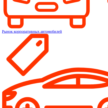
Рынок корпоративных автомобилей