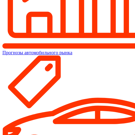
Прогнозы автомобильного рынка