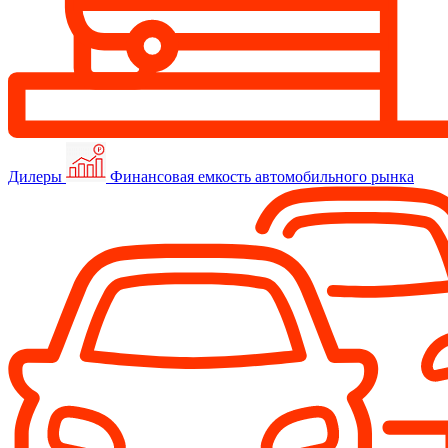
Дилеры
Финансовая емкость автомобильного рынка