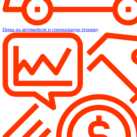
Цены на автомобили и специальную технику