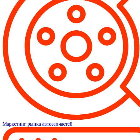
Маркетинг рынка автозапчастей