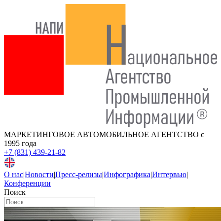
МАРКЕТИНГОВОЕ АВТОМОБИЛЬНОЕ АГЕНТСТВО
с
1995 года
+7 (831) 439-21-82
О нас
|
Новости
|
Пресс-релизы
|
Инфографика
|
Интервью
|
Конференции
Поиск