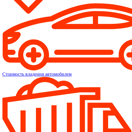
Стоимость владения автомобилем