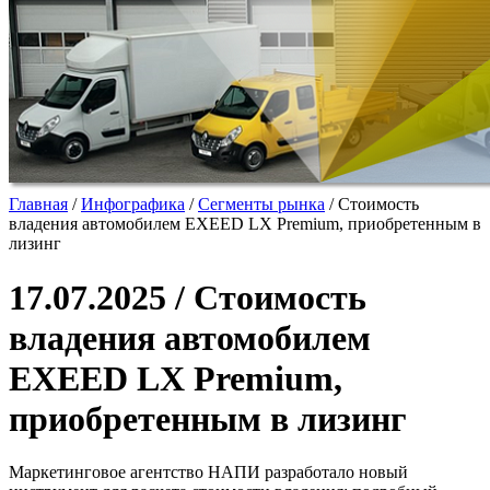
Главная
/
Инфографика
/
Сегменты рынка
/
Стоимость
владения автомобилем EXEED LX Premium, приобретенным в
лизинг
17.07.2025 / Стоимость
владения автомобилем
EXEED LX Premium,
приобретенным в лизинг
Маркетинговое агентство НАПИ разработало новый