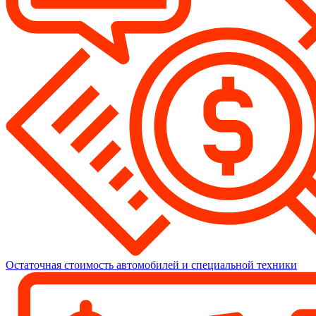
Остаточная стоимость автомобилей и специальной техники