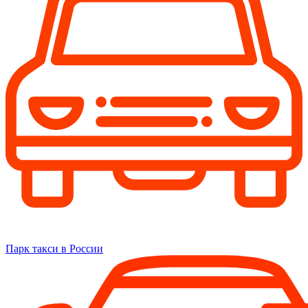
Парк такси в России