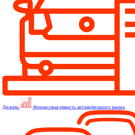
Дилеры
Финансовая емкость автомобильного рынка