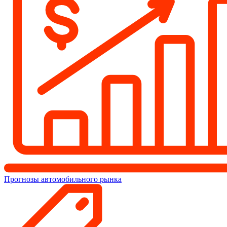
Прогнозы автомобильного рынка