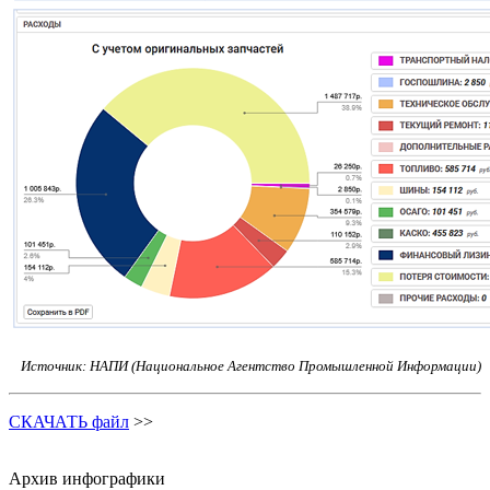
Источник: НАПИ (Национальное Агентство Промышленной Информации)
СКАЧАТЬ файл
>>
Архив инфографики