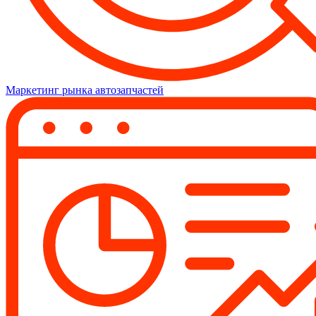
Маркетинг рынка автозапчастей