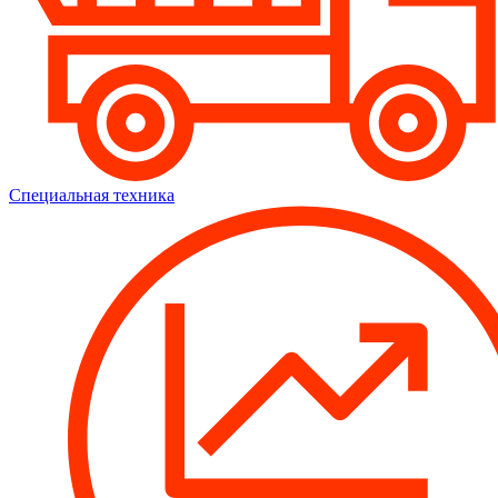
Специальная техника