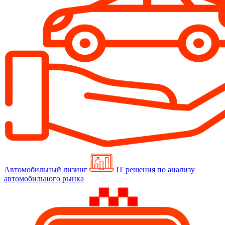
Автомобильный лизинг
IT решения по анализу
автомобильного рынка