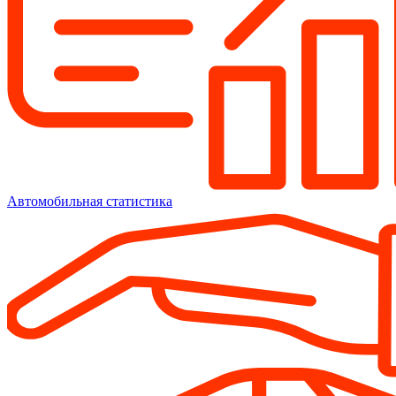
Автомобильная статистика