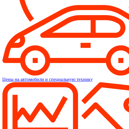
Цены на автомобили и специальную технику