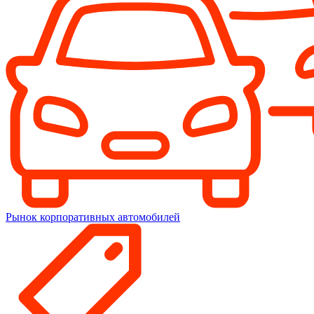
Рынок корпоративных автомобилей