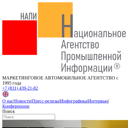
МАРКЕТИНГОВОЕ АВТОМОБИЛЬНОЕ АГЕНТСТВО
с
1995 года
+7 (831) 439-21-82
О нас
|
Новости
|
Пресс-релизы
|
Инфографика
|
Интервью
|
Конференции
Поиск