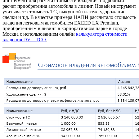
инструмент для расчета стоимости владения: подробный
расчет приобретения автомобиля в лизинг. Новый инструмент
учитывает: стоимость ТС, выкупной платеж, удорожание
сделки и т.д. В качестве примера НАПИ рассчитало стоимость
владения легковым автомобилем EXEED LX Premium,
приобретенным в лизинг в корпоративном парке в городе
Москва с использованием онлайн
калькулятора
стоимости
владения
DV – TCO
.