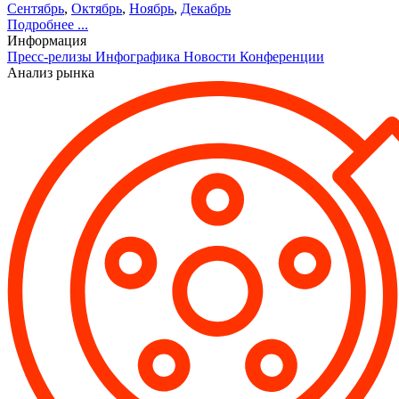
Сентябрь
,
Октябрь
,
Ноябрь
,
Декабрь
Подробнее ...
Информация
Пресс-релизы
Инфографика
Новости
Конференции
Анализ рынка