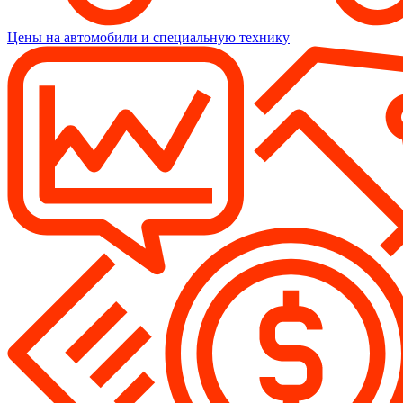
Цены на автомобили и специальную технику