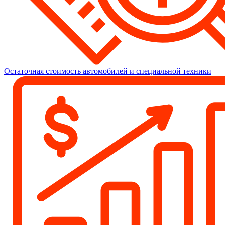
Остаточная стоимость автомобилей и специальной техники