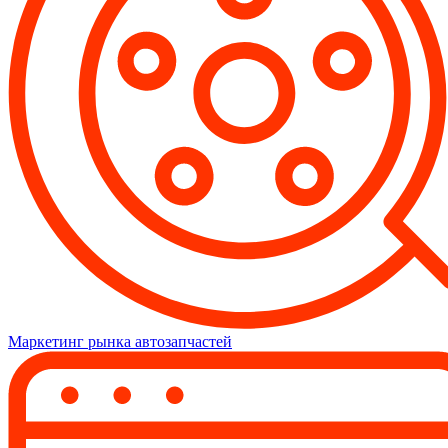
Маркетинг рынка автозапчастей