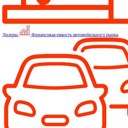
Дилеры
Финансовая емкость автомобильного рынка