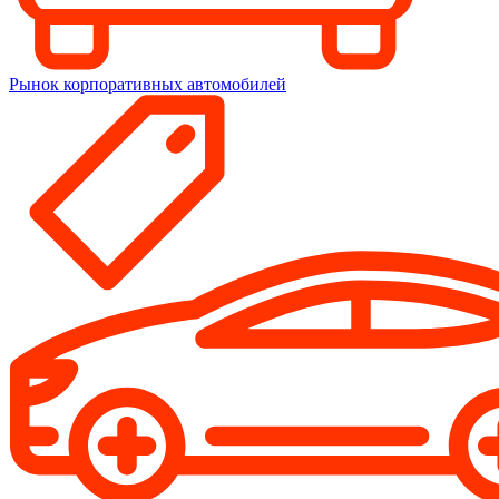
Рынок корпоративных автомобилей