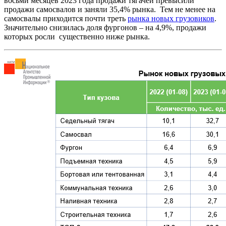
восьми месяцев 2023 года продажи тягачей превысили
продажи самосвалов и заняли 35,4% рынка. Тем не менее на
самосвалы приходится почти треть
рынка новых грузовиков
.
Значительно снизилась доля фургонов – на 4,9%, продажи
которых росли существенно ниже рынка.