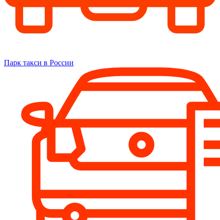
Парк такси в России