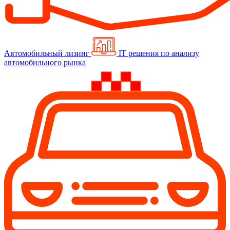
Автомобильный лизинг
IT решения по анализу
автомобильного рынка