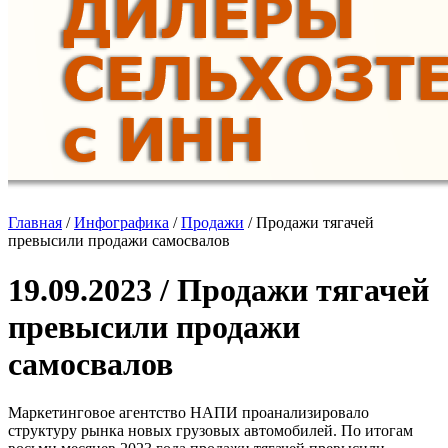
Главная
/
Инфографика
/
Продажи
/
Продажи тягачей
превысили продажи самосвалов
19.09.2023 / Продажи тягачей
превысили продажи
самосвалов
Маркетинговое агентство НАПИ проанализировало
структуру рынка новых грузовых автомобилей. По итогам