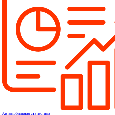
Автомобильная статистика