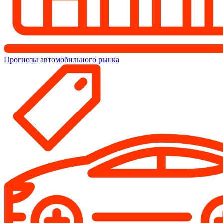
Прогнозы автомобильного рынка