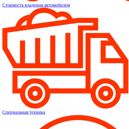
Стоимость владения автомобилем
Специальная техника