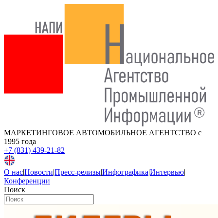
МАРКЕТИНГОВОЕ АВТОМОБИЛЬНОЕ АГЕНТСТВО
с
1995 года
+7 (831) 439-21-82
О нас
|
Новости
|
Пресс-релизы
|
Инфографика
|
Интервью
|
Конференции
Поиск