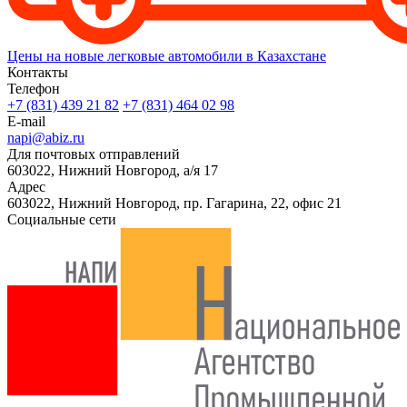
Цены на новые легковые автомобили в Казахстане
Контакты
Телефон
+7 (831) 439 21 82
+7 (831) 464 02 98
E-mail
napi@abiz.ru
Для почтовых отправлений
603022, Нижний Новгород, а/я 17
Адрес
603022, Нижний Новгород, пр. Гагарина, 22, офис 21
Социальные сети