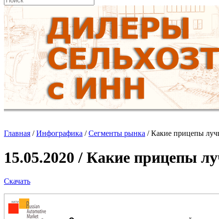
Главная
/
Инфографика
/
Сегменты рынка
/
Какие прицепы луч
15.05.2020 / Какие прицепы л
Скачать