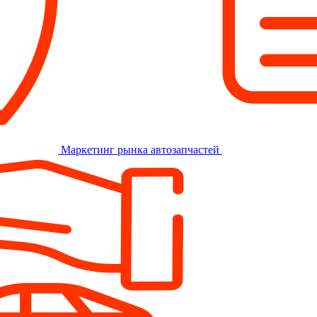
Маркетинг рынка автозапчастей