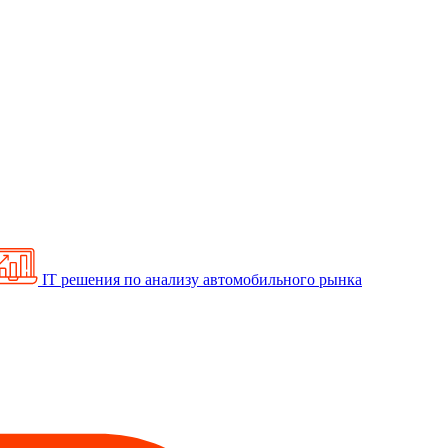
IT решения по анализу автомобильного рынка