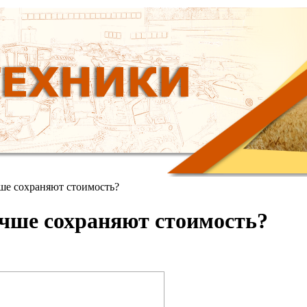
ше сохраняют стоимость?
учше сохраняют стоимость?