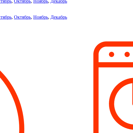
тябрь
,
Октябрь
,
Ноябрь
,
Декабрь
тябрь
,
Октябрь
,
Ноябрь
,
Декабрь