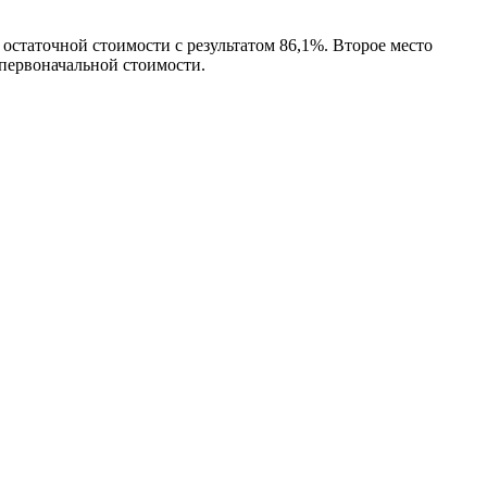
статочной стоимости с результатом 86,1%. Второе место
первоначальной стоимости.