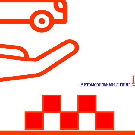
Автомобильный лизинг