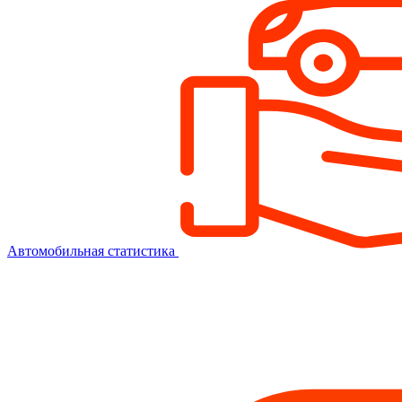
Автомобильная статистика