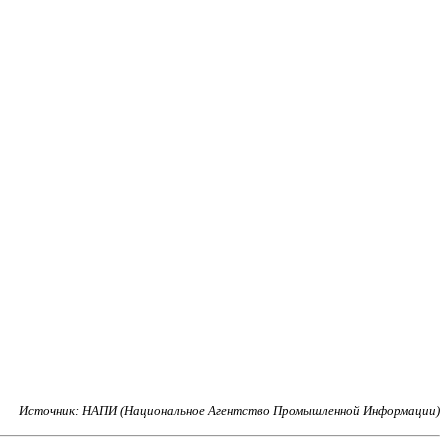
Источник: НАПИ (Национальное Агентство Промышленной Информации)