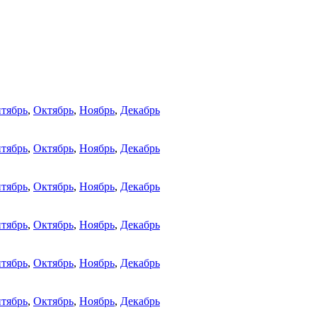
тябрь
,
Октябрь
,
Ноябрь
,
Декабрь
тябрь
,
Октябрь
,
Ноябрь
,
Декабрь
тябрь
,
Октябрь
,
Ноябрь
,
Декабрь
тябрь
,
Октябрь
,
Ноябрь
,
Декабрь
тябрь
,
Октябрь
,
Ноябрь
,
Декабрь
тябрь
,
Октябрь
,
Ноябрь
,
Декабрь