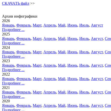
СКАЧАТЬ файл
>>
Архив инфографики
2026
Январь
,
Февраль
,
Март
,
Апрель
,
Май
,
Июнь
,
Июль
,
Август
Подробнее ...
2025
Январь
,
Февраль
,
Март
,
Апрель
,
Май
,
Июнь
,
Июль
,
Август
,
Сен
Подробнее ...
2024
Январь
,
Февраль
,
Март
,
Апрель
,
Май
,
Июнь
,
Июль
,
Август
,
Сен
Подробнее ...
2023
Январь
,
Февраль
,
Март
,
Апрель
,
Май
,
Июнь
,
Июль
,
Август
,
Сен
Подробнее ...
2022
Январь
,
Февраль
,
Март
,
Апрель
,
Май
,
Июнь
,
Июль
,
Август
,
Сен
Подробнее ...
2021
Январь
,
Февраль
,
Март
,
Апрель
,
Май
,
Июнь
,
Июль
,
Август
,
Сен
Подробнее ...
2020
Январь
,
Февраль
,
Март
,
Апрель
,
Май
,
Июнь
,
Июль
,
Август
,
Сен
Подробнее ...