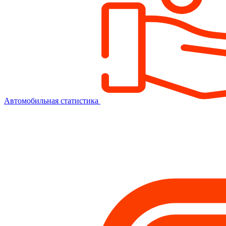
Автомобильная статистика