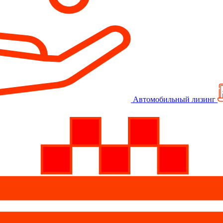
Автомобильный лизинг