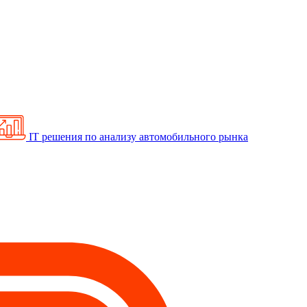
IT решения по анализу автомобильного рынка