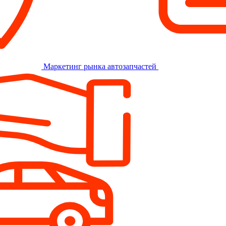
Маркетинг рынка автозапчастей