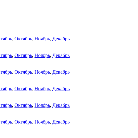
тябрь
,
Октябрь
,
Ноябрь
,
Декабрь
тябрь
,
Октябрь
,
Ноябрь
,
Декабрь
тябрь
,
Октябрь
,
Ноябрь
,
Декабрь
тябрь
,
Октябрь
,
Ноябрь
,
Декабрь
тябрь
,
Октябрь
,
Ноябрь
,
Декабрь
тябрь
,
Октябрь
,
Ноябрь
,
Декабрь