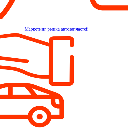
Маркетинг рынка автозапчастей