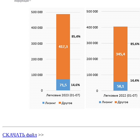
СКАЧАТЬ файл
>>