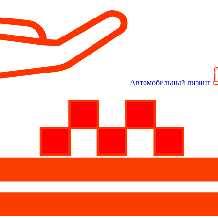
Автомобильный лизинг