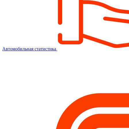
Автомобильная статистика