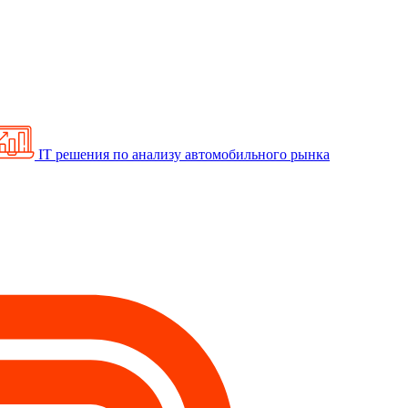
IT решения по анализу автомобильного рынка