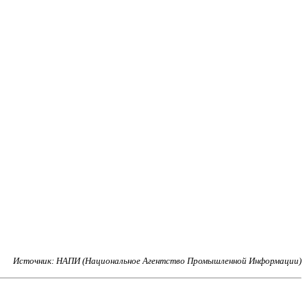
Источник: НАПИ (Национальное Агентство Промышленной Информации)