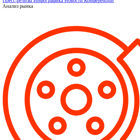
Пресс-релизы
Инфографика
Новости
Конференции
Анализ рынка