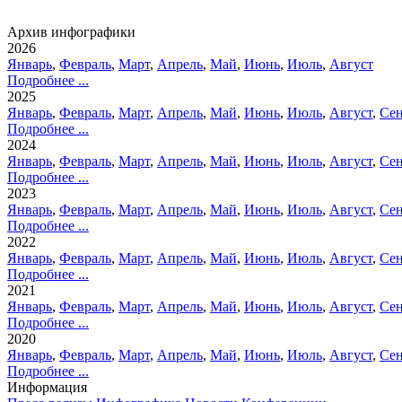
Архив инфографики
2026
Январь
,
Февраль
,
Март
,
Апрель
,
Май
,
Июнь
,
Июль
,
Август
Подробнее ...
2025
Январь
,
Февраль
,
Март
,
Апрель
,
Май
,
Июнь
,
Июль
,
Август
,
Сен
Подробнее ...
2024
Январь
,
Февраль
,
Март
,
Апрель
,
Май
,
Июнь
,
Июль
,
Август
,
Сен
Подробнее ...
2023
Январь
,
Февраль
,
Март
,
Апрель
,
Май
,
Июнь
,
Июль
,
Август
,
Сен
Подробнее ...
2022
Январь
,
Февраль
,
Март
,
Апрель
,
Май
,
Июнь
,
Июль
,
Август
,
Сен
Подробнее ...
2021
Январь
,
Февраль
,
Март
,
Апрель
,
Май
,
Июнь
,
Июль
,
Август
,
Сен
Подробнее ...
2020
Январь
,
Февраль
,
Март
,
Апрель
,
Май
,
Июнь
,
Июль
,
Август
,
Сен
Подробнее ...
Информация