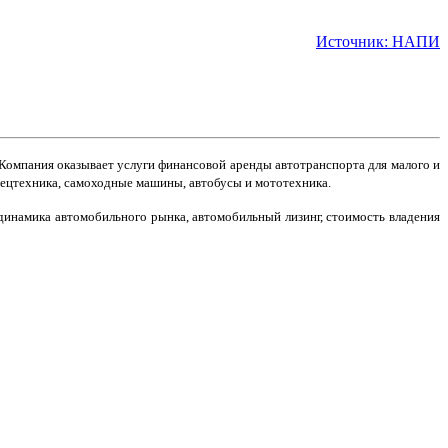
Источник: НАПИ
Компания оказывает услуги финансовой аренды автотранспорта для малого и
 спецтехника, самоходные машины, автобусы и мототехника.
динамика автомобильного рынка, автомобильный лизинг, стоимость владения