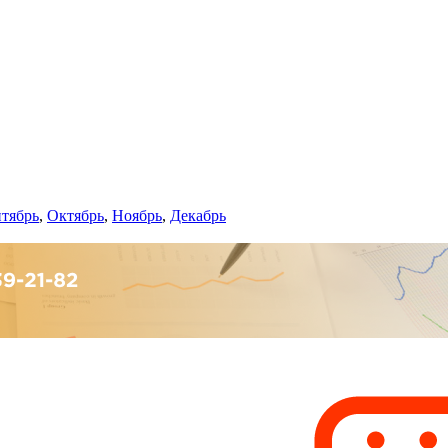
тябрь
,
Октябрь
,
Ноябрь
,
Декабрь