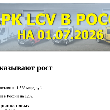
оказывают рост
оставили 1 538 млрд руб.
и в России на 12%.
ь рынка новых