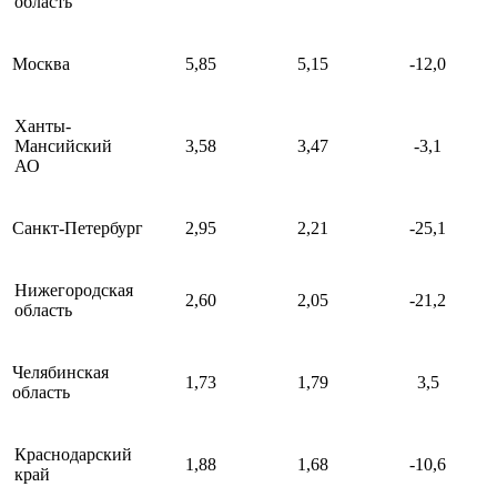
область
Москва
5,85
5,15
-12,0
Ханты-
Мансийский
3,58
3,47
-3,1
АО
Санкт-Петербург
2,95
2,21
-25,1
Нижегородская
2,60
2,05
-21,2
область
Челябинская
1,73
1,79
3,5
область
Краснодарский
1,88
1,68
-10,6
край