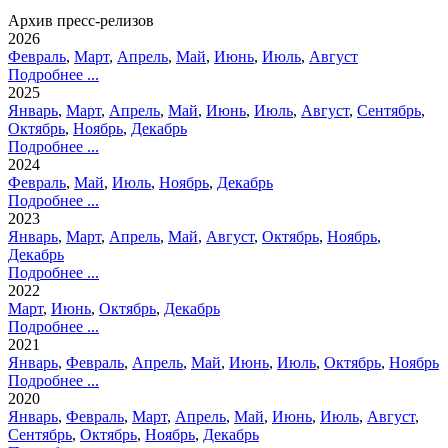
Архив пресс-релизов
2026
Февраль
,
Март
,
Апрель
,
Май
,
Июнь
,
Июль
,
Август
Подробнее ...
2025
Январь
,
Март
,
Апрель
,
Май
,
Июнь
,
Июль
,
Август
,
Сентябрь
,
Октябрь
,
Ноябрь
,
Декабрь
Подробнее ...
2024
Февраль
,
Май
,
Июль
,
Ноябрь
,
Декабрь
Подробнее ...
2023
Январь
,
Март
,
Апрель
,
Май
,
Август
,
Октябрь
,
Ноябрь
,
Декабрь
Подробнее ...
2022
Март
,
Июнь
,
Октябрь
,
Декабрь
Подробнее ...
2021
Январь
,
Февраль
,
Апрель
,
Май
,
Июнь
,
Июль
,
Октябрь
,
Ноябрь
Подробнее ...
2020
Январь
,
Февраль
,
Март
,
Апрель
,
Май
,
Июнь
,
Июль
,
Август
,
Сентябрь
,
Октябрь
,
Ноябрь
,
Декабрь