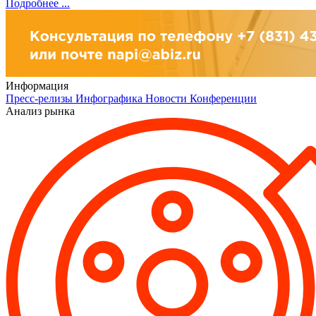
Подробнее ...
Информация
Пресс-релизы
Инфографика
Новости
Конференции
Анализ рынка