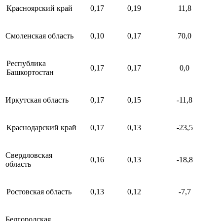
Красноярский край
0,17
0,19
11,8
Смоленская область
0,10
0,17
70,0
Республика
0,17
0,17
0,0
Башкортостан
Иркутская область
0,17
0,15
-11,8
Краснодарский край
0,17
0,13
-23,5
Свердловская
0,16
0,13
-18,8
область
Ростовская область
0,13
0,12
-7,7
Белгородская