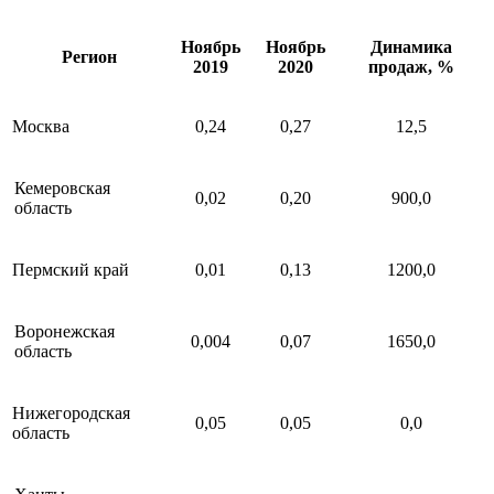
Ноябрь
Ноябрь
Динамика
Регион
2019
2020
продаж, %
Москва
0,24
0,27
12,5
Кемеровская
0,02
0,20
900,0
область
Пермский край
0,01
0,13
1200,0
Воронежская
0,004
0,07
1650,0
область
Нижегородская
0,05
0,05
0,0
область