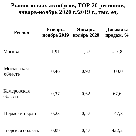
Рынок новых автобусов, ТОР-20 регионов,
январь-ноябрь 2020 г./2019 г., тыс. ед.
Январь-
Январь-
Динамика
Регион
ноябрь 2019
ноябрь 2020
продаж, %
Москва
1,91
1,57
-17,8
Московская
0,46
0,92
100,0
область
Кемеровская
0,37
0,62
67,6
область
Пермский край
0,23
0,57
147,8
Тверская область
0,09
0,47
422,2