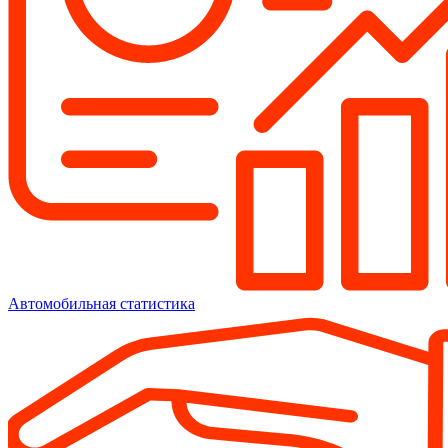
Автомобильная статистика