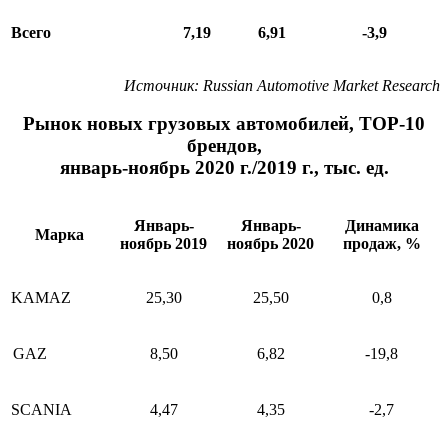
Всего
7,19
6,91
-3,9
Источник
: Russian Automotive Market Research
Рынок новых грузовых автомобилей, ТОР-10
брендов,
январь-ноябрь 2020 г./2019 г., тыс. ед.
Январь-
Январь-
Динамика
Марка
ноябрь 2019
ноябрь 2020
продаж, %
KAMAZ
25,30
25,50
0,8
GAZ
8,50
6,82
-19,8
SCANIA
4,47
4,35
-2,7