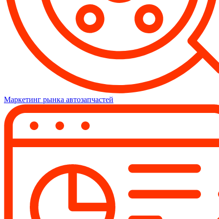
Маркетинг рынка автозапчастей