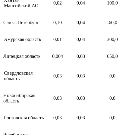
Ханты-
0,02
0,04
100,0
Мансийский АО
Санкт-Петербург
0,10
0,04
-60,0
Амурская область
0,01
0,04
300,0
Липецкая область
0,004
0,03
650,0
Свердловская
0,03
0,03
0,0
область
Новосибирская
0,03
0,03
0,0
область
Ростовская область
0,03
0,03
0,0
Челябинская