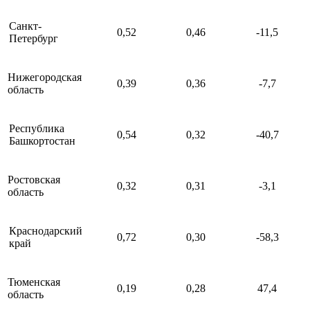
Санкт-
0,52
0,46
-11,5
Петербург
Нижегородская
0,39
0,36
-7,7
область
Республика
0,54
0,32
-40,7
Башкортостан
Ростовская
0,32
0,31
-3,1
область
Краснодарский
0,72
0,30
-58,3
край
Тюменская
0,19
0,28
47,4
область