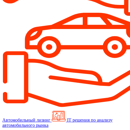
Автомобильный лизинг
IT решения по анализу
автомобильного рынка