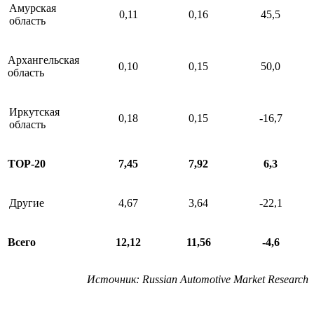
Амурская
0,11
0,16
45,5
область
Архангельская
0,10
0,15
50,0
область
Иркутская
0,18
0,15
-16,7
область
ТОР-20
7,45
7,92
6,3
Другие
4,67
3,64
-22,1
Всего
12,12
11,56
-4,6
Источник
: Russian Automotive Market Research