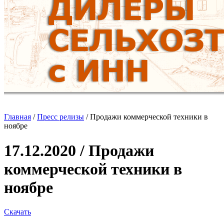
Главная
/
Пресс релизы
/
Продажи коммерческой техники в
ноябре
17.12.2020 / Продажи
коммерческой техники в
ноябре
Скачать