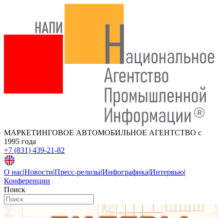
МАРКЕТИНГОВОЕ АВТОМОБИЛЬНОЕ АГЕНТСТВО
с
1995 года
+7 (831) 439-21-82
О нас
|
Новости
|
Пресс-релизы
|
Инфографика
|
Интервью
|
Конференции
Поиск