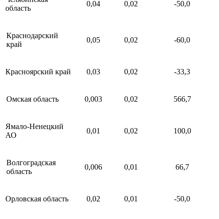
0,04
0,02
-50,0
область
Краснодарский
0,05
0,02
-60,0
край
Красноярский край
0,03
0,02
-33,3
Омская область
0,003
0,02
566,7
Ямало-Ненецкий
0,01
0,02
100,0
АО
Волгоградская
0,006
0,01
66,7
область
Орловская область
0,02
0,01
-50,0