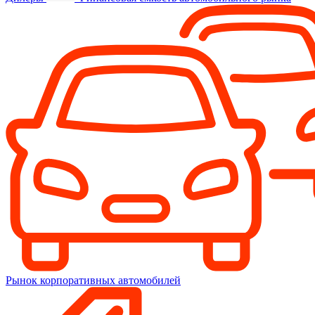
Рынок корпоративных автомобилей