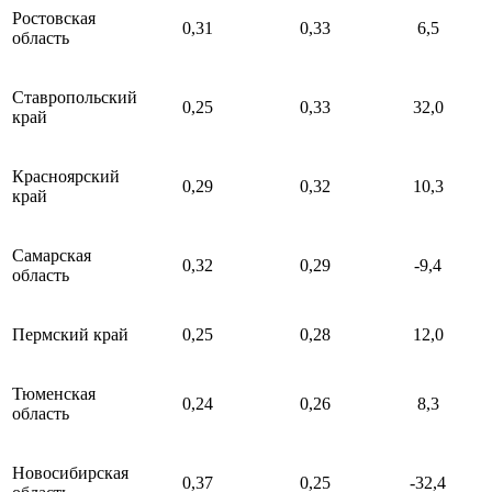
Ростовская
0,31
0,33
6,5
область
Ставропольский
0,25
0,33
32,0
край
Красноярский
0,29
0,32
10,3
край
Самарская
0,32
0,29
-9,4
область
Пермский край
0,25
0,28
12,0
Тюменская
0,24
0,26
8,3
область
Новосибирская
0,37
0,25
-32,4