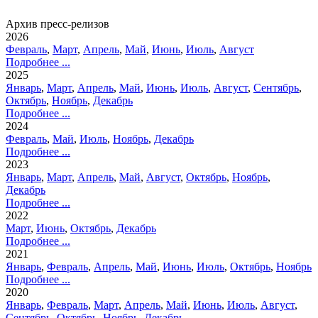
Архив пресс-релизов
2026
Февраль
,
Март
,
Апрель
,
Май
,
Июнь
,
Июль
,
Август
Подробнее ...
2025
Январь
,
Март
,
Апрель
,
Май
,
Июнь
,
Июль
,
Август
,
Сентябрь
,
Октябрь
,
Ноябрь
,
Декабрь
Подробнее ...
2024
Февраль
,
Май
,
Июль
,
Ноябрь
,
Декабрь
Подробнее ...
2023
Январь
,
Март
,
Апрель
,
Май
,
Август
,
Октябрь
,
Ноябрь
,
Декабрь
Подробнее ...
2022
Март
,
Июнь
,
Октябрь
,
Декабрь
Подробнее ...
2021
Январь
,
Февраль
,
Апрель
,
Май
,
Июнь
,
Июль
,
Октябрь
,
Ноябрь
Подробнее ...
2020
Январь
,
Февраль
,
Март
,
Апрель
,
Май
,
Июнь
,
Июль
,
Август
,
Сентябрь
,
Октябрь
,
Ноябрь
,
Декабрь