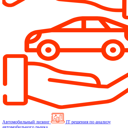
Автомобильный лизинг
IT решения по анализу
автомобильного рынка