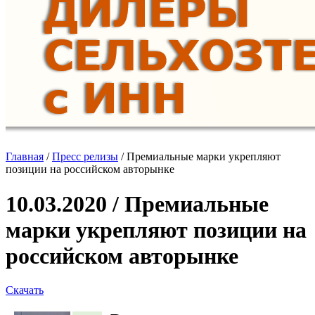
Главная
/
Пресс релизы
/
Премиальные марки укрепляют
позиции на российском авторынке
10.03.2020 / Премиальные
марки укрепляют позиции на
российском авторынке
Скачать