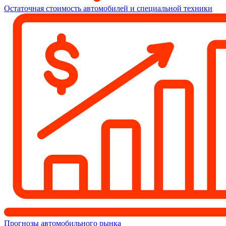
Остаточная стоимость автомобилей и специальной техники
Прогнозы автомобильного рынка