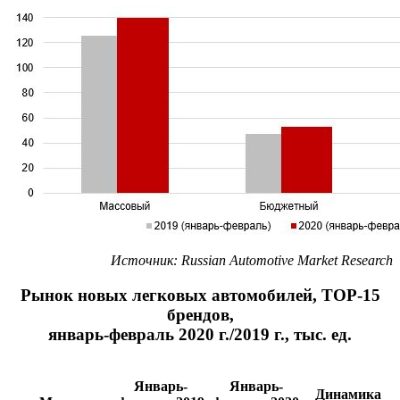
Источник:
Russian
Automotive
Market
Research
Рынок новых легковых автомобилей, ТОР-15
брендов,
январь-февраль 2020 г./2019 г., тыс. ед.
Январь-
Январь-
Динамика