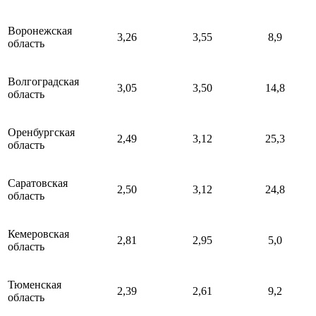
Воронежская
3,26
3,55
8,9
область
Волгоградская
3,05
3,50
14,8
область
Оренбургская
2,49
3,12
25,3
область
Саратовская
2,50
3,12
24,8
область
Кемеровская
2,81
2,95
5,0
область
Тюменская
2,39
2,61
9,2
область