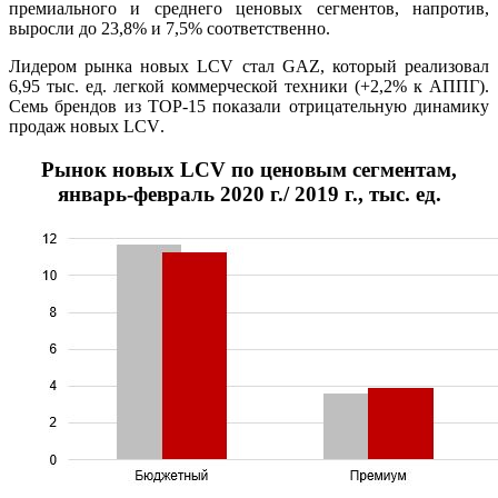
премиального и среднего ценовых сегментов, напротив,
выросли до 23,8% и 7,5% соответственно.
Лидером рынка новых LCV стал GAZ, который реализовал
6,95 тыс. ед. легкой коммерческой техники (+2,2% к АППГ).
Семь брендов из ТОР-15 показали отрицательную динамику
продаж новых
LCV
.
Рынок новых LCV по ценовым сегментам,
январь-февраль 2020 г./ 2019 г., тыс. ед.