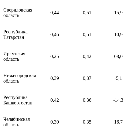
Свердловская
0,44
0,51
15,9
область
Республика
0,46
0,51
10,9
Татарстан
Иркутская
0,25
0,42
68,0
область
Нижегородская
0,39
0,37
-5,1
область
Республика
0,42
0,36
-14,3
Башкортостан
Челябинская
0,30
0,35
16,7
область