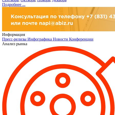
Подробнее ...
Информация
Пресс-релизы
Инфографика
Новости
Конференции
Анализ рынка