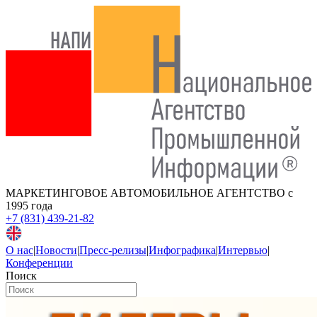
МАРКЕТИНГОВОЕ АВТОМОБИЛЬНОЕ АГЕНТСТВО
с
1995 года
+7 (831) 439-21-82
О нас
|
Новости
|
Пресс-релизы
|
Инфографика
|
Интервью
|
Конференции
Поиск