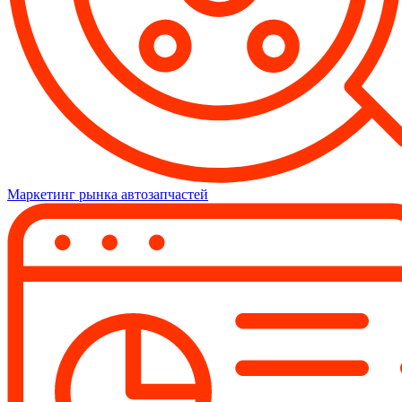
Маркетинг рынка автозапчастей