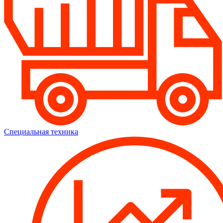
Специальная техника