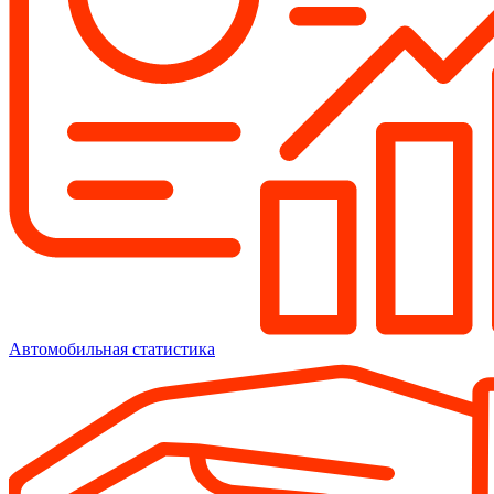
Автомобильная статистика