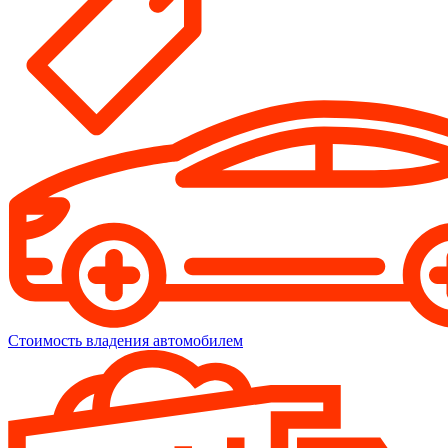
Стоимость владения автомобилем