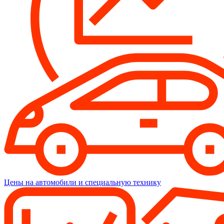
Цены на автомобили и специальную технику