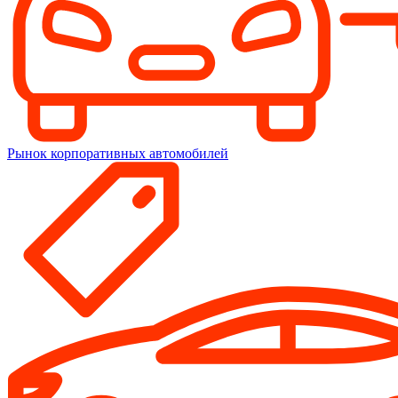
Рынок корпоративных автомобилей