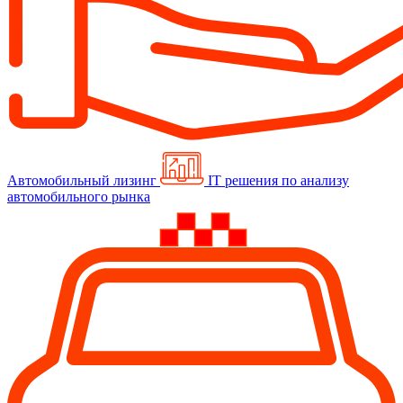
Автомобильный лизинг
IT решения по анализу
автомобильного рынка