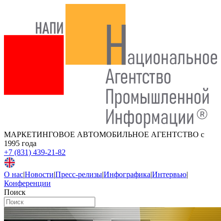
МАРКЕТИНГОВОЕ АВТОМОБИЛЬНОЕ АГЕНТСТВО
с
1995 года
+7 (831) 439-21-82
О нас
|
Новости
|
Пресс-релизы
|
Инфографика
|
Интервью
|
Конференции
Поиск