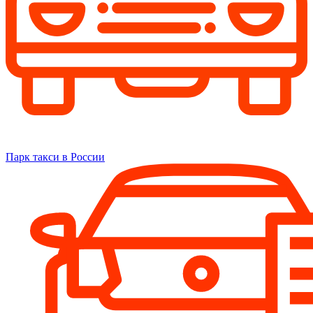
Парк такси в России