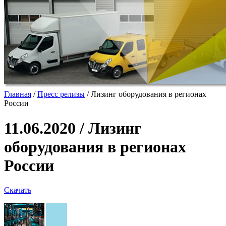
Главная
/
Пресс релизы
/
Лизинг оборудования в регионах
России
11.06.2020 / Лизинг
оборудования в регионах
России
Скачать