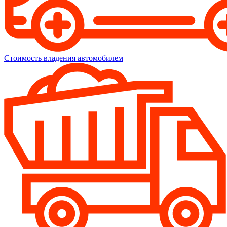
Стоимость владения автомобилем