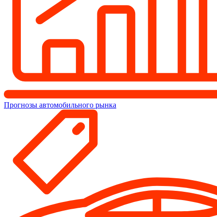
Прогнозы автомобильного рынка