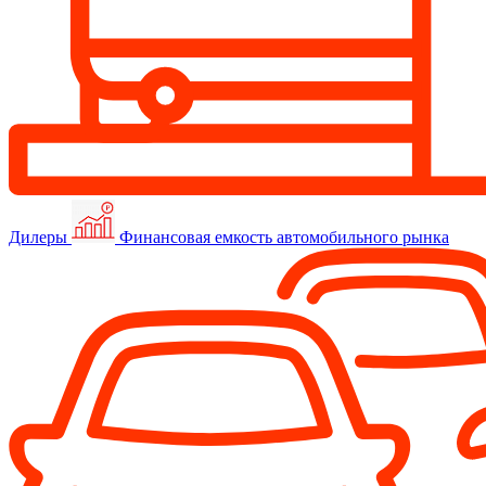
Дилеры
Финансовая емкость автомобильного рынка