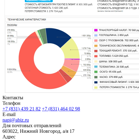
Контакты
Телефон
+7 (831) 439 21 82
+7 (831) 464 02 98
E-mail
napi@abiz.ru
Для почтовых отправлений
603022, Нижний Новгород, а/я 17
Адрес