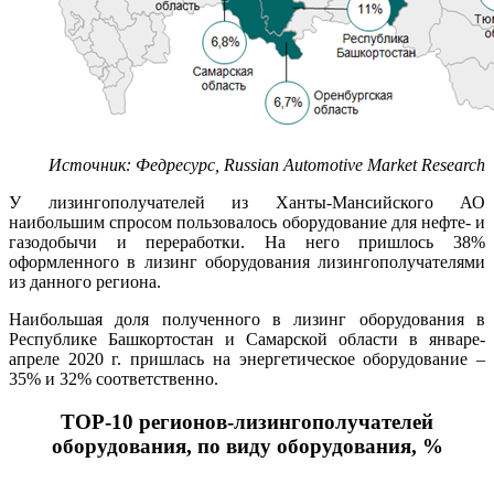
Источник
:
Федресурс
, Russian Automotive Market Research
У лизингополучателей из Ханты-Мансийского АО
наибольшим спросом пользовалось оборудование для нефте- и
газодобычи и переработки. На него пришлось 38%
оформленного в лизинг оборудования лизингополучателями
из данного региона.
Наибольшая доля полученного в лизинг оборудования в
Республике Башкортостан и Самарской области в январе-
апреле 2020 г. пришлась на энергетическое оборудование –
35% и 32% соответственно.
ТОР-10 регионов-лизингополучателей
оборудования, по виду оборудования, %