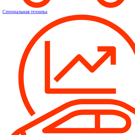
Специальная техника