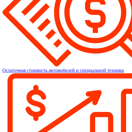
Остаточная стоимость автомобилей и специальной техники