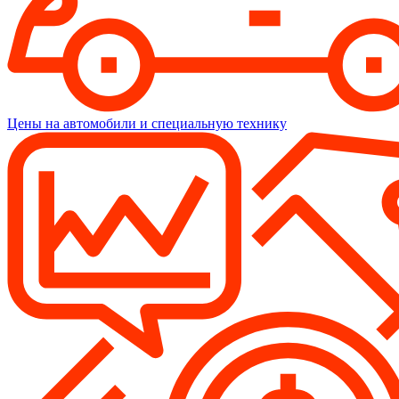
Цены на автомобили и специальную технику