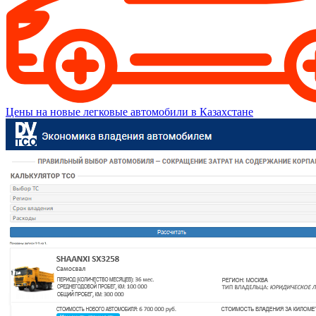
Цены на новые легковые автомобили в Казахстане