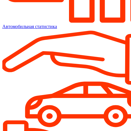
Автомобильная статистика