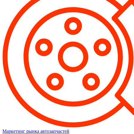
Маркетинг рынка автозапчастей